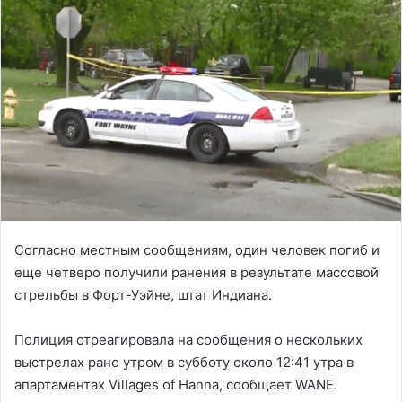
Согласно местным сообщениям, один человек погиб и
еще четверо получили ранения в результате массовой
стрельбы в Форт-Уэйне, штат Индиана.
Полиция отреагировала на сообщения о нескольких
выстрелах рано утром в субботу около 12:41 утра в
апартаментах Villages of Hanna, сообщает WANE.