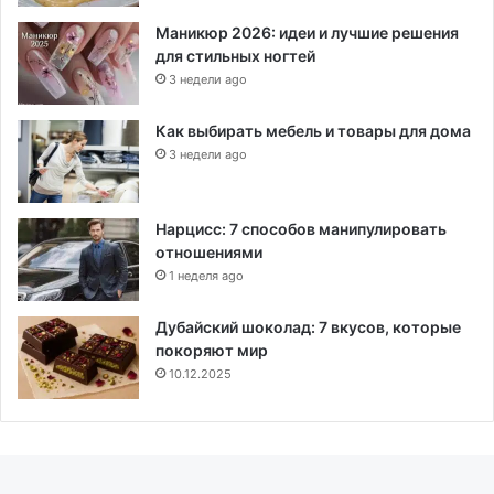
Маникюр 2026: идеи и лучшие решения
для стильных ногтей
3 недели ago
Как выбирать мебель и товары для дома
3 недели ago
Нарцисс: 7 способов манипулировать
отношениями
1 неделя ago
Дубайский шоколад: 7 вкусов, которые
покоряют мир
10.12.2025