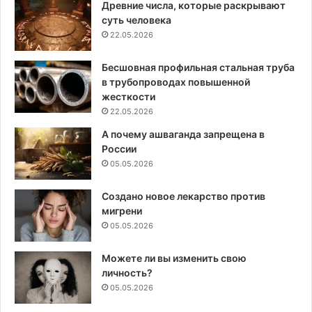
Древние числа, которые раскрывают
суть человека
22.05.2026
Бесшовная профильная стальная труба
в трубопроводах повышенной
жесткости
22.05.2026
А почему ашваганда запрещена в
России
05.05.2026
Создано новое лекарство против
мигрени
05.05.2026
Можете ли вы изменить свою
личность?
05.05.2026