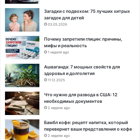
Загадки с подвохом: 75 лучших хитрых
загадок для детей
03.05.2026
Почему запретили глицин: причины,
мифы и реальность
1 неделя ago
Ашваганда: 7 мощных свойств для
здоровья и долголетия
11.12.2025
Что нужно для развода в США: 12
необходимых документов
2 недели ago
Бамбл кофе: рецепт напитка, который
перевернет ваши представления о кофе
2 недели ago