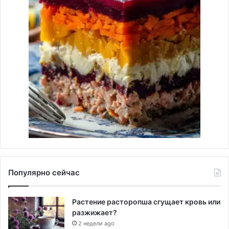
Популярно сейчас
Растение расторопша сгущает кровь или
разжижает?
2 недели ago