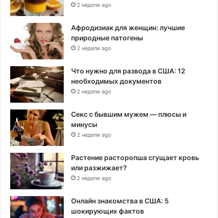
2 недели ago
Афродизиак для женщин: лучшие
природные патогены
2 недели ago
Что нужно для развода в США: 12
необходимых документов
2 недели ago
Секс с бывшим мужем — плюсы и
минусы
2 недели ago
Растение расторопша сгущает кровь
или разжижает?
2 недели ago
Онлайн знакомства в США: 5
шокирующих фактов