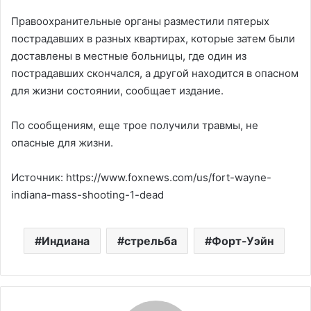
Правоохранительные органы разместили пятерых
пострадавших в разных квартирах, которые затем были
доставлены в местные больницы, где один из
пострадавших скончался, а другой находится в опасном
для жизни состоянии, сообщает издание.
По сообщениям, еще трое получили травмы, не
опасные для жизни.
Источник: https://www.foxnews.com/us/fort-wayne-
indiana-mass-shooting-1-dead
Индиана
стрельба
Форт-Уэйн