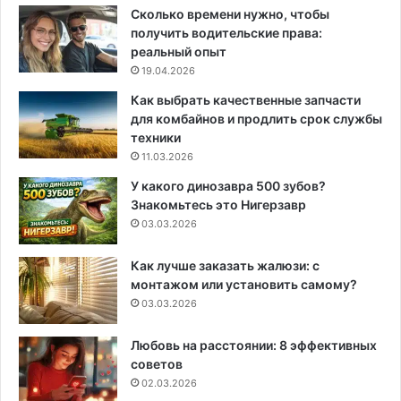
Сколько времени нужно, чтобы
получить водительские права:
реальный опыт
19.04.2026
Как выбрать качественные запчасти
для комбайнов и продлить срок службы
техники
11.03.2026
У какого динозавра 500 зубов?
Знакомьтесь это Нигерзавр
03.03.2026
Как лучше заказать жалюзи: с
монтажом или установить самому?
03.03.2026
Любовь на расстоянии: 8 эффективных
советов
02.03.2026