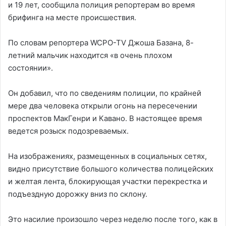
и 19 лет, сообщила полиция репортерам во время
брифинга на месте происшествия.
По словам репортера WCPO-TV Джоша Базана, 8-
летний мальчик находится «в очень плохом
состоянии».
Он добавил, что по сведениям полиции, по крайней
мере два человека открыли огонь на пересечении
проспектов МакГенри и Кавано. В настоящее время
ведется розыск подозреваемых.
На изображениях, размещенных в социальных сетях,
видно присутствие большого количества полицейских
и желтая лента, блокирующая участки перекрестка и
подъездную дорожку вниз по склону.
Это насилие произошло через неделю после того, как в