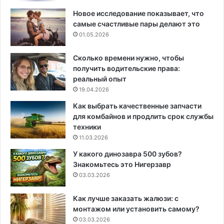
Новое исследование показывает, что
самые счастливые пары делают это
01.05.2026
Сколько времени нужно, чтобы
получить водительские права:
реальный опыт
19.04.2026
Как выбрать качественные запчасти
для комбайнов и продлить срок службы
техники
11.03.2026
У какого динозавра 500 зубов?
Знакомьтесь это Нигерзавр
03.03.2026
Как лучше заказать жалюзи: с
монтажом или установить самому?
03.03.2026