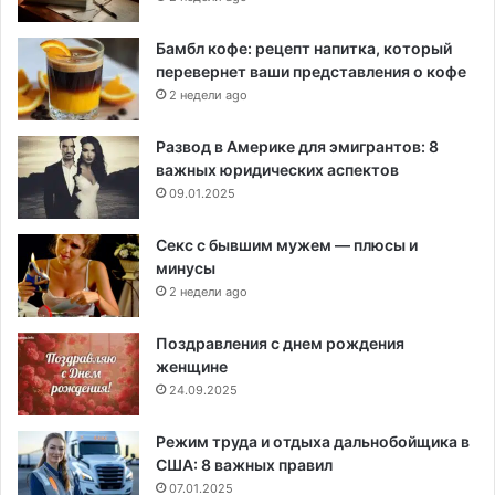
Бамбл кофе: рецепт напитка, который
перевернет ваши представления о кофе
2 недели ago
Развод в Америке для эмигрантов: 8
важных юридических аспектов
09.01.2025
Секс с бывшим мужем — плюсы и
минусы
2 недели ago
Поздравления с днем рождения
женщине
24.09.2025
Режим труда и отдыха дальнобойщика в
США: 8 важных правил
07.01.2025