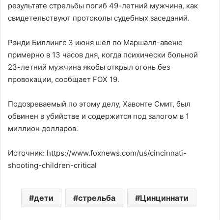
результате стрельбы погиб 49-летний мужчина, как
свидетельствуют протоколы судебных заседаний.
Рэнди Биллингс 3 июня шел по Маршалл-авеню
примерно в 13 часов дня, когда психически больной
23-летний мужчина якобы открыл огонь без
провокации, сообщает FOX 19.
Подозреваемый по этому делу, Хавонте Смит, был
обвинен в убийстве и содержится под залогом в 1
миллион долларов.
Источник: https://www.foxnews.com/us/cincinnati-
shooting-children-critical
дети
стрельба
Цинциннати