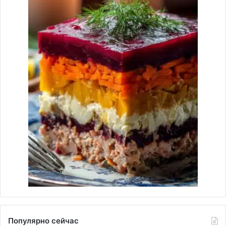
Популярно сейчас