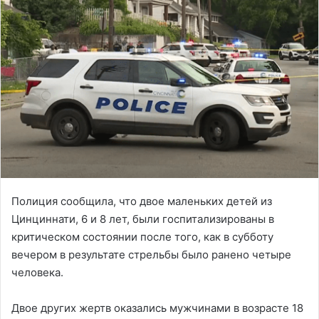
Полиция сообщила, что двое маленьких детей из
Цинциннати, 6 и 8 лет, были госпитализированы в
критическом состоянии после того, как в субботу
вечером в результате стрельбы было ранено четыре
человека.
Двое других жертв оказались мужчинами в возрасте 18