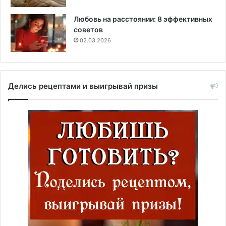
Любовь на расстоянии: 8 эффективных
советов
02.03.2026
Делись рецептами и выигрывай призы