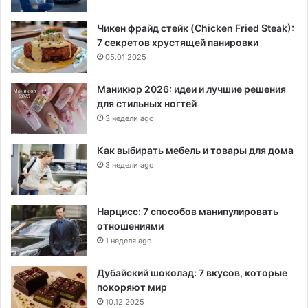
Чикен фрайд стейк (Chicken Fried Steak):
7 секретов хрустящей панировки
05.01.2025
Маникюр 2026: идеи и лучшие решения
для стильных ногтей
3 недели ago
Как выбирать мебель и товары для дома
3 недели ago
Нарцисс: 7 способов манипулировать
отношениями
1 неделя ago
Дубайский шоколад: 7 вкусов, которые
покоряют мир
10.12.2025