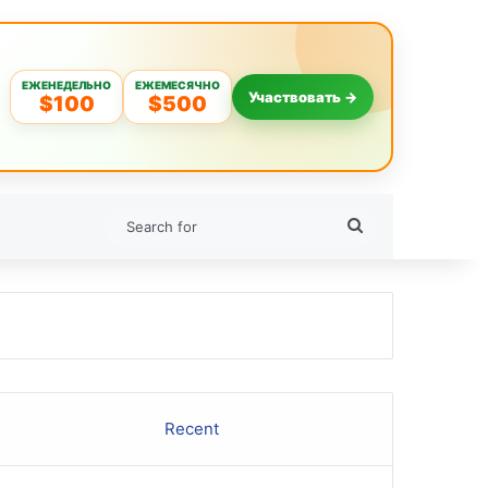
ЕЖЕНЕДЕЛЬНО
ЕЖЕМЕСЯЧНО
Участвовать →
$100
$500
Search
for
Recent