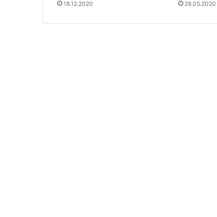
18.12.2020
28.05.2020