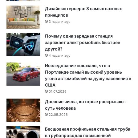
Дизайн интерьера: 8 самых важных
принципов
3 недели ago
Почему одна зарядная станция
заряжает электромобиль быстрее
другой?
4 недели ago
Исследование показало, что в
Портленде самый высокий уровень
угона автомобилей на душу населения в
США
01.07.2026
Древние числа, которые раскрывают
суть человека
22.05.2026
Бесшовная профильная стальная труба
в трубопроводах повышенной