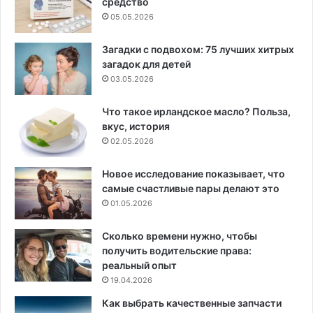
средство
05.05.2026
Загадки с подвохом: 75 лучших хитрых
загадок для детей
03.05.2026
Что такое ирландское масло? Польза,
вкус, история
02.05.2026
Новое исследование показывает, что
самые счастливые пары делают это
01.05.2026
Сколько времени нужно, чтобы
получить водительские права:
реальный опыт
19.04.2026
Как выбрать качественные запчасти