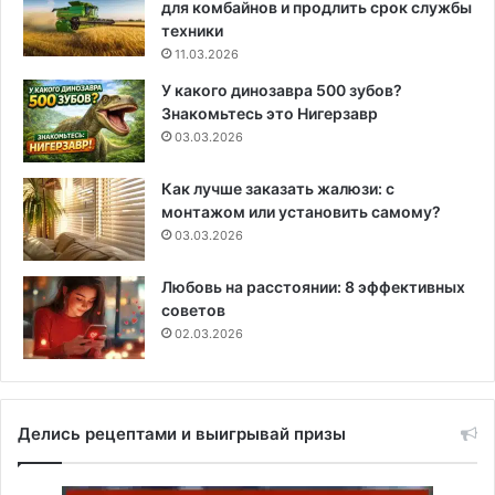
для комбайнов и продлить срок службы
техники
11.03.2026
У какого динозавра 500 зубов?
Знакомьтесь это Нигерзавр
03.03.2026
Как лучше заказать жалюзи: с
монтажом или установить самому?
03.03.2026
Любовь на расстоянии: 8 эффективных
советов
02.03.2026
Делись рецептами и выигрывай призы