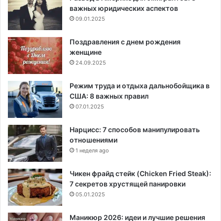
важных юридических аспектов
09.01.2025
Поздравления с днем рождения
женщине
24.09.2025
Режим труда и отдыха дальнобойщика в
США: 8 важных правил
07.01.2025
Нарцисс: 7 способов манипулировать
отношениями
1 неделя ago
Чикен фрайд стейк (Chicken Fried Steak):
7 секретов хрустящей панировки
05.01.2025
Маникюр 2026: идеи и лучшие решения