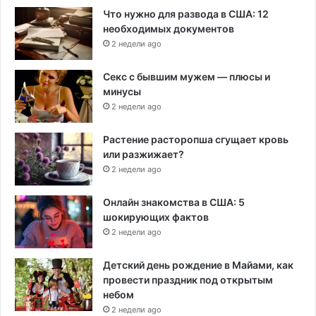
Что нужно для развода в США: 12
необходимых документов
2 недели ago
Секс с бывшим мужем — плюсы и
минусы
2 недели ago
Растение расторопша сгущает кровь
или разжижает?
2 недели ago
Онлайн знакомства в США: 5
шокирующих фактов
2 недели ago
Детский день рождение в Майами, как
провести праздник под открытым
небом
2 недели ago