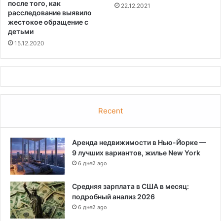
после того, как
22.12.2021
расследование выявило
жестокое обращение с
детьми
15.12.2020
Recent
Аренда недвижимости в Нью-Йорке —
9 лучших вариантов, жилье New York
6 дней ago
Средняя зарплата в США в месяц:
подробный анализ 2026
6 дней ago