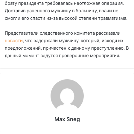
брату президента требовалась неотложная операция.
Доставив раненного мужчину в больницу, врачи не
смогли его спасти из-за высокой степени травматизма.
Представители следственного комитета рассказали
новости
, что задержали мужчину, который, исходя из
предположений, причастен к данному преступлению. В
данный момент ведутся проверочные мероприятия.
Max Sneg