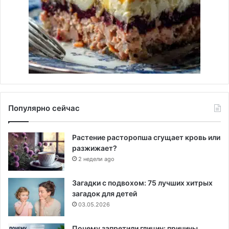
Популярно сейчас
Растение расторопша сгущает кровь или
разжижает?
2 недели ago
Загадки с подвохом: 75 лучших хитрых
загадок для детей
03.05.2026
Почему запретили глицин: причины,