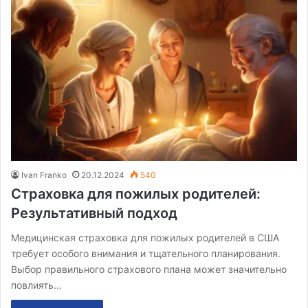
Ivan Franko
20.12.2024
540
Страховка для пожилых родителей:
Результативный подход
Медицинская страховка для пожилых родителей в США
требует особого внимания и тщательного планирования.
Выбор правильного страхового плана может значительно
повлиять…