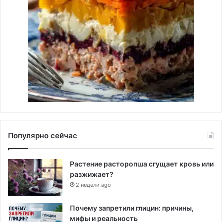
Популярно сейчас
Растение расторопша сгущает кровь или
разжижает?
2 недели ago
Почему запретили глицин: причины,
мифы и реальность