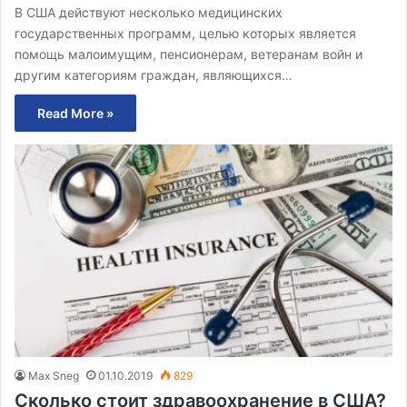
В США действуют несколько медицинских
государственных программ, целью которых является
помощь малоимущим, пенсионерам, ветеранам войн и
другим категориям граждан, являющихся…
Read More »
Max Sneg
01.10.2019
829
Сколько стоит здравоохранение в США?