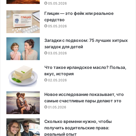
05.05.2026
Глицин — это фейк или реальное
средство
05.05.2026
Загадки с подвохом: 75 лучших хитрых
загадок для детей
03.05.2026
Что такое ирландское масло? Польза,
вкус, история
02.05.2026
Новое исследование показывает, что
самые счастливые пары делают это
01.05.2026
Сколько времени нужно, чтобы
получить водительские права:
реальный опыт