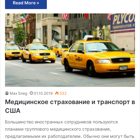
Read More »
Max Sneg
01.10.2019
532
Медицинское страхование и транспорт в
США
Большинство иностранных сотрудников пользуются
планами группового медицинского страхования,
предлагаемыми их работодателем. Обычно они могут быть