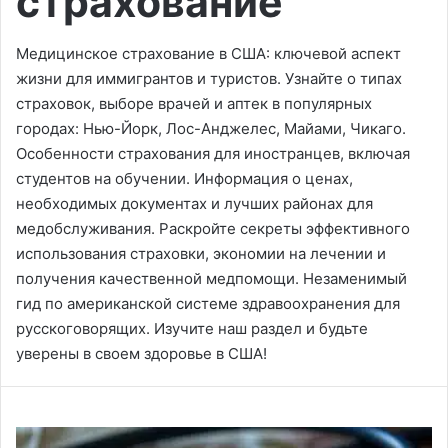
страхование
Медицинское страхование в США: ключевой аспект
жизни для иммигрантов и туристов. Узнайте о типах
страховок, выборе врачей и аптек в популярных
городах: Нью-Йорк, Лос-Анджелес, Майами, Чикаго.
Особенности страхования для иностранцев, включая
студентов на обучении. Информация о ценах,
необходимых документах и лучших районах для
медобслуживания. Раскройте секреты эффективного
использования страховки, экономии на лечении и
получения качественной медпомощи. Незаменимый
гид по американской системе здравоохранения для
русскоговорящих. Изучите наш раздел и будьте
уверены в своем здоровье в США!