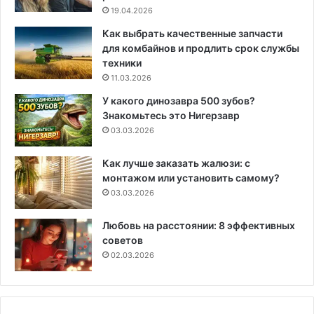
19.04.2026
Как выбрать качественные запчасти
для комбайнов и продлить срок службы
техники
11.03.2026
У какого динозавра 500 зубов?
Знакомьтесь это Нигерзавр
03.03.2026
Как лучше заказать жалюзи: с
монтажом или установить самому?
03.03.2026
Любовь на расстоянии: 8 эффективных
советов
02.03.2026