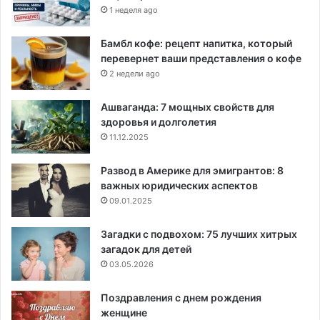
1 неделя ago
Бамбл кофе: рецепт напитка, который
перевернет ваши представления о кофе
2 недели ago
Ашваганда: 7 мощных свойств для
здоровья и долголетия
11.12.2025
Развод в Америке для эмигрантов: 8
важных юридических аспектов
09.01.2025
Загадки с подвохом: 75 лучших хитрых
загадок для детей
03.05.2026
Поздравления с днем рождения
женщине