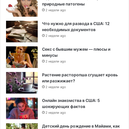
природные патогены
2 недели ago
Что нужно для развода в США: 12
необходимых документов
2 недели ago
Секс с бывшим мужем — плюсы и
минусы
2 недели ago
Растение расторопша сгущает кровь
или разжижает?
2 недели ago
Онлайн знакомства в США: 5
шокирующих фактов
2 недели ago
Детский день рождение в Майами, как