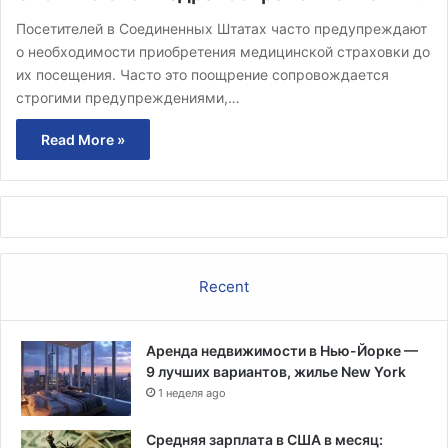
Посетителей в Соединенных Штатах часто предупреждают
о необходимости приобретения медицинской страховки до
их посещения. Часто это поощрение сопровождается
строгими предупреждениями,…
Read More »
Recent
Аренда недвижимости в Нью-Йорке —
9 лучших вариантов, жилье New York
1 неделя ago
Средняя зарплата в США в месяц: