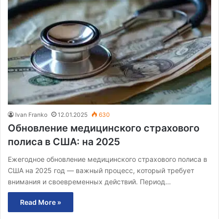
Ivan Franko
12.01.2025
630
Обновление медицинского страхового
полиса в США: на 2025
Ежегодное обновление медицинского страхового полиса в
США на 2025 год — важный процесс, который требует
внимания и своевременных действий. Период…
Read More »