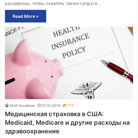
расширены, чтобы охватить также супруга…
Read More »
Matt Goodman
01.10.2019
777
Медицинская страховка в США:
Medicaid, Medicare и другие расходы на
здравоохранение