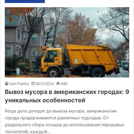
Ivan Franko
28.12.2024
490
Вывоз мусора в американских городах: 9
уникальных особенностей
Когда дело доходит до вывоза мусора, американские
города придерживаются различных подходов. От
раздельного сбора отходов до использования передовых
технологий, каждый…