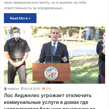
свою американскую мечту, но и принять на себя
ответственность за определенные…
Read More »
redaktor
06.08.2020
976
Лос Анджелес угрожает отключить
коммунальные услуги в домах где
устраиваются большие вечеринки во