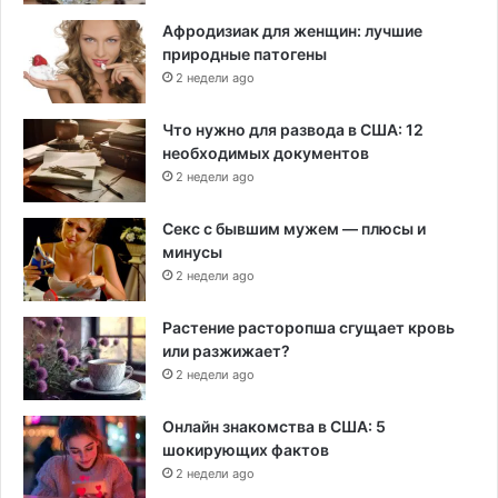
Афродизиак для женщин: лучшие
природные патогены
2 недели ago
Что нужно для развода в США: 12
необходимых документов
2 недели ago
Секс с бывшим мужем — плюсы и
минусы
2 недели ago
Растение расторопша сгущает кровь
или разжижает?
2 недели ago
Онлайн знакомства в США: 5
шокирующих фактов
2 недели ago