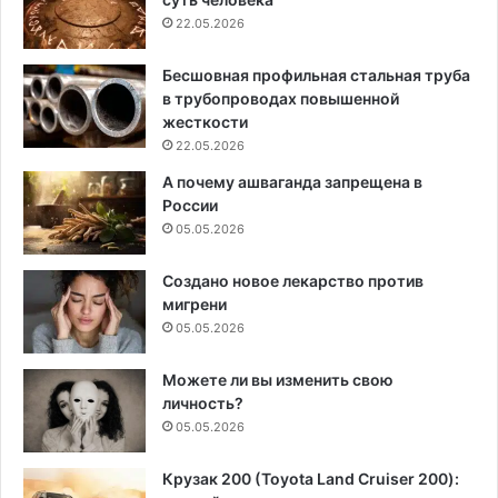
22.05.2026
Бесшовная профильная стальная труба
в трубопроводах повышенной
жесткости
22.05.2026
А почему ашваганда запрещена в
России
05.05.2026
Создано новое лекарство против
мигрени
05.05.2026
Можете ли вы изменить свою
личность?
05.05.2026
Крузак 200 (Toyota Land Cruiser 200):