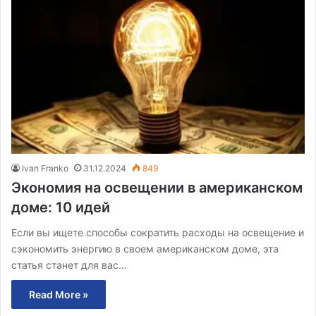
Ivan Franko
31.12.2024
849
Экономия на освещении в американском
доме: 10 идей
Если вы ищете способы сократить расходы на освещение и
сэкономить энергию в своем американском доме, эта
статья станет для вас…
Read More »