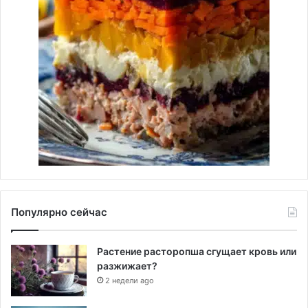
Популярно сейчас
Растение расторопша сгущает кровь или
разжижает?
2 недели ago