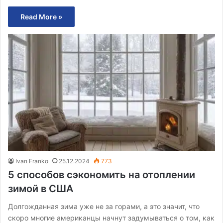
Read More »
Ivan Franko
25.12.2024
773
5 способов сэкономить на отоплении
зимой в США
Долгожданная зима уже не за горами, а это значит, что
скоро многие американцы начнут задумываться о том, как