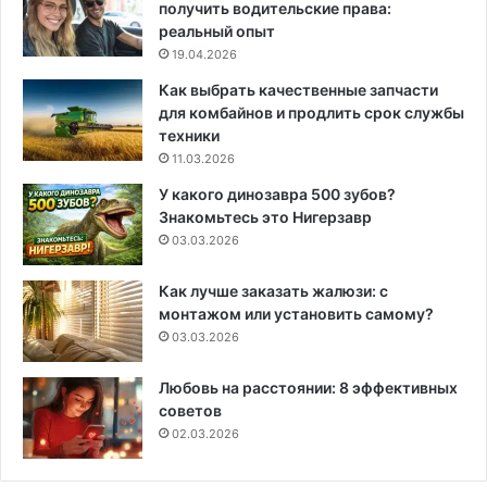
получить водительские права:
реальный опыт
19.04.2026
Как выбрать качественные запчасти
для комбайнов и продлить срок службы
техники
11.03.2026
У какого динозавра 500 зубов?
Знакомьтесь это Нигерзавр
03.03.2026
Как лучше заказать жалюзи: с
монтажом или установить самому?
03.03.2026
Любовь на расстоянии: 8 эффективных
советов
02.03.2026