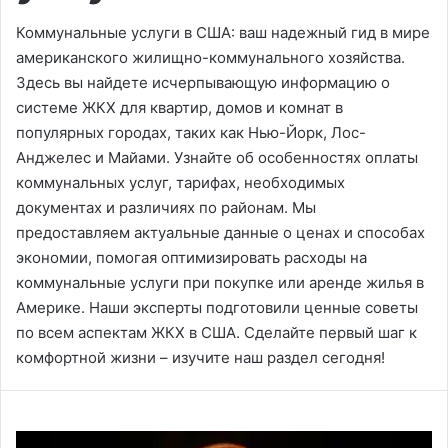
Коммунальные услуги в США: ваш надежный гид в мире
американского жилищно-коммунального хозяйства.
Здесь вы найдете исчерпывающую информацию о
системе ЖКХ для квартир, домов и комнат в
популярных городах, таких как Нью-Йорк, Лос-
Анджелес и Майами. Узнайте об особенностях оплаты
коммунальных услуг, тарифах, необходимых
документах и различиях по районам. Мы
предоставляем актуальные данные о ценах и способах
экономии, помогая оптимизировать расходы на
коммунальные услуги при покупке или аренде жилья в
Америке. Наши эксперты подготовили ценные советы
по всем аспектам ЖКХ в США. Сделайте первый шаг к
комфортной жизни – изучите наш раздел сегодня!