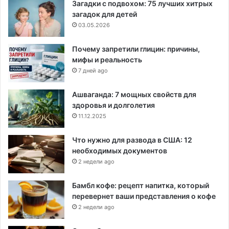
Загадки с подвохом: 75 лучших хитрых
загадок для детей
03.05.2026
Почему запретили глицин: причины,
мифы и реальность
7 дней ago
Ашваганда: 7 мощных свойств для
здоровья и долголетия
11.12.2025
Что нужно для развода в США: 12
необходимых документов
2 недели ago
Бамбл кофе: рецепт напитка, который
перевернет ваши представления о кофе
2 недели ago