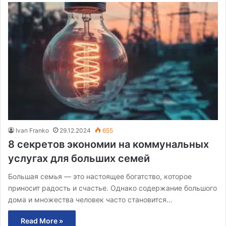
Ivan Franko
29.12.2024
655
8 секретов экономии на коммунальных
услугах для больших семей
Большая семья — это настоящее богатство, которое
приносит радость и счастье. Однако содержание большого
дома и множества человек часто становится…
Read More »