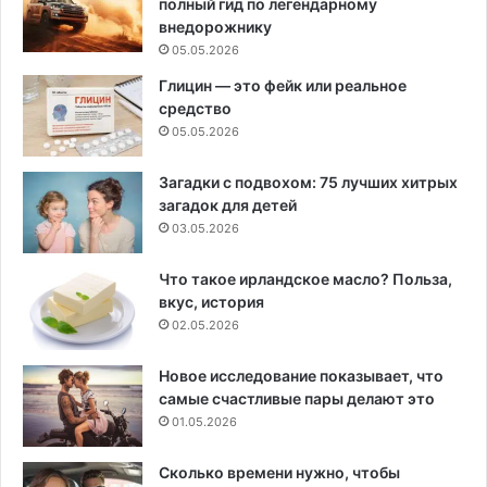
полный гид по легендарному
внедорожнику
05.05.2026
Глицин — это фейк или реальное
средство
05.05.2026
Загадки с подвохом: 75 лучших хитрых
загадок для детей
03.05.2026
Что такое ирландское масло? Польза,
вкус, история
02.05.2026
Новое исследование показывает, что
самые счастливые пары делают это
01.05.2026
Сколько времени нужно, чтобы