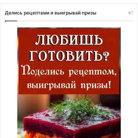
Делись рецептами и выигрывай призы