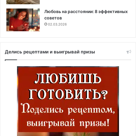
Любовь на расстоянии: 8 эффективных
советов
02.03.2026
Делись рецептами и выигрывай призы