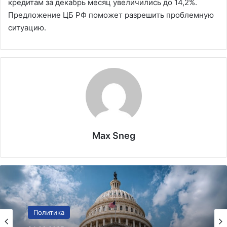
кредитам за декабрь месяц увеличились до 14,2%.
Предложение ЦБ РФ поможет разрешить проблемную
ситуацию.
Max Sneg
Политика
Финансы