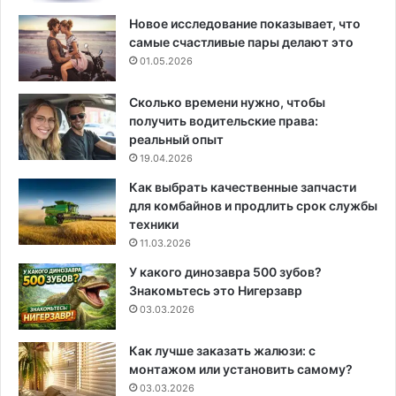
Новое исследование показывает, что
самые счастливые пары делают это
01.05.2026
Сколько времени нужно, чтобы
получить водительские права:
реальный опыт
19.04.2026
Как выбрать качественные запчасти
для комбайнов и продлить срок службы
техники
11.03.2026
У какого динозавра 500 зубов?
Знакомьтесь это Нигерзавр
03.03.2026
Как лучше заказать жалюзи: с
монтажом или установить самому?
03.03.2026