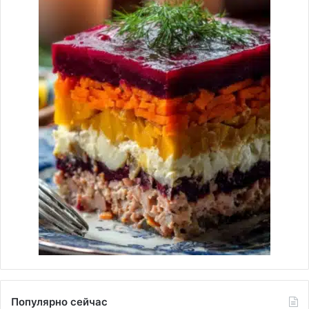
Популярно сейчас