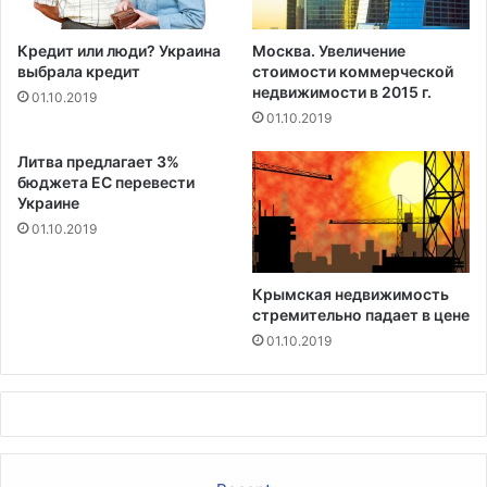
Кредит или люди? Украина
Москва. Увеличение
выбрала кредит
стоимости коммерческой
недвижимости в 2015 г.
01.10.2019
01.10.2019
Литва предлагает 3%
бюджета ЕС перевести
Украине
01.10.2019
Крымская недвижимость
стремительно падает в цене
01.10.2019