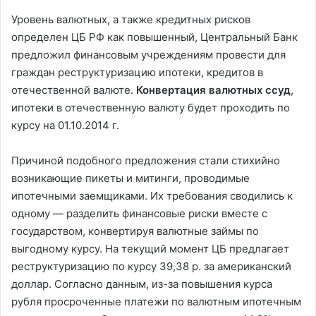
Уровень валютных, а также кредитных рисков
определен ЦБ РФ как повышенный, Центральный Банк
предложил финансовым учреждениям провести для
граждан реструктуризацию ипотеки, кредитов в
отечественной валюте.
Конвертация валютных ссуд
,
ипотеки в отечественную валюту будет проходить по
курсу на 01.10.2014 г.
Причиной подобного предложения стали стихийно
возникающие пикеты и митинги, проводимые
ипотечными заемщиками. Их требования сводились к
одному — разделить финансовые риски вместе с
государством, конвертируя валютные займы по
выгодному курсу. На текущий момент ЦБ предлагает
реструктуризацию по курсу 39,38 р. за американский
доллар. Согласно данным, из-за повышения курса
рубля просроченные платежи по валютным ипотечным