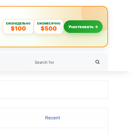
ЕЖЕНЕДЕЛЬНО
ЕЖЕМЕСЯЧНО
Участвовать →
$100
$500
Search
for
Recent