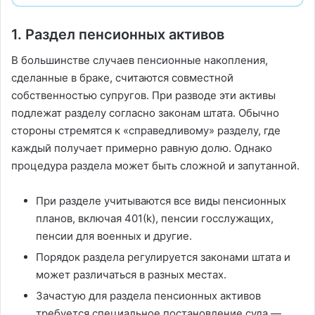
1. Раздел пенсионных активов
В большинстве случаев пенсионные накопления,
сделанные в браке, считаются совместной
собственностью супругов. При разводе эти активы
подлежат разделу согласно законам штата. Обычно
стороны стремятся к «справедливому» разделу, где
каждый получает примерно равную долю. Однако
процедура раздела может быть сложной и запутанной.
При разделе учитываются все виды пенсионных
планов, включая 401(k), пенсии госслужащих,
пенсии для военных и другие.
Порядок раздела регулируется законами штата и
может различаться в разных местах.
Зачастую для раздела пенсионных активов
требуется специальное постановление суда —