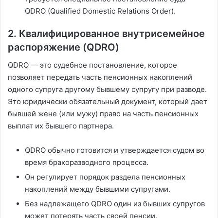
QDRO (Qualified Domestic Relations Order).
2. Квалифицированное внутрисемейное
распоряжение (QDRO)
QDRO — это судебное постановление, которое
позволяет передать часть пенсионных накоплений
одного супруга другому бывшему супругу при разводе.
Это юридически обязательный документ, который дает
бывшей жене (или мужу) право на часть пенсионных
выплат их бывшего партнера.
QDRO обычно готовится и утверждается судом во
время бракоразводного процесса.
Он регулирует порядок раздела пенсионных
накоплений между бывшими супругами.
Без надлежащего QDRO один из бывших супругов
может потерять часть своей пенсии.