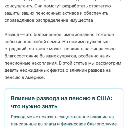
консультанту. Они помогут разработать стратегию
защиты ваших пенсионных активов и обеспечить
справедливое распределение имущества
Развод — это болезненное, эмоционально тяжелое
событие для любой семьи. Но помимо душевных
страданий, он также может повлиять на финансовое
благосостояние бывших супругов, особенно на их
пенсионные накопления. В этой статье мы рассмотрим
девять неожиданных фактов о влиянии развода на
пенсию в Америке.
Влияние развода на пенсию в США:
что нужно знать
Развод может оказать существенное влияние на
пенсионные выплаты и финансовое благополучие