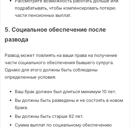
Рассмотрите возможность работать дольше или
подрабатывать, чтобы компенсировать потерю
части пенсионных выплат.
5. Социальное обеспечение после
развода
Развод может повлиять на ваши права на получение
части социального обеспечения бывшего супруга.
Однако для этого должны быть соблюдены
определенные условия:
Ваш брак должен был длиться минимум 10 лет.
Вы должны быть разведены и не состоять в новом
браке.
Вы должны быть старше 62 лет.
Сумма выплат по социальному обеспечению