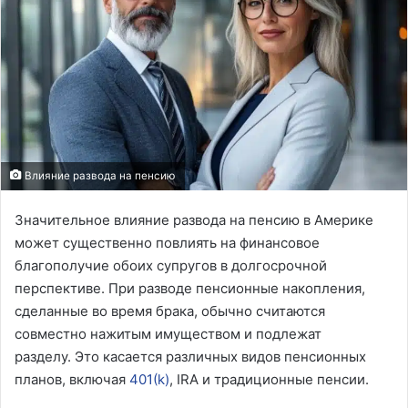
Влияние развода на пенсию
Значительное влияние развода на пенсию в Америке
может существенно повлиять на финансовое
благополучие обоих супругов в долгосрочной
перспективе. При разводе пенсионные накопления,
сделанные во время брака, обычно считаются
совместно нажитым имуществом и подлежат
разделу. Это касается различных видов пенсионных
планов, включая
401(k)
, IRA и традиционные пенсии.