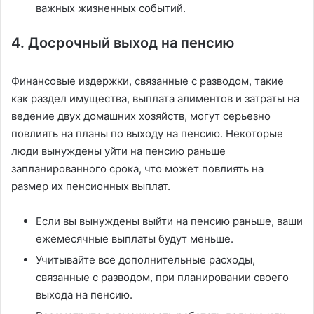
важных жизненных событий.
4. Досрочный выход на пенсию
Финансовые издержки, связанные с разводом, такие
как раздел имущества, выплата алиментов и затраты на
ведение двух домашних хозяйств, могут серьезно
повлиять на планы по выходу на пенсию. Некоторые
люди вынуждены уйти на пенсию раньше
запланированного срока, что может повлиять на
размер их пенсионных выплат.
Если вы вынуждены выйти на пенсию раньше, ваши
ежемесячные выплаты будут меньше.
Учитывайте все дополнительные расходы,
связанные с разводом, при планировании своего
выхода на пенсию.