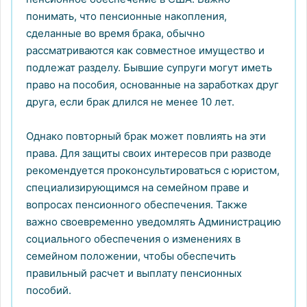
понимать, что пенсионные накопления,
сделанные во время брака, обычно
рассматриваются как совместное имущество и
подлежат разделу. Бывшие супруги могут иметь
право на пособия, основанные на заработках друг
друга, если брак длился не менее 10 лет.
Однако повторный брак может повлиять на эти
права. Для защиты своих интересов при разводе
рекомендуется проконсультироваться с юристом,
специализирующимся на семейном праве и
вопросах пенсионного обеспечения. Также
важно своевременно уведомлять Администрацию
социального обеспечения о изменениях в
семейном положении, чтобы обеспечить
правильный расчет и выплату пенсионных
пособий.