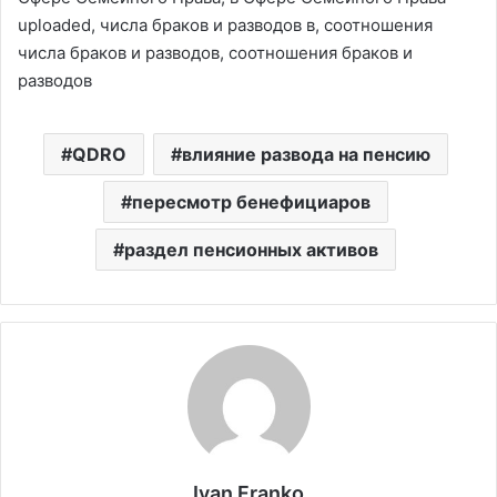
uploaded, числа браков и разводов в, соотношения
числа браков и разводов, соотношения браков и
разводов
QDRO
влияние развода на пенсию
пересмотр бенефициаров
раздел пенсионных активов
Ivan Franko