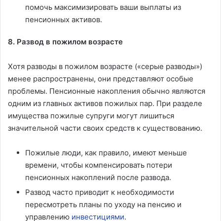
помочь максимизировать ваши выплаты из
пенсионных активов.
8. Развод в пожилом возрасте
Хотя разводы в пожилом возрасте («серые разводы»)
менее распространены, они представляют особые
проблемы. Пенсионные накопления обычно являются
одним из главных активов пожилых пар. При разделе
имущества пожилые супруги могут лишиться
значительной части своих средств к существованию.
Пожилые люди, как правило, имеют меньше
времени, чтобы компенсировать потери
пенсионных накоплений после развода.
Развод часто приводит к необходимости
пересмотреть планы по уходу на пенсию и
управлению
инвестициями
.