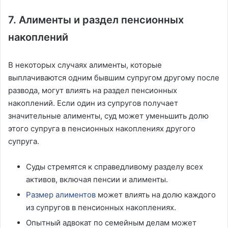
7. Алименты и раздел пенсионных
накоплений
В некоторых случаях алименты, которые
выплачиваются одним бывшим супругом другому после
развода, могут влиять на раздел пенсионных
накоплений. Если один из супругов получает
значительные алименты, суд может уменьшить долю
этого супруга в пенсионных накоплениях другого
супруга.
Суды стремятся к справедливому разделу всех
активов, включая пенсии и алименты.
Размер алиментов
может влиять на долю каждого
из супругов в пенсионных накоплениях.
Опытный адвокат по семейным делам может