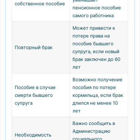
собственное пособие
пенсионное пособие
самого работника
Может привести к
потере права на
пособие бывшего
Повторный брак
супруга, если новый
брак заключен до 60
лет
Возможно получение
Пособие в случае
пособия по потере
смерти бывшего
кормильца, если брак
супруга
длился не менее 10
лет
Важно сообщить в
Администрацию
Необходимость
социального