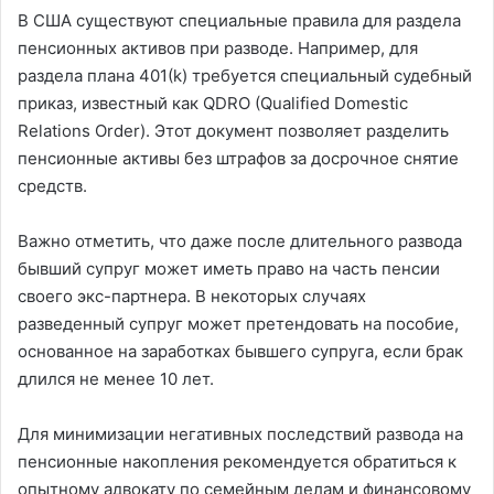
В США существуют специальные правила для раздела
пенсионных активов при разводе. Например, для
раздела плана 401(k) требуется специальный судебный
приказ, известный как QDRO (Qualified Domestic
Relations Order). Этот документ позволяет разделить
пенсионные активы без штрафов за досрочное снятие
средств.
Важно отметить, что даже после длительного развода
бывший супруг может иметь право на часть пенсии
своего экс-партнера. В некоторых случаях
разведенный супруг может претендовать на пособие,
основанное на заработках бывшего супруга, если брак
длился не менее 10 лет.
Для минимизации негативных последствий развода на
пенсионные накопления рекомендуется обратиться к
опытному адвокату по семейным делам и финансовому