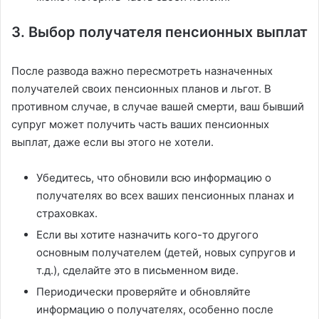
3. Выбор получателя пенсионных выплат
После развода важно пересмотреть назначенных
получателей своих пенсионных планов и льгот. В
противном случае, в случае вашей смерти, ваш бывший
супруг может получить часть ваших пенсионных
выплат, даже если вы этого не хотели.
Убедитесь, что обновили всю информацию о
получателях во всех ваших пенсионных планах и
страховках.
Если вы хотите назначить кого-то другого
основным получателем (детей, новых супругов и
т.д.), сделайте это в письменном виде.
Периодически проверяйте и обновляйте
информацию о получателях, особенно после