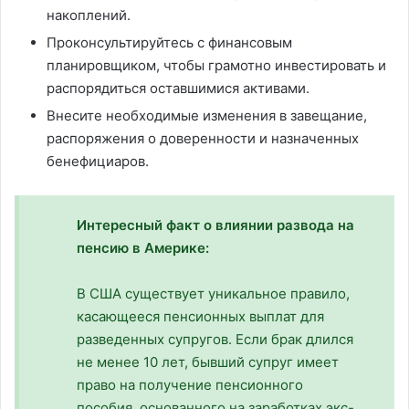
накоплений.
Проконсультируйтесь с финансовым
планировщиком, чтобы грамотно инвестировать и
распорядиться оставшимися активами.
Внесите необходимые изменения в завещание,
распоряжения о доверенности и назначенных
бенефициаров.
Интересный факт о влиянии развода на
пенсию в Америке:
В США существует уникальное правило,
касающееся пенсионных выплат для
разведенных супругов. Если брак длился
не менее 10 лет, бывший супруг имеет
право на получение пенсионного
пособия, основанного на заработках экс-