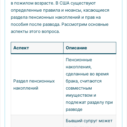
в пожилом возрасте. В США существуют
определенные правила и нюансы, касающиеся
раздела пенсионных накоплений и прав на
пособия после развода. Рассмотрим основные
аспекты этого вопроса.
Аспект
Описание
Пенсионные
накопления,
сделанные во время
Раздел пенсионных
брака, считаются
накоплений
совместным
имуществом и
подлежат разделу при
разводе
Бывший супруг может