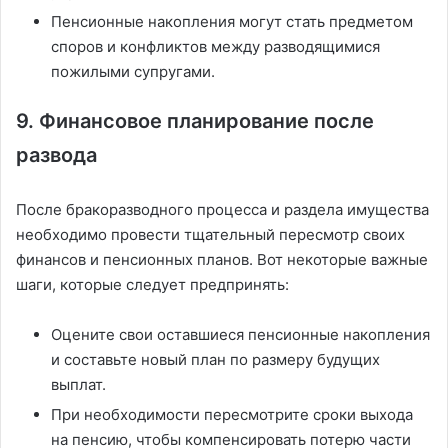
Пенсионные накопления могут стать предметом
споров и конфликтов между разводящимися
пожилыми супругами.
9. Финансовое планирование после
развода
После бракоразводного процесса и раздела имущества
необходимо провести тщательный пересмотр своих
финансов и пенсионных планов. Вот некоторые важные
шаги, которые следует предпринять:
Оцените свои оставшиеся пенсионные накопления
и составьте новый план по размеру будущих
выплат.
При необходимости пересмотрите сроки выхода
на пенсию, чтобы компенсировать потерю части