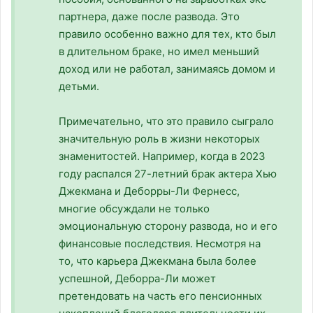
партнера, даже после развода. Это
правило особенно важно для тех, кто был
в длительном браке, но имел меньший
доход или не работал, занимаясь домом и
детьми.
Примечательно, что это правило сыграло
значительную роль в жизни некоторых
знаменитостей. Например, когда в 2023
году распался 27-летний брак актера Хью
Джекмана и Деборры-Ли Фернесс,
многие обсуждали не только
эмоциональную сторону развода, но и его
финансовые последствия. Несмотря на
то, что карьера Джекмана была более
успешной, Деборра-Ли может
претендовать на часть его пенсионных