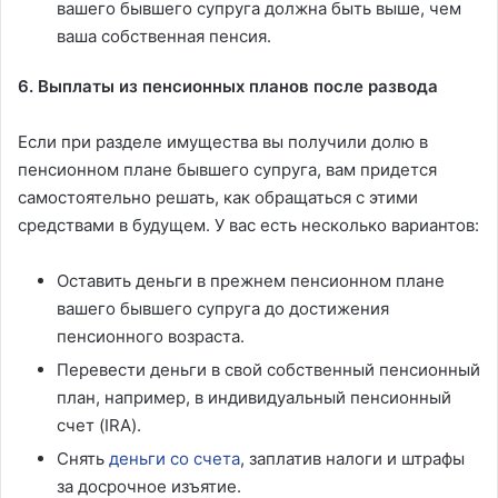
вашего бывшего супруга должна быть выше, чем
ваша собственная пенсия.
6. Выплаты из пенсионных планов после развода
Если при разделе имущества вы получили долю в
пенсионном плане бывшего супруга, вам придется
самостоятельно решать, как обращаться с этими
средствами в будущем. У вас есть несколько вариантов:
Оставить деньги в прежнем пенсионном плане
вашего бывшего супруга до достижения
пенсионного возраста.
Перевести деньги в свой собственный пенсионный
план, например, в индивидуальный пенсионный
счет (IRA).
Снять
деньги со счета
, заплатив налоги и штрафы
за досрочное изъятие.