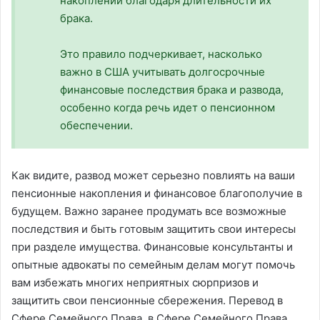
накоплений благодаря длительности их
брака.
Это правило подчеркивает, насколько
важно в США учитывать долгосрочные
финансовые последствия брака и развода,
особенно когда речь идет о пенсионном
обеспечении.
Как видите, развод может серьезно повлиять на ваши
пенсионные накопления и финансовое благополучие в
будущем. Важно заранее продумать все возможные
последствия и быть готовым защитить свои интересы
при разделе имущества. Финансовые консультанты и
опытные адвокаты по семейным делам могут помочь
вам избежать многих неприятных сюрпризов и
защитить свои пенсионные сбережения. Перевод в
Сфере Семейного Права, в Сфере Семейного Права