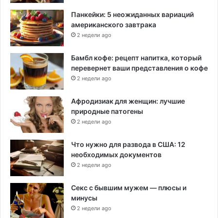
Панкейки: 5 неожиданных вариаций
американского завтрака
2 недели ago
Бамбл кофе: рецепт напитка, который
перевернет ваши представления о кофе
2 недели ago
Афродизиак для женщин: лучшие
природные патогены
2 недели ago
Что нужно для развода в США: 12
необходимых документов
2 недели ago
Секс с бывшим мужем — плюсы и
минусы
2 недели ago