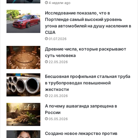
4 недели ago
Исследование показало, что в
Портленде самый высокий уровень
угона автомобилей на душу населения в
США
01.07.2026
Древние числа, которые раскрывают
суть человека
22.05.2026
Бесшовная профильная стальная труба
в трубопроводах повышенной
жесткости
22.05.2026
А почему ашваганда запрещена в
России
05.05.2026
Создано новое лекарство против