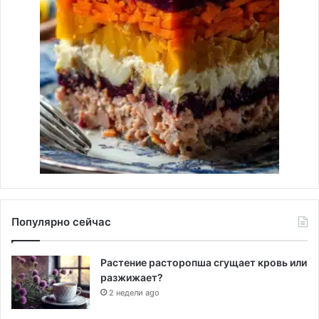
Популярно сейчас
Растение расторопша сгущает кровь или
разжижает?
2 недели ago