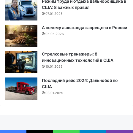
Режим труда и отдыха дальнобойщика в
США: 8 важных правил
07.01.2025
А почему ашваганда запрещена в России
05.05.2026
Стрелковые тренажеры: 8
инновационных технологий в США
10.01.2025
Последний рейс 2024: Дальнобой по
США
03.01.2025