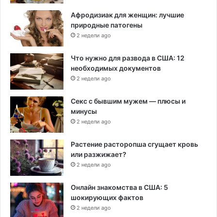
Афродизиак для женщин: лучшие
природные патогены
2 недели ago
Что нужно для развода в США: 12
необходимых документов
2 недели ago
Секс с бывшим мужем — плюсы и
минусы
2 недели ago
Растение расторопша сгущает кровь
или разжижает?
2 недели ago
Онлайн знакомства в США: 5
шокирующих фактов
2 недели ago