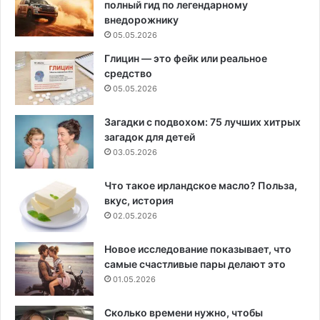
полный гид по легендарному
внедорожнику
05.05.2026
Глицин — это фейк или реальное
средство
05.05.2026
Загадки с подвохом: 75 лучших хитрых
загадок для детей
03.05.2026
Что такое ирландское масло? Польза,
вкус, история
02.05.2026
Новое исследование показывает, что
самые счастливые пары делают это
01.05.2026
Сколько времени нужно, чтобы