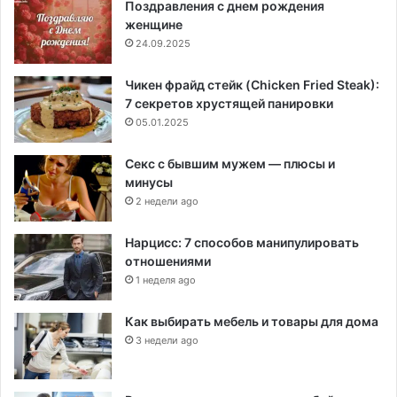
Поздравления с днем рождения
женщине
24.09.2025
Чикен фрайд стейк (Chicken Fried Steak):
7 секретов хрустящей панировки
05.01.2025
Секс с бывшим мужем — плюсы и
минусы
2 недели ago
Нарцисс: 7 способов манипулировать
отношениями
1 неделя ago
Как выбирать мебель и товары для дома
3 недели ago