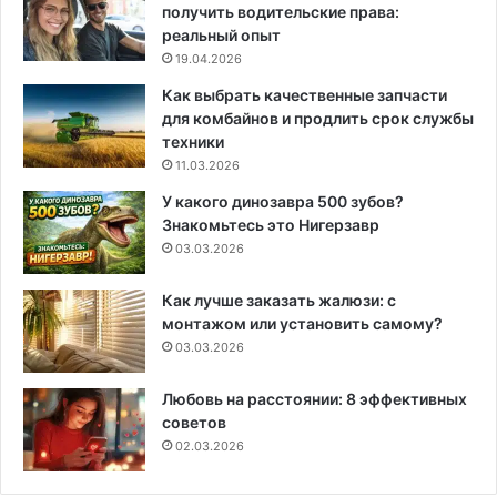
получить водительские права:
реальный опыт
19.04.2026
Как выбрать качественные запчасти
для комбайнов и продлить срок службы
техники
11.03.2026
У какого динозавра 500 зубов?
Знакомьтесь это Нигерзавр
03.03.2026
Как лучше заказать жалюзи: с
монтажом или установить самому?
03.03.2026
Любовь на расстоянии: 8 эффективных
советов
02.03.2026