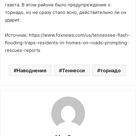
газета. В этом районе было предупреждение о
торнадо, но не сразу стало ясно, действительно ли он
ударит.
Источник: https://www.foxnews.com/us/tennessee-flash-
flooding-traps-residents-in-homes-on-roads-prompting-
rescues-reports
Наводнение
Теннесси
торнадо