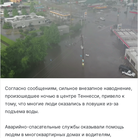
Согласно сообщениям, сильное внезапное наводнение,
произошедшее ночью в центре Теннесси, привело к
тому, что многие люди оказались в ловушке из-за
подъема воды.
Аварийно-спасательные службы оказывали помощь
людям в многоквартирных домах и водителям,