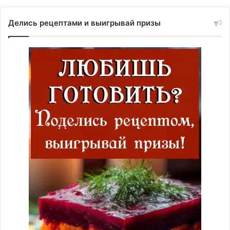
Делись рецептами и выигрывай призы