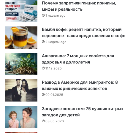
Почему запретили глицин: причины,
мифы и реальность
1 неделя ago
Бамбл кофе: рецепт напитка, который
перевернет ваши представления о кофе
2 недели ago
Ашваганда: 7 мощных свойств для
здоровья и долголетия
11.12.2025
Развод в Америке для эмигрантов: 8
важных юридических аспектов
09.01.2025
Загадки с подвохом: 75 лучших хитрых
загадок для детей
03.05.2026