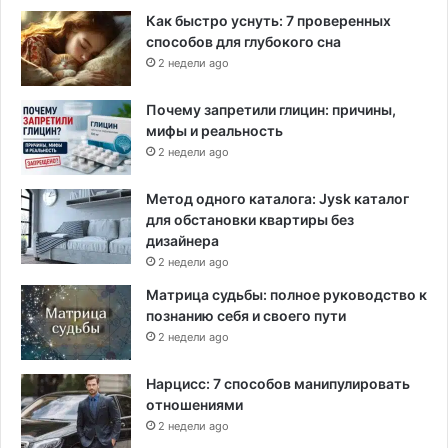
Как быстро уснуть: 7 проверенных
способов для глубокого сна
2 недели ago
Почему запретили глицин: причины,
мифы и реальность
2 недели ago
Метод одного каталога: Jysk каталог
для обстановки квартиры без
дизайнера
2 недели ago
Матрица судьбы: полное руководство к
познанию себя и своего пути
2 недели ago
Нарцисс: 7 способов манипулировать
отношениями
2 недели ago