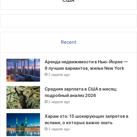
Recent
Аренда недвижимости в Нью-Йорке —
9 лучших вариантов, жилье New York
2 недели ago
Средняя зарплата в США в месяц:
подробный анализ 2026
2 недели ago
Харам это: 15 шокирующих запретов в
исламе, о которых важно знать
2 недели ago