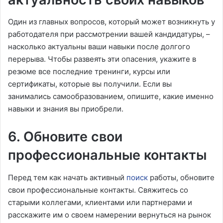
Один из главных вопросов, который может возникнуть у
работодателя при рассмотрении вашей кандидатуры, –
насколько актуальны ваши навыки после долгого
перерыва. Чтобы развеять эти опасения, укажите в
резюме все последние тренинги, курсы или
сертификаты, которые вы получили. Если вы
занимались самообразованием, опишите, какие именно
навыки и знания вы приобрели.
6. Обновите свои
профессиональные контакты
Перед тем как начать активный
поиск
работы, обновите
свои профессиональные контакты. Свяжитесь со
старыми коллегами, клиентами или партнерами и
расскажите им о своем намерении вернуться на рынок