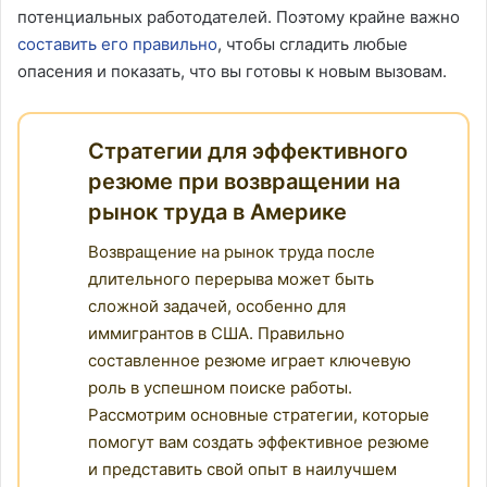
потенциальных работодателей. Поэтому крайне важно
составить его правильно
, чтобы сгладить любые
опасения и показать, что вы готовы к новым вызовам.
Стратегии для эффективного
резюме при возвращении на
рынок труда в Америке
Возвращение на рынок труда после
длительного перерыва может быть
сложной задачей, особенно для
иммигрантов в США. Правильно
составленное резюме играет ключевую
роль в успешном поиске работы.
Рассмотрим основные стратегии, которые
помогут вам создать эффективное резюме
и представить свой опыт в наилучшем