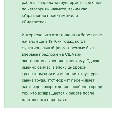
работы, кандидаты группируют свой опыт
по категориям навыков, таким как
«Управление проектами» или
«Лидерство».
Интересно, что эта тенденция берет свое
начало еще в 1940-х годах, когда
функциональный формат резюме был
впервые предложен в США как
альтернатива хронологическому. Однако
именно сейчас, в эпоху цифровой
трансформации и изменения структуры
рынка труда, этот формат переживает
настоящее возрождение, особенно среди
тех, кто возвращается к работе после
длительного перерыва.