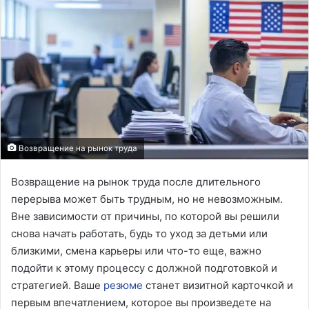
Возвращение на рынок труда
Возвращение на рынок труда после длительного
перерыва может быть трудным, но не невозможным.
Вне зависимости от причины, по которой вы решили
снова начать работать, будь то уход за детьми или
близкими, смена карьеры или что-то еще, важно
подойти к этому процессу с должной подготовкой и
стратегией. Ваше
резюме
станет визитной карточкой и
первым впечатлением, которое вы произведете на