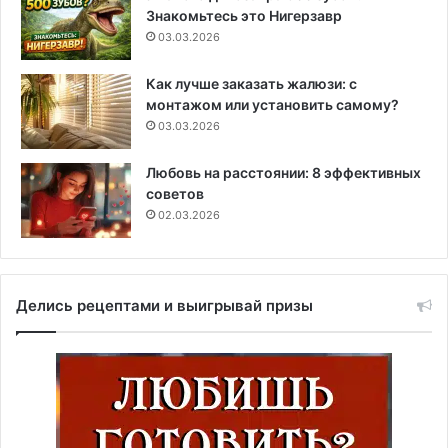
Знакомьтесь это Нигерзавр
03.03.2026
Как лучше заказать жалюзи: с
монтажом или установить самому?
03.03.2026
Любовь на расстоянии: 8 эффективных
советов
02.03.2026
Делись рецептами и выигрывай призы