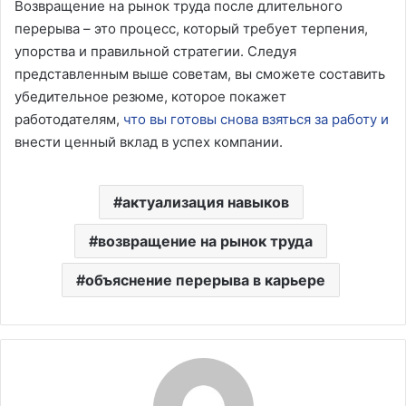
Возвращение на рынок труда после длительного
перерыва – это процесс, который требует терпения,
упорства и правильной стратегии. Следуя
представленным выше советам, вы сможете составить
убедительное резюме, которое покажет
работодателям,
что вы готовы снова взяться за работу и
внести ценный вклад в успех компании.
актуализация навыков
возвращение на рынок труда
объяснение перерыва в карьере