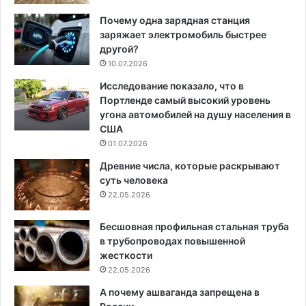
Почему одна зарядная станция
заряжает электромобиль быстрее
другой?
10.07.2026
Исследование показало, что в
Портленде самый высокий уровень
угона автомобилей на душу населения в
США
01.07.2026
Древние числа, которые раскрывают
суть человека
22.05.2026
Бесшовная профильная стальная труба
в трубопроводах повышенной
жесткости
22.05.2026
А почему ашваганда запрещена в