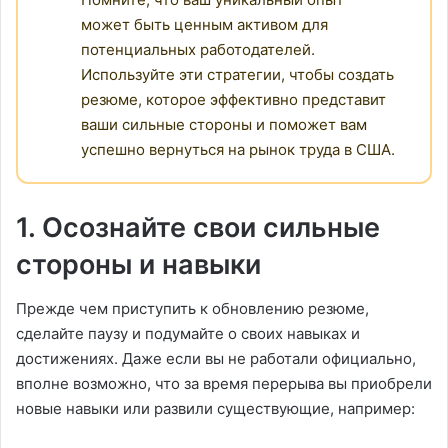
может быть ценным активом для
потенциальных работодателей.
Используйте эти стратегии, чтобы создать
резюме, которое эффективно представит
ваши сильные стороны и поможет вам
успешно вернуться на рынок труда в США.
1. Осознайте свои сильные
стороны и навыки
Прежде чем приступить к обновлению резюме,
сделайте паузу и подумайте о своих навыках и
достижениях. Даже если вы не работали официально,
вполне возможно, что за время перерыва вы приобрели
новые навыки или развили существующие, например: