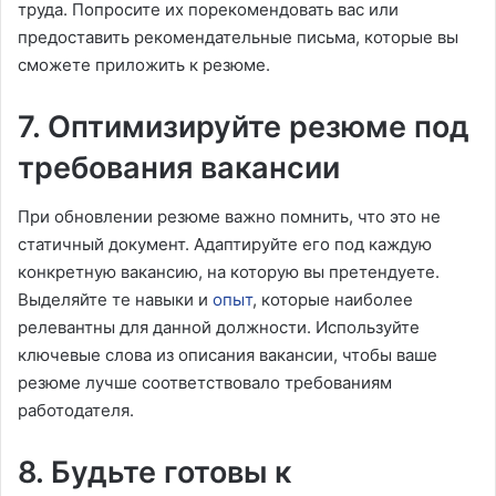
труда. Попросите их порекомендовать вас или
предоставить рекомендательные письма, которые вы
сможете приложить к резюме.
7. Оптимизируйте резюме под
требования вакансии
При обновлении резюме важно помнить, что это не
статичный документ. Адаптируйте его под каждую
конкретную вакансию, на которую вы претендуете.
Выделяйте те навыки и
опыт
, которые наиболее
релевантны для данной должности. Используйте
ключевые слова из описания вакансии, чтобы ваше
резюме лучше соответствовало требованиям
работодателя.
8. Будьте готовы к