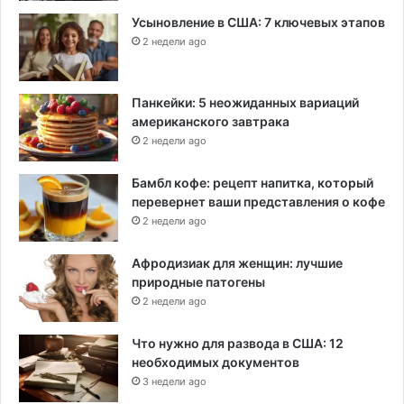
Усыновление в США: 7 ключевых этапов
2 недели ago
Панкейки: 5 неожиданных вариаций
американского завтрака
2 недели ago
Бамбл кофе: рецепт напитка, который
перевернет ваши представления о кофе
2 недели ago
Афродизиак для женщин: лучшие
природные патогены
2 недели ago
Что нужно для развода в США: 12
необходимых документов
3 недели ago