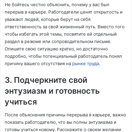
Не бойтесь честно объяснить, почему у вас был
перерыв в карьере. Работодатели ценят открытость и
уважают людей, которые берут на себя
ответственность за свой жизненный путь. Вместо того
чтобы избегать этой темы, посвятите ей отдельный
раздел в резюме или сопроводительном письме.
Опишите свою ситуацию кратко, но достаточно
подробно, чтобы потенциальный работодатель понял
причину вашего отсутствия на
рынке труда
.
3. Подчеркните свой
энтузиазм и готовность
учиться
После объяснения причины перерыва в карьере, важно
показать работодателю, что вы полны энтузиазма и
готовы учиться новому. Расскажите о своем желании