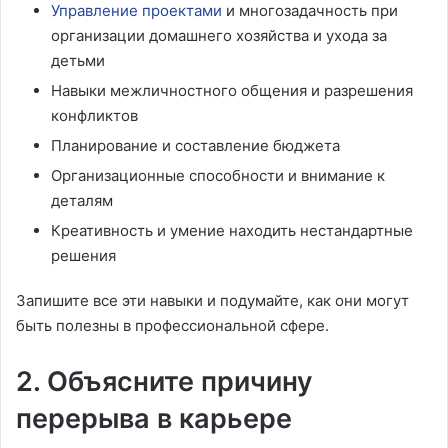
Управление проектами
и многозадачность при
организации домашнего хозяйства и ухода за
детьми
Навыки межличностного общения и разрешения
конфликтов
Планирование и составление бюджета
Организационные способности и внимание к
деталям
Креативность и умение находить нестандартные
решения
Запишите все эти навыки и подумайте, как они могут
быть полезны в профессиональной сфере.
2. Объясните причину
перерыва в карьере