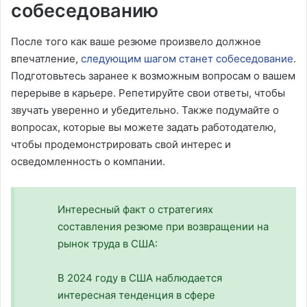
собеседованию
После того как ваше резюме произвело должное
впечатление,
следующим шагом станет собеседование
.
Подготовьтесь заранее к возможным вопросам о вашем
перерыве в карьере. Репетируйте свои ответы, чтобы
звучать уверенно и убедительно. Также подумайте о
вопросах, которые вы можете задать работодателю,
чтобы продемонстрировать свой интерес и
осведомленность о компании.
Интересный факт о стратегиях
составления резюме при возвращении на
рынок труда в США:
В 2024 году в США наблюдается
интересная тенденция в сфере