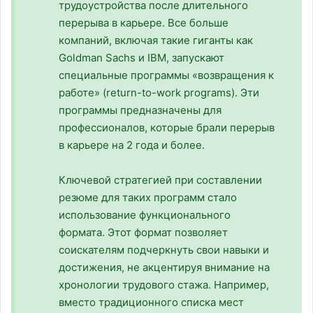
трудоустройства после длительного
перерыва в карьере. Все больше
компаний, включая такие гиганты как
Goldman Sachs и IBM, запускают
специальные программы «возвращения к
работе» (return-to-work programs). Эти
программы предназначены для
профессионалов, которые брали перерыв
в карьере на 2 года и более.
Ключевой стратегией при составлении
резюме для таких программ стало
использование функционального
формата. Этот формат позволяет
соискателям подчеркнуть свои навыки и
достижения, не акцентируя внимание на
хронологии трудового стажа. Например,
вместо традиционного списка мест