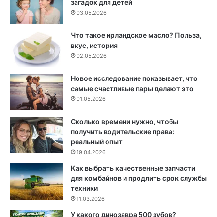
загадок для детей
03.05.2026
Что такое ирландское масло? Польза,
вкус, история
02.05.2026
Новое исследование показывает, что
самые счастливые пары делают это
01.05.2026
Сколько времени нужно, чтобы
получить водительские права:
реальный опыт
19.04.2026
Как выбрать качественные запчасти
для комбайнов и продлить срок службы
техники
11.03.2026
У какого динозавра 500 зубов?