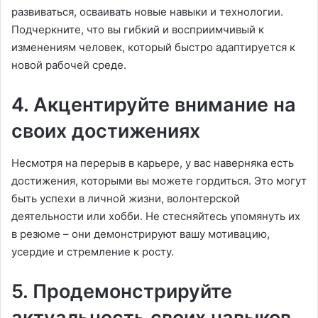
развиваться, осваивать новые навыки и технологии.
Подчеркните, что вы гибкий и восприимчивый к
изменениям человек, который быстро адаптируется к
новой рабочей среде.
4. Акцентируйте внимание на
своих достижениях
Несмотря на перерыв в карьере, у вас наверняка есть
достижения, которыми вы можете гордиться. Это могут
быть успехи в личной жизни, волонтерской
деятельности или хобби. Не стесняйтесь упомянуть их
в резюме – они демонстрируют вашу мотивацию,
усердие и стремление к росту.
5. Продемонстрируйте
актуальность своих навыков