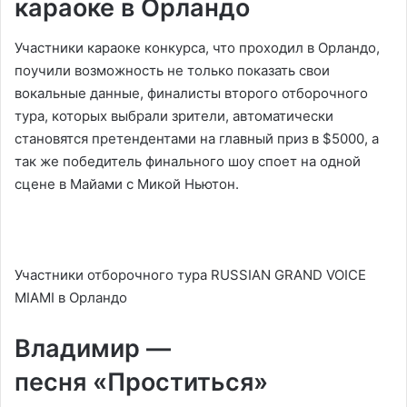
караоке в Орландо
Участники караоке конкурса, что проходил в Орландо,
поучили возможность не только показать свои
вокальные данные, финалисты второго отборочного
тура, которых выбрали зрители, автоматически
становятся претендентами на главный приз в $5000, а
так же победитель финального шоу споет на одной
сцене в Майами с Микой Ньютон.
Участники отборочного тура RUSSIAN GRAND VOICE
MIAMI в Орландо
Владимир —
песня «Проститься»