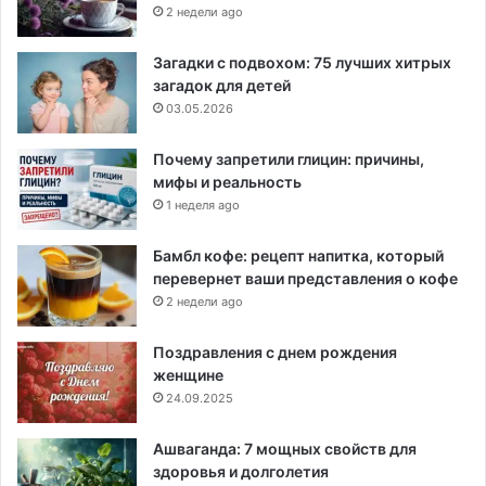
2 недели ago
Загадки с подвохом: 75 лучших хитрых
загадок для детей
03.05.2026
Почему запретили глицин: причины,
мифы и реальность
1 неделя ago
Бамбл кофе: рецепт напитка, который
перевернет ваши представления о кофе
2 недели ago
Поздравления с днем рождения
женщине
24.09.2025
Ашваганда: 7 мощных свойств для
здоровья и долголетия