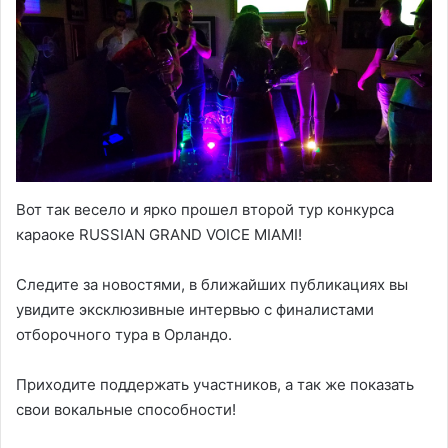
Вот так весело и ярко прошел второй тур конкурса
караоке RUSSIAN GRAND VOICE MIAMI!
Следите за новостями, в ближайших публикациях вы
увидите эксклюзивные интервью с финалистами
отборочного тура в Орландо.
Приходите поддержать участников, а так же показать
свои вокальные способности!