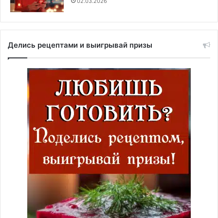
02.03.2026
Делись рецептами и выигрывай призы