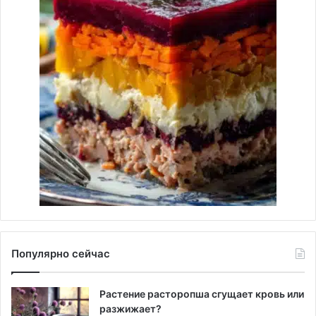
Популярно сейчас
Растение расторопша сгущает кровь или
разжижает?