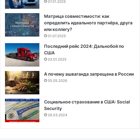
07.01.2025
Матрица совместимости: как
определить идеального партнёра, друга
или коллегу?
01.07.2025
Последний рейс 2024: Дальнобой по
США
03.01.2025
А почему ашваганда запрещена в России
05.05.2026
Социальное страхование в США: Social
Security
26.03.2024