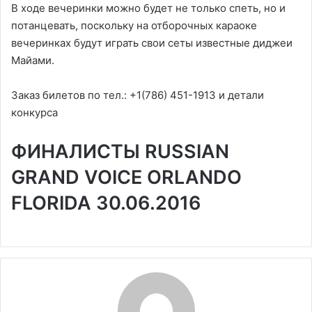
В ходе вечеринки можно будет не только спеть, но и
потанцевать, поскольку на отборочных караоке
вечеринках будут играть свои сеты известные диджеи
Майами.
Заказ билетов по тел.: +1(786) 451-1913 и детали
конкурса
ФИНАЛИСТЫ RUSSIAN
GRAND VOICE ORLANDO
FLORIDA 30.06.2016