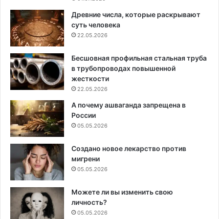
Древние числа, которые раскрывают
суть человека
22.05.2026
Бесшовная профильная стальная труба
в трубопроводах повышенной
жесткости
22.05.2026
А почему ашваганда запрещена в
России
05.05.2026
Создано новое лекарство против
мигрени
05.05.2026
Можете ли вы изменить свою
личность?
05.05.2026