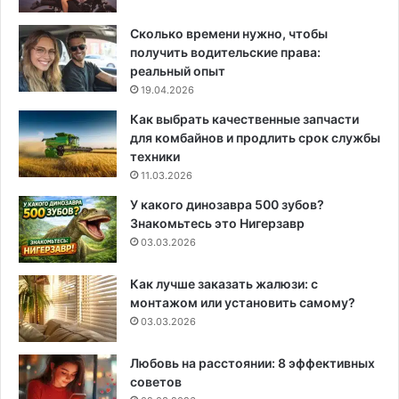
Сколько времени нужно, чтобы
получить водительские права:
реальный опыт
19.04.2026
Как выбрать качественные запчасти
для комбайнов и продлить срок службы
техники
11.03.2026
У какого динозавра 500 зубов?
Знакомьтесь это Нигерзавр
03.03.2026
Как лучше заказать жалюзи: с
монтажом или установить самому?
03.03.2026
Любовь на расстоянии: 8 эффективных
советов