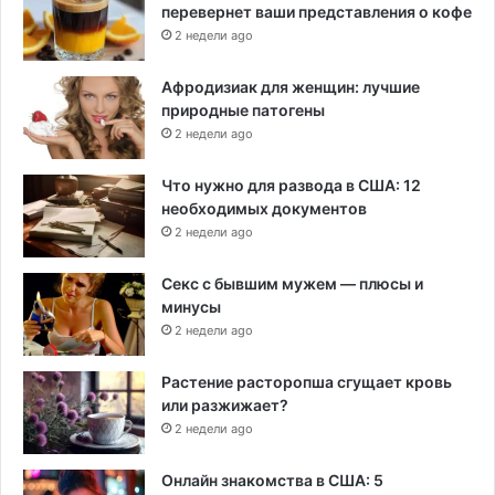
перевернет ваши представления о кофе
2 недели ago
Афродизиак для женщин: лучшие
природные патогены
2 недели ago
Что нужно для развода в США: 12
необходимых документов
2 недели ago
Секс с бывшим мужем — плюсы и
минусы
2 недели ago
Растение расторопша сгущает кровь
или разжижает?
2 недели ago
Онлайн знакомства в США: 5