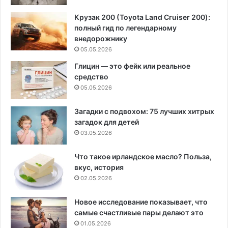
Крузак 200 (Toyota Land Cruiser 200):
полный гид по легендарному
внедорожнику
05.05.2026
Глицин — это фейк или реальное
средство
05.05.2026
Загадки с подвохом: 75 лучших хитрых
загадок для детей
03.05.2026
Что такое ирландское масло? Польза,
вкус, история
02.05.2026
Новое исследование показывает, что
самые счастливые пары делают это
01.05.2026