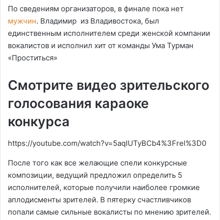
По сведениям организаторов, в финале пока нет
мужчин
. Владимир из Владивостока, был
единственным исполнителем среди женской компании
вокалистов и исполнил хит от команды Ума Турман
«Проститься»
Смотрите видео зрительского
голосования караоке
конкурса
https://youtube.com/watch?v=5aqIUTyBCb4%3Frel%3D0
После того как все желающие спели конкурсные
композиции, ведущий предложил определить 5
исполнителей, которые получили наиболее громкие
аплодисменты зрителей. В пятерку счастливчиков
попали самые сильные вокалисты по мнению зрителей.