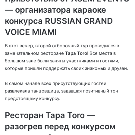
— организатора караоке
конкурса RUSSIAN GRAND
VOICE MIAMI
В этот вечер, второй отборочный тур проводился в
замечательном ресторане
Tapa Toro
! Все места в
большом зале были заняты участниками и гостями,
которые пришли поддержать своих знакомых и друзей.
В самом начале всех присутствующих гостей
развлекала танцовщица, задавшая позитивный тон
предстоящему конкурсу.
Ресторан Tapa Toro —
разогрев перед конкурсом