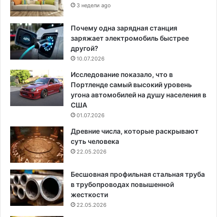
3 недели ago
Почему одна зарядная станция
заряжает электромобиль быстрее
другой?
10.07.2026
Исследование показало, что в
Портленде самый высокий уровень
угона автомобилей на душу населения в
США
01.07.2026
Древние числа, которые раскрывают
суть человека
22.05.2026
Бесшовная профильная стальная труба
в трубопроводах повышенной
жесткости
22.05.2026