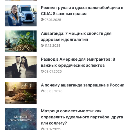
Режим труда и отдыха дальнобойщика в
США: 8 важных правил
07.01.2025
Ашваганда: 7 мощных свойств для
здоровья и долголетия
11.12.2025
Развод в Америке для эмигрантов: 8
важных юридических аспектов
09.01.2025
А почему ашваганда запрещена в России
05.05.2026
Матрица совместимости: как
определить идеального партнёра, друга
или коллегу?
01.07.2025