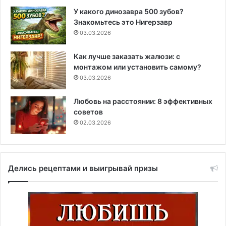
У какого динозавра 500 зубов?
Знакомьтесь это Нигерзавр
03.03.2026
Как лучше заказать жалюзи: с
монтажом или установить самому?
03.03.2026
Любовь на расстоянии: 8 эффективных
советов
02.03.2026
Делись рецептами и выигрывай призы