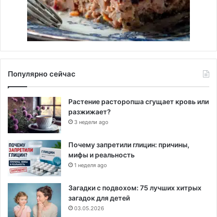
Популярно сейчас
Растение расторопша сгущает кровь или
разжижает?
3 недели ago
Почему запретили глицин: причины,
мифы и реальность
1 неделя ago
Загадки с подвохом: 75 лучших хитрых
загадок для детей
03.05.2026