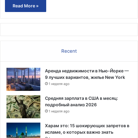
Read More »
Recent
Аренда недвижимости в Нью-Йорке —
9 лучших вариантов, жилье New York
1 неделя ago
Средняя зарплата в США в месяц:
подробный анализ 2026
1 неделя ago
Харам это: 15 шокирующих запретов в
исламе, о которых важно знать