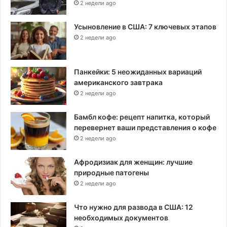
2 недели ago
Усыновление в США: 7 ключевых этапов
2 недели ago
Панкейки: 5 неожиданных вариаций
американского завтрака
2 недели ago
Бамбл кофе: рецепт напитка, который
перевернет ваши представления о кофе
2 недели ago
Афродизиак для женщин: лучшие
природные патогены
2 недели ago
Что нужно для развода в США: 12
необходимых документов