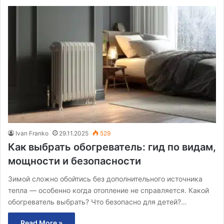
Ivan Franko
29.11.2025
529
Как выбрать обогреватель: гид по видам,
мощности и безопасности
Зимой сложно обойтись без дополнительного источника
тепла — особенно когда отопление не справляется. Какой
обогреватель выбрать? Что безопасно для детей?…
Read More »