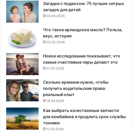
Загадки с подвохом: 75 лучших хитрых
загадок для детей
03.05.2026
Что такое ирландское масло? Польза,
вкус, история
02.05.2026
Новое исследование показывает, что
самые счастливые пары делают это
01.05.2026
Сколько времени нужно, чтобы
получить водительские права:
реальный опыт
19.04.2026
Как выбрать качественные запчасти
для комбайнов и продлить срок службы
техники
11.03.2026