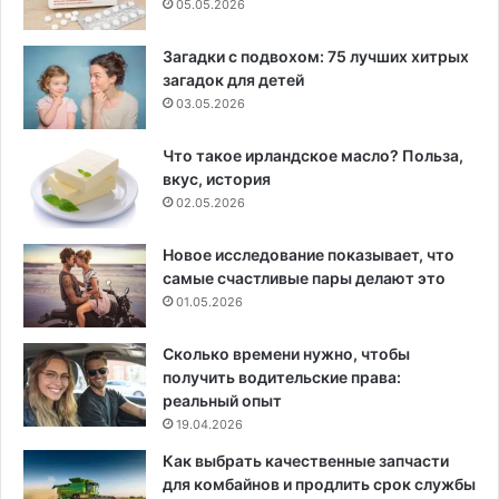
05.05.2026
Загадки с подвохом: 75 лучших хитрых
загадок для детей
03.05.2026
Что такое ирландское масло? Польза,
вкус, история
02.05.2026
Новое исследование показывает, что
самые счастливые пары делают это
01.05.2026
Сколько времени нужно, чтобы
получить водительские права:
реальный опыт
19.04.2026
Как выбрать качественные запчасти
для комбайнов и продлить срок службы