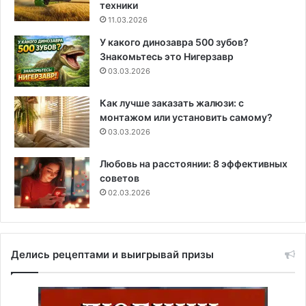
техники
11.03.2026
У какого динозавра 500 зубов?
Знакомьтесь это Нигерзавр
03.03.2026
Как лучше заказать жалюзи: с
монтажом или установить самому?
03.03.2026
Любовь на расстоянии: 8 эффективных
советов
02.03.2026
Делись рецептами и выигрывай призы