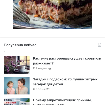
Популярно сейчас
Растение расторопша сгущает кровь или
разжижает?
2 недели ago
Загадки с подвохом: 75 лучших хитрых
загадок для детей
03.05.2026
Почему запретили глицин: причины,
мифы и реальность