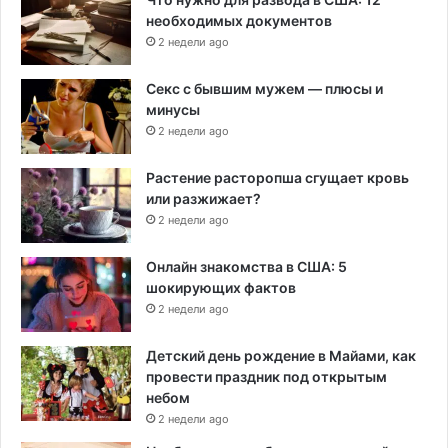
необходимых документов
2 недели ago
Секс с бывшим мужем — плюсы и
минусы
2 недели ago
Растение расторопша сгущает кровь
или разжижает?
2 недели ago
Онлайн знакомства в США: 5
шокирующих фактов
2 недели ago
Детский день рождение в Майами, как
провести праздник под открытым
небом
2 недели ago