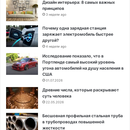
Дизайн интерьера: 8 самых важных
принципов
3 недели ago
Почему одна зарядная станция
заряжает электромобиль быстрее
другой?
4 недели ago
Исследование показало, что в
Портленде самый высокий уровень
угона автомобилей на душу населения в
США
01.07.2026
Древние числа, которые раскрывают
суть человека
22.05.2026
Бесшовная профильная стальная труба
в трубопроводах повышенной
жесткости