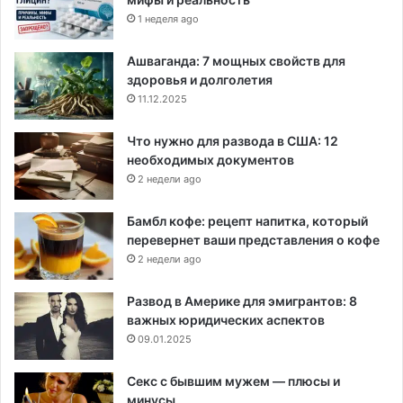
1 неделя ago
Ашваганда: 7 мощных свойств для
здоровья и долголетия
11.12.2025
Что нужно для развода в США: 12
необходимых документов
2 недели ago
Бамбл кофе: рецепт напитка, который
перевернет ваши представления о кофе
2 недели ago
Развод в Америке для эмигрантов: 8
важных юридических аспектов
09.01.2025
Секс с бывшим мужем — плюсы и
минусы