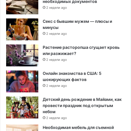
необходимых документов
2 недели ago
Секс с бывшим мужем — плюсы и
минусы
2 недели ago
Растение расторопша сгущает кровь
или разжижает?
2 недели ago
Онлайн знакомства в США: 5
шокирующих фактов
2 недели ago
Детский день рождение в Майами, как
провести праздник под открытым
небом
2 недели ago
Необходимая мебель для съемной