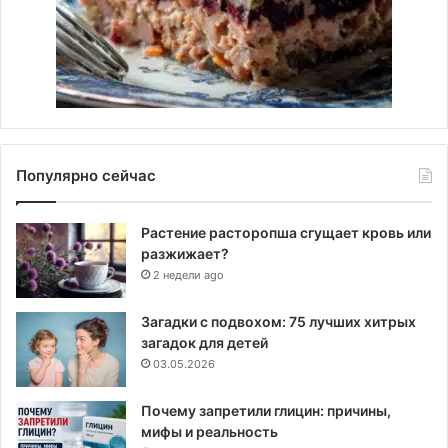
Популярно сейчас
Растение расторопша сгущает кровь или
разжижает?
2 недели ago
Загадки с подвохом: 75 лучших хитрых
загадок для детей
03.05.2026
Почему запретили глицин: причины,
мифы и реальность