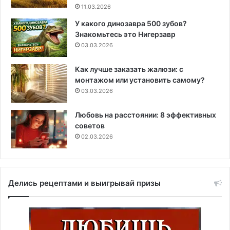
11.03.2026
У какого динозавра 500 зубов?
Знакомьтесь это Нигерзавр
03.03.2026
Как лучше заказать жалюзи: с
монтажом или установить самому?
03.03.2026
Любовь на расстоянии: 8 эффективных
советов
02.03.2026
Делись рецептами и выигрывай призы