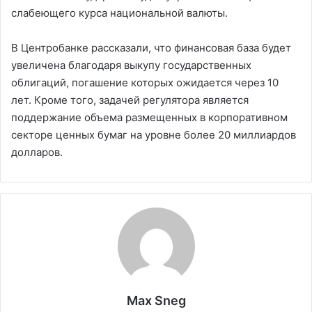
слабеющего курса национальной валюты.
В Центробанке рассказали, что финансовая база будет
увеличена благодаря выкупу государственных
облигаций, погашение которых ожидается через 10
лет. Кроме того, задачей регулятора является
поддержание объема размещенных в корпоративном
секторе ценных бумаг на уровне более 20 миллиардов
долларов.
Max Sneg