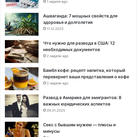
1 неделя ago
Ашваганда: 7 мощных свойств для
здоровья и долголетия
11.12.2025
Что нужно для развода в США: 12
необходимых документов
2 недели ago
Бамбл кофе: рецепт напитка, который
перевернет ваши представления о кофе
2 недели ago
Развод в Америке для эмигрантов: 8
важных юридических аспектов
09.01.2025
Секс с бывшим мужем — плюсы и
минусы