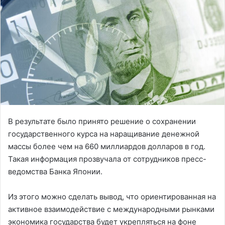
В результате было принято решение о сохранении
государственного курса на наращивание денежной
массы более чем на 660 миллиардов долларов в год.
Такая информация прозвучала от сотрудников пресс-
ведомства Банка Японии.
Из этого можно сделать вывод, что ориентированная на
активное взаимодействие с международными рынками
экономика государства будет укрепляться на фоне