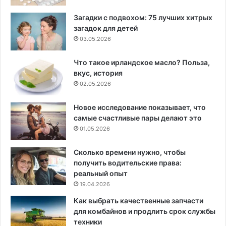
Загадки с подвохом: 75 лучших хитрых
загадок для детей
03.05.2026
Что такое ирландское масло? Польза,
вкус, история
02.05.2026
Новое исследование показывает, что
самые счастливые пары делают это
01.05.2026
Сколько времени нужно, чтобы
получить водительские права:
реальный опыт
19.04.2026
Как выбрать качественные запчасти
для комбайнов и продлить срок службы
техники