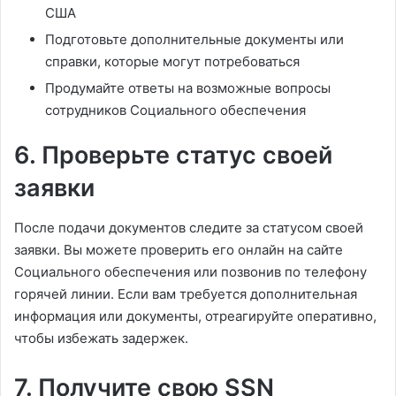
США
Подготовьте дополнительные документы или
справки, которые могут потребоваться
Продумайте ответы на возможные вопросы
сотрудников Социального обеспечения
6. Проверьте статус своей
заявки
После подачи документов следите за статусом своей
заявки. Вы можете проверить его онлайн на сайте
Социального обеспечения или позвонив по телефону
горячей линии. Если вам требуется дополнительная
информация или документы, отреагируйте оперативно,
чтобы избежать задержек.
7. Получите свою SSN