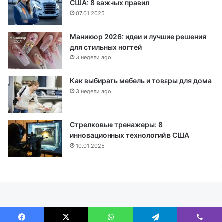
США: 8 важных правил
07.01.2025
Маникюр 2026: идеи и лучшие решения
для стильных ногтей
3 недели ago
Как выбирать мебель и товары для дома
3 недели ago
Стрелковые тренажеры: 8
инновационных технологий в США
10.01.2025