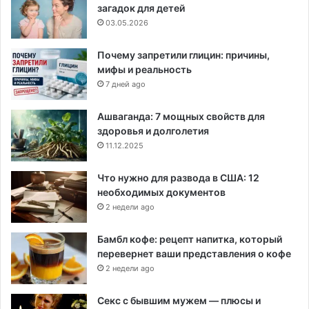
загадок для детей
03.05.2026
Почему запретили глицин: причины,
мифы и реальность
7 дней ago
Ашваганда: 7 мощных свойств для
здоровья и долголетия
11.12.2025
Что нужно для развода в США: 12
необходимых документов
2 недели ago
Бамбл кофе: рецепт напитка, который
перевернет ваши представления о кофе
2 недели ago
Секс с бывшим мужем — плюсы и