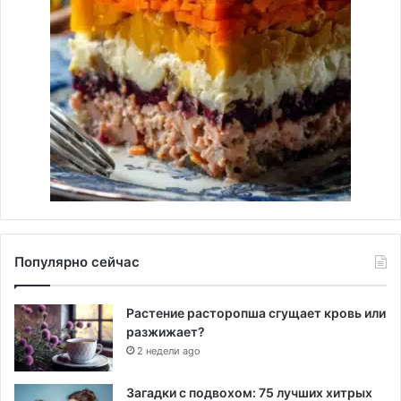
Популярно сейчас
Растение расторопша сгущает кровь или
разжижает?
2 недели ago
Загадки с подвохом: 75 лучших хитрых