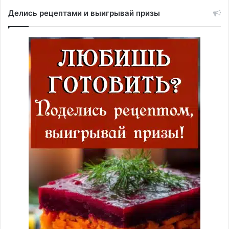
Делись рецептами и выигрывай призы