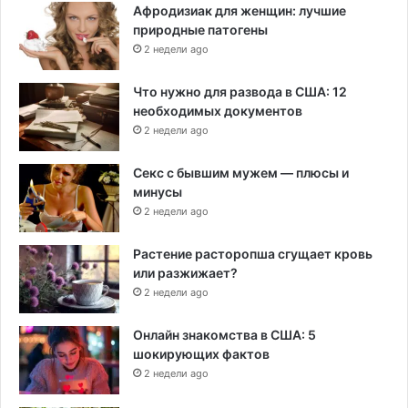
Афродизиак для женщин: лучшие
природные патогены
2 недели ago
Что нужно для развода в США: 12
необходимых документов
2 недели ago
Секс с бывшим мужем — плюсы и
минусы
2 недели ago
Растение расторопша сгущает кровь
или разжижает?
2 недели ago
Онлайн знакомства в США: 5
шокирующих фактов
2 недели ago