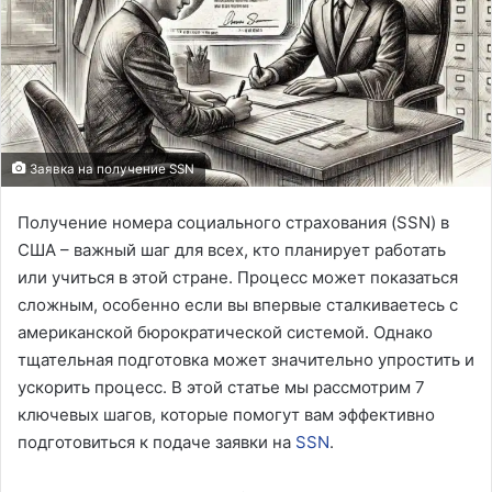
Заявка на получение SSN
Получение номера социального страхования (SSN) в
США – важный шаг для всех, кто планирует работать
или учиться в этой стране. Процесс может показаться
сложным, особенно если вы впервые сталкиваетесь с
американской бюрократической системой. Однако
тщательная подготовка может значительно упростить и
ускорить процесс. В этой статье мы рассмотрим 7
ключевых шагов, которые помогут вам эффективно
подготовиться к подаче заявки на
SSN
.