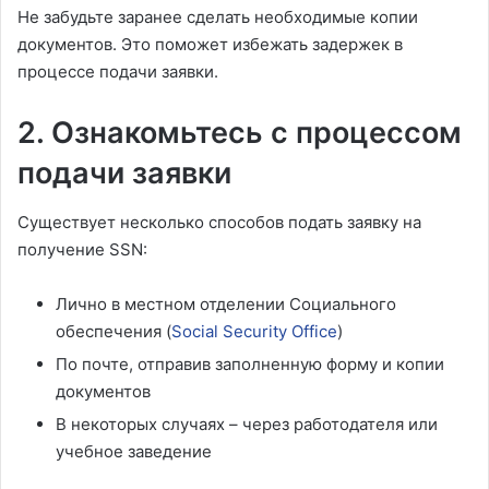
Не забудьте заранее сделать необходимые копии
документов. Это поможет избежать задержек в
процессе подачи заявки.
2. Ознакомьтесь с процессом
подачи заявки
Существует несколько способов подать заявку на
получение SSN:
Лично в местном отделении Социального
обеспечения (
Social Security Office
)
По почте, отправив заполненную форму и копии
документов
В некоторых случаях – через работодателя или
учебное заведение