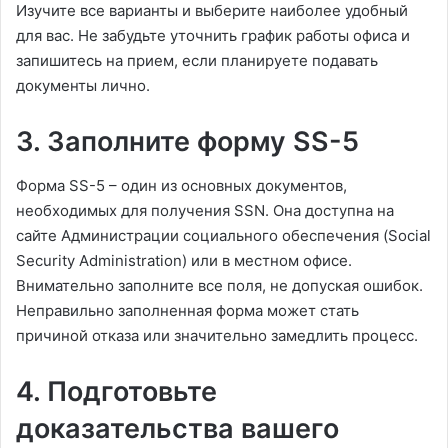
Изучите все варианты и выберите наиболее удобный
для вас. Не забудьте уточнить график работы офиса и
запишитесь на прием, если планируете подавать
документы лично.
3. Заполните форму SS-5
Форма SS-5 – один из основных документов,
необходимых для получения SSN. Она доступна на
сайте Администрации социального обеспечения (Social
Security Administration) или в местном офисе.
Внимательно заполните все поля, не допуская ошибок.
Неправильно заполненная форма может стать
причиной отказа или значительно замедлить процесс.
4. Подготовьте
доказательства вашего