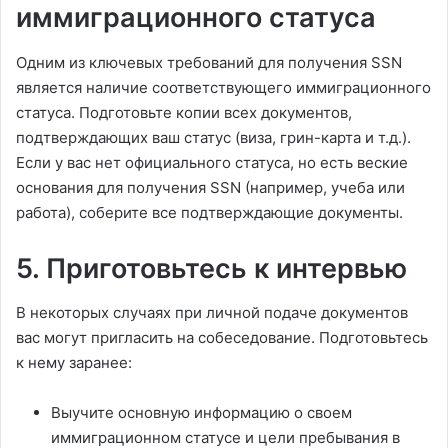
иммиграционного статуса
Одним из ключевых требований для получения SSN
является наличие соответствующего иммиграционного
статуса. Подготовьте копии всех документов,
подтверждающих ваш статус (виза, грин-карта и т.д.).
Если у вас нет официального статуса, но есть веские
основания для получения SSN (например, учеба или
работа), соберите все подтверждающие документы.
5. Приготовьтесь к интервью
В некоторых случаях при личной подаче документов
вас могут пригласить на собеседование. Подготовьтесь
к нему заранее:
Выучите основную информацию о своем
иммиграционном статусе и цели пребывания в