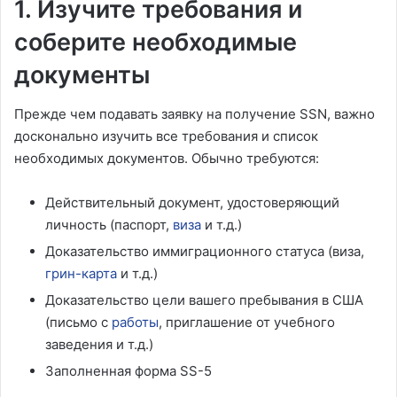
1. Изучите требования и
соберите необходимые
документы
Прежде чем подавать заявку на получение SSN, важно
досконально изучить все требования и список
необходимых документов. Обычно требуются:
Действительный документ, удостоверяющий
личность (паспорт,
виза
и т.д.)
Доказательство иммиграционного статуса (виза,
грин-карта
и т.д.)
Доказательство цели вашего пребывания в США
(письмо с
работы
, приглашение от учебного
заведения и т.д.)
Заполненная форма SS-5