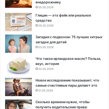
внедорожнику
05.05.2026
Глицин — это фейк или реальное
средство
05.05.2026
Загадки с подвохом: 75 лучших хитрых
загадок для детей
03.05.2026
Что такое ирландское масло? Польза,
вкус, история
02.05.2026
Новое исследование показывает, что
самые счастливые пары делают это
01.05.2026
Сколько времени нужно, чтобы
получить водительские права: