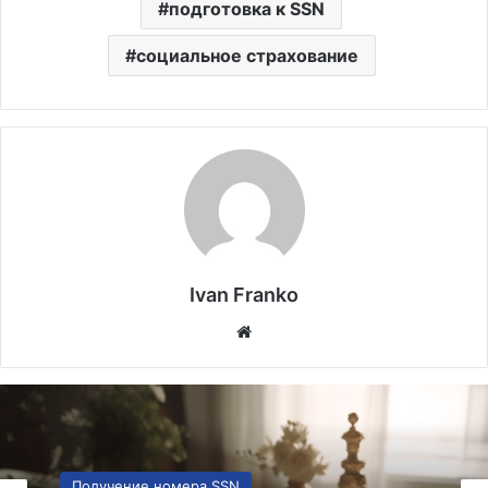
подготовка к SSN
социальное страхование
Ivan Franko
Website
Адаптация