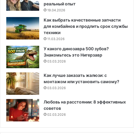
реальный опыт
19.04.2026
Как выбрать качественные запчасти
для комбайнов и продлить срок службы
техники
11.03.2026
У какого динозавра 500 зубов?
Знакомьтесь это Нигерзавр
03.03.2026
Как лучше заказать жалюзи: с
монтажом или установить самому?
03.03.2026
Любовь на расстоянии: 8 эффективных
советов
02.03.2026