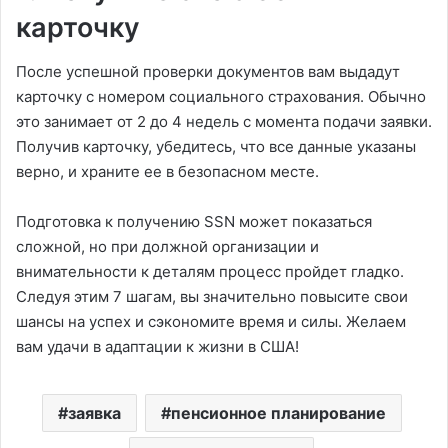
карточку
После успешной проверки документов вам выдадут
карточку с номером социального страхования. Обычно
это занимает от 2 до 4 недель с момента подачи заявки.
Получив карточку, убедитесь, что все данные указаны
верно, и храните ее в безопасном месте.
Подготовка к получению SSN может показаться
сложной, но при должной организации и
внимательности к деталям процесс пройдет гладко.
Следуя этим 7 шагам, вы значительно повысите свои
шансы на успех и сэкономите время и силы. Желаем
вам удачи в адаптации к жизни в США!
заявка
пенсионное планирование