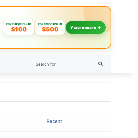
ЕЖЕНЕДЕЛЬНО
ЕЖЕМЕСЯЧНО
Участвовать →
$100
$500
Search
for
Recent