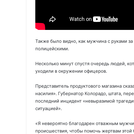
Также было видно, как мужчина с руками за
полицейскими.
Несколько минут спустя очередь людей, кот
уходили в окружении офицеров.
Представитель продуктового магазина сказ
насилия». Губернатор Колорадо, штата, пер
последний инцидент «невыразимой трагедией
ситуацией».
«Я невероятно благодарен отважным мужчи
происшествия, чтобы помочь жертвам этой 