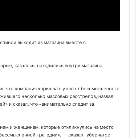
 спиной выходит из магазина вместе с
орые, казалось, находились внутри магазина,
ал, что компания «пришла в ужас от бессмысленного
ежившего несколько массовых расстрелов, назвал
» и сказал, что «внимательно следит за
нам и женщинам, которые откликнулись на место
бессмысленной трагедии», — сказал губернатор