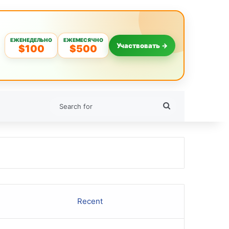
ЕЖЕНЕДЕЛЬНО
ЕЖЕМЕСЯЧНО
Участвовать →
$100
$500
Search
for
Recent