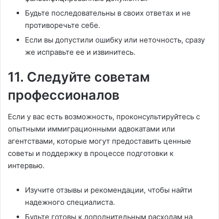
Будьте последовательны в своих ответах и не
противоречьте себе.
Если вы допустили ошибку или неточность, сразу
же исправьте ее и извинитесь.
11. Следуйте советам
профессионалов
Если у вас есть возможность, проконсультируйтесь с
опытными иммиграционными адвокатами или
агентствами, которые могут предоставить ценные
советы и поддержку в процессе подготовки к
интервью.
Изучите отзывы и рекомендации, чтобы найти
надежного специалиста.
Будьте готовы к дополнительным расходам на