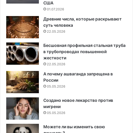
США
01.07.2026
Древние числа, которые раскрывают
суть человека
22.05.2026
Бесшовная профильная стальная труба
в трубопроводах повышенной
жесткости
22.05.2026
А почему ашваганда запрещена в
России
05.05.2026
Создано новое лекарство против
мигрени
05.05.2026
Можете ли вы изменить свою
личность?