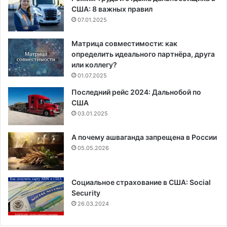
США: 8 важных правил
07.01.2025
Матрица совместимости: как
определить идеального партнёра, друга
или коллегу?
01.07.2025
Последний рейс 2024: Дальнобой по
США
03.01.2025
А почему ашваганда запрещена в России
05.05.2026
Социальное страхование в США: Social
Security
26.03.2024