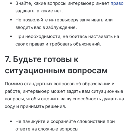
Знайте, какие вопросы интервьюер имеет
право
задавать, а какие нет.
Не позволяйте интервьюеру запугивать или
вводить вас в заблуждение.
При необходимости, не бойтесь настаивать на
своих правах и требовать объяснений.
7. Будьте готовы к
ситуационным вопросам
Помимо стандартных вопросов об образовании и
работе, интервьюер может задать вам ситуационные
вопросы, чтобы оценить вашу способность думать на
ходу и принимать решения.
Не паникуйте и сохраняйте спокойствие при
ответе на сложные вопросы.