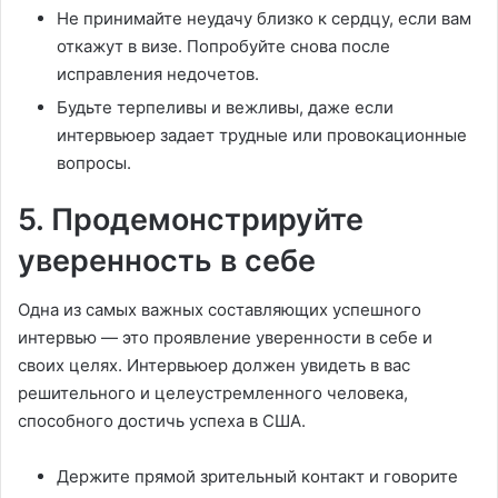
Не принимайте неудачу близко к сердцу, если вам
откажут в визе. Попробуйте снова после
исправления недочетов.
Будьте терпеливы и вежливы, даже если
интервьюер задает трудные или провокационные
вопросы.
5. Продемонстрируйте
уверенность в себе
Одна из самых важных составляющих успешного
интервью — это проявление уверенности в себе и
своих целях. Интервьюер должен увидеть в вас
решительного и целеустремленного человека,
способного достичь успеха в США.
Держите прямой зрительный контакт и говорите