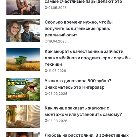
самые счастливые пары делают это
01.05.2026
Сколько времени нужно, чтобы
получить водительские права:
реальный опыт
19.04.2026
Как выбрать качественные запчасти
для комбайнов и продлить срок службы
техники
11.03.2026
У какого динозавра 500 зубов?
Знакомьтесь это Нигерзавр
03.03.2026
Как лучше заказать жалюзи: с
монтажом или установить самому?
03.03.2026
Любовь на расстоянии: 8 эффективных