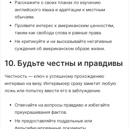
Расскажите о своих планах по изучению
английского языка и адаптации к местным
обычаям.
Проявите интерес к американским ценностям,
таким как свобода слова и равные права.
Не критикуйте и не высказывайте негативные
суждения об американском образе жизни.
10. Будьте честны и правдивы
Честность — ключ к успешному прохождению
интервью на визу. Интервьюер сразу заметит любую
ложь или попытку ввести его в заблуждение.
Отвечайте на вопросы правдиво и избегайте
приукрашивания фактов.
Не предоставляйте поддельные или
фальсифицированные документы.