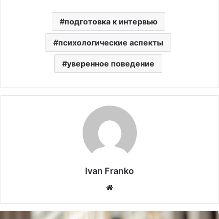
подготовка к интервью
психологические аспекты
уверенное поведение
Ivan Franko
Website