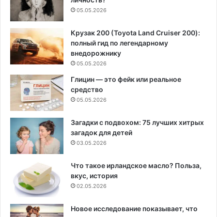
05.05.2026
Крузак 200 (Toyota Land Cruiser 200):
полный гид по легендарному
внедорожнику
05.05.2026
Глицин — это фейк или реальное
средство
05.05.2026
Загадки с подвохом: 75 лучших хитрых
загадок для детей
03.05.2026
Что такое ирландское масло? Польза,
вкус, история
02.05.2026
Новое исследование показывает, что