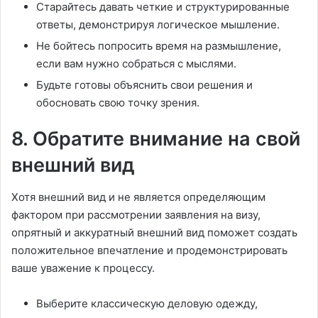
Старайтесь давать четкие и структурированные
ответы, демонстрируя логическое мышление.
Не бойтесь попросить время на размышление,
если вам нужно собраться с мыслями.
Будьте готовы объяснить свои решения и
обосновать свою точку зрения.
8. Обратите внимание на свой
внешний вид
Хотя внешний вид и не является определяющим
фактором при рассмотрении заявления на визу,
опрятный и аккуратный внешний вид поможет создать
положительное впечатление и продемонстрировать
ваше уважение к процессу.
Выберите классическую деловую одежду,