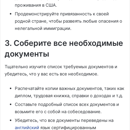
проживания в США.
Продемонстрируйте привязанность к своей
родной стране, чтобы развеять любые опасения о
нелегальной иммиграции.
3. Соберите все необходимые
документы
Тщательно изучите список требуемых документов и
убедитесь, что у вас есть все необходимое.
Распечатайте копии важных документов, таких как
диплом, трудовая книжка, справки о доходах и т.д.
Составьте подробный список всех документов и
возьмите его с собой на собеседование.
Убедитесь, что все документы переведены на
английский
язык сертифицированным