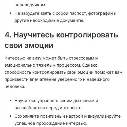
переводчиком.
Не забудьте взять с собой паспорт, фотографии и
другие необходимые документы.
4. Научитесь контролировать
свои эмоции
Интервью на визу может быть стрессовым и
эмоционально тяжелым процессом. Однако,
способность контролировать свои эмоции поможет вам
произвести впечатление уверенного и надежного
человека.
Научитесь управлять своим дыханием и
расслабляться перед интервью.
Сохраняйте позитивный настрой и визуализируйте
успешное прохождение интервью.