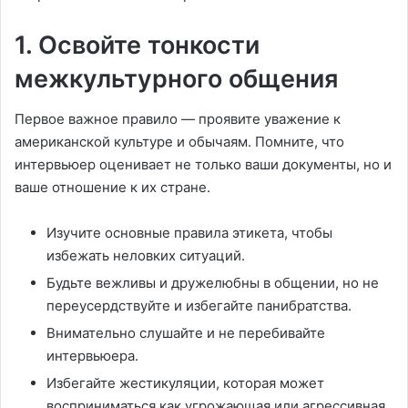
1. Освойте тонкости
межкультурного общения
Первое важное правило — проявите уважение к
американской культуре и обычаям. Помните, что
интервьюер оценивает не только ваши документы, но и
ваше отношение к их стране.
Изучите основные правила этикета, чтобы
избежать неловких ситуаций.
Будьте вежливы и дружелюбны в общении, но не
переусердствуйте и избегайте панибратства.
Внимательно слушайте и не перебивайте
интервьюера.
Избегайте жестикуляции, которая может
восприниматься как угрожающая или агрессивная.