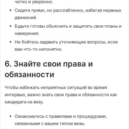
четко и уверенно.
Сидите прямо, но расслабленно, избегая нервных
движений.
Будьте готовы объяснить и защитить свои планы и
намерения.
Не бойтесь задавать уточняющие вопросы, если
вам что-то непонятно.
6. Знайте свои права и
обязанности
Чтобы избежать неприятных ситуаций во время
интервью, важно знать свои права и обязанности как
кандидата на визу.
Ознакомьтесь с правилами и процедурами,
связанными с вашим типом визы.