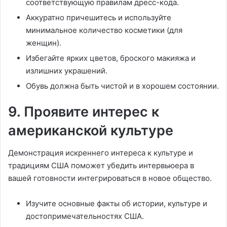
соответствующую правилам дресс-кода.
Аккуратно причешитесь и используйте
минимальное количество косметики (для
женщин).
Избегайте ярких цветов, броского макияжа и
излишних украшений.
Обувь должна быть чистой и в хорошем состоянии.
9. Проявите интерес к
американской культуре
Демонстрация искреннего интереса к культуре и
традициям США поможет убедить интервьюера в
вашей готовности интегрироваться в новое общество.
Изучите основные факты об истории, культуре и
достопримечательностях США.