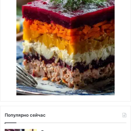
Популярно сейчас