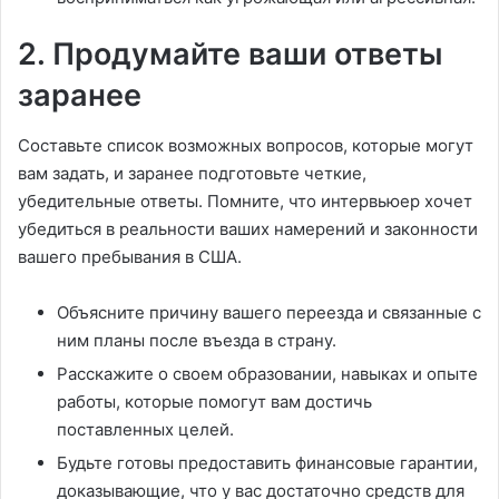
2. Продумайте ваши ответы
заранее
Составьте список возможных вопросов, которые могут
вам задать, и заранее подготовьте четкие,
убедительные ответы. Помните, что интервьюер хочет
убедиться в реальности ваших намерений и законности
вашего пребывания в США.
Объясните причину вашего переезда и связанные с
ним планы после въезда в страну.
Расскажите о своем образовании, навыках и опыте
работы, которые помогут вам достичь
поставленных целей.
Будьте готовы предоставить финансовые гарантии,
доказывающие, что у вас достаточно средств для