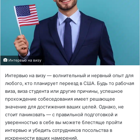
Интервью на визу
Интервью на визу — волнительный и нервный опыт для
любого, кто планирует переезд в США. Будь то рабочая
виза, виза студента или другие причины, успешное
прохождение собеседования имеет решающее
значение для достижения ваших целей. Однако, не
стоит паниковать — с правильной подготовкой и
уверенностью в себе вы можете блестяще пройти
интервью и убедить сотрудников посольства в
искренности ваших намерений.