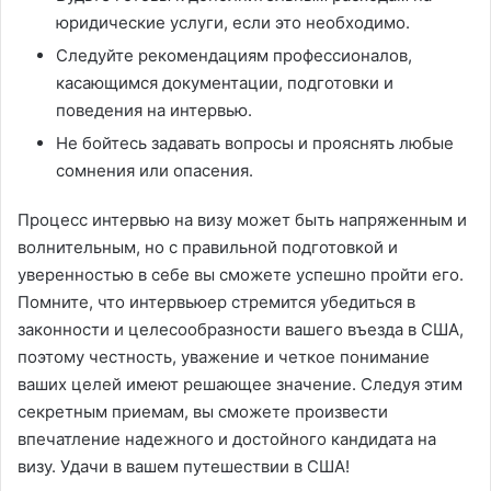
юридические услуги, если это необходимо.
Следуйте рекомендациям профессионалов,
касающимся документации, подготовки и
поведения на интервью.
Не бойтесь задавать вопросы и прояснять любые
сомнения или опасения.
Процесс интервью на визу может быть напряженным и
волнительным, но с правильной подготовкой и
уверенностью в себе вы сможете успешно пройти его.
Помните, что интервьюер стремится убедиться в
законности и целесообразности вашего въезда в США,
поэтому честность, уважение и четкое понимание
ваших целей имеют решающее значение. Следуя этим
секретным приемам, вы сможете произвести
впечатление надежного и достойного кандидата на
визу. Удачи в вашем путешествии в США!