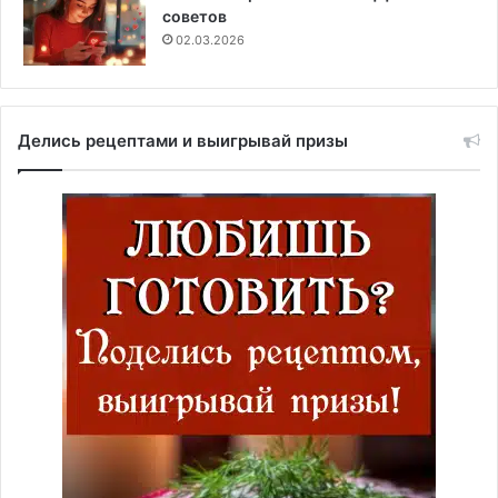
советов
02.03.2026
Делись рецептами и выигрывай призы