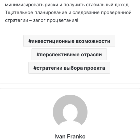
минимизировать риски и получить стабильный доход.
Тщательное планирование и следование проверенной
стратегии – залог процветания!
инвестиционные возможности
перспективные отрасли
стратегии выбора проекта
Ivan Franko