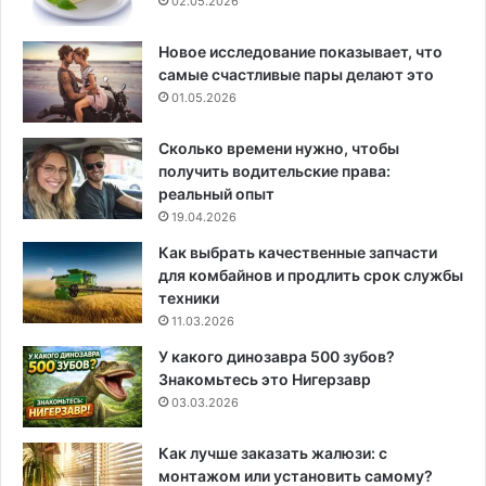
02.05.2026
Новое исследование показывает, что
самые счастливые пары делают это
01.05.2026
Сколько времени нужно, чтобы
получить водительские права:
реальный опыт
19.04.2026
Как выбрать качественные запчасти
для комбайнов и продлить срок службы
техники
11.03.2026
У какого динозавра 500 зубов?
Знакомьтесь это Нигерзавр
03.03.2026
Как лучше заказать жалюзи: с
монтажом или установить самому?