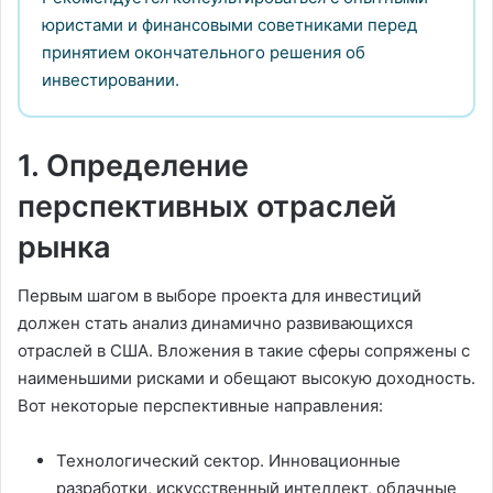
юристами и финансовыми советниками перед
принятием окончательного решения об
инвестировании.
1. Определение
перспективных отраслей
рынка
Первым шагом в выборе проекта для инвестиций
должен стать анализ динамично развивающихся
отраслей в США. Вложения в такие сферы сопряжены с
наименьшими рисками и обещают высокую доходность.
Вот некоторые перспективные направления:
Технологический сектор. Инновационные
разработки, искусственный интеллект, облачные