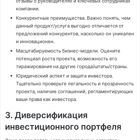
отзывы о руководителях и ключевых сотрудниках
компании.
Конкурентные преимущества. Важно понять, чем
данный продукт/услуга выгодно отличается от
предложений конкурентов, насколько он уникален
и инновационен.
Масштабируемость бизнес-модели. Оцените
потенциал роста проекта, возможность его
тиражирования на другие города/штаты/страны.
Юридический аспект и защита инвестора.
Тщательно проверьте легальность и прозрачность
проекта, наличие соглашений, регламентирующих
ваши права как инвестора.
3. Диверсификация
инвестиционного портфеля