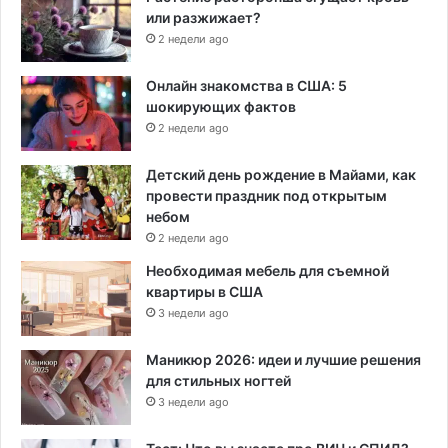
или разжижает?
2 недели ago
Онлайн знакомства в США: 5
шокирующих фактов
2 недели ago
Детский день рождение в Майами, как
провести праздник под открытым
небом
2 недели ago
Необходимая мебель для съемной
квартиры в США
3 недели ago
Маникюр 2026: идеи и лучшие решения
для стильных ногтей
3 недели ago