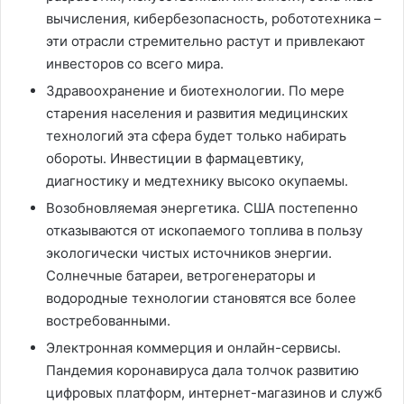
вычисления, кибербезопасность, робототехника –
эти отрасли стремительно растут и привлекают
инвесторов со всего мира.
Здравоохранение и биотехнологии. По мере
старения населения и развития медицинских
технологий эта сфера будет только набирать
обороты. Инвестиции в фармацевтику,
диагностику и медтехнику высоко окупаемы.
Возобновляемая энергетика. США постепенно
отказываются от ископаемого топлива в пользу
экологически чистых источников энергии.
Солнечные батареи, ветрогенераторы и
водородные технологии становятся все более
востребованными.
Электронная коммерция и онлайн-сервисы.
Пандемия коронавируса дала толчок развитию
цифровых платформ, интернет-магазинов и служб