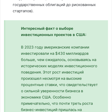
государственных облигаций до рискованных
стартапов).
Интересный факт о выборе
инвестиционных проектов в США:
В 2023 году американские компании
инвестировали на $430 миллиардов
больше, чем ожидалось, основываясь на
исторических моделях инвестиционного
поведения. Этот рост инвестиций
произошел несмотря на высокие
процентные ставки, что свидетельствует
о сильной уверенности бизнеса в
экономике США. Особенно
примечательно, что почти треть роста
бизнес-инвестиций пришлась на