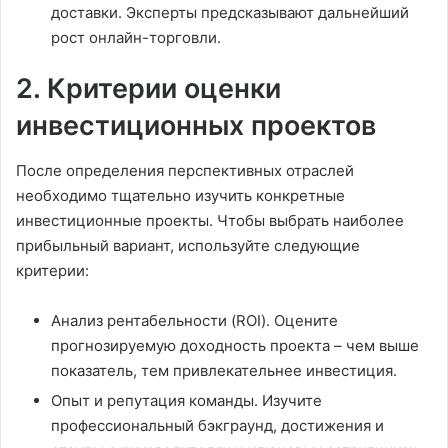
доставки. Эксперты предсказывают дальнейший
рост онлайн-торговли.
2. Критерии оценки
инвестиционных проектов
После определения перспективных отраслей
необходимо тщательно изучить конкретные
инвестиционные проекты. Чтобы выбрать наиболее
прибыльный вариант, используйте следующие
критерии:
Анализ рентабельности (ROI). Оцените
прогнозируемую доходность проекта – чем выше
показатель, тем привлекательнее инвестиция.
Опыт и репутация команды. Изучите
профессиональный бэкграунд, достижения и