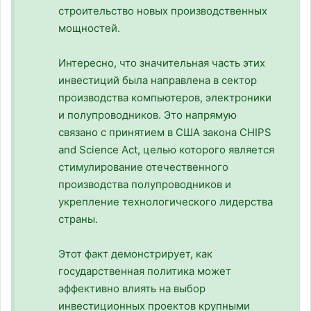
строительство новых производственных
мощностей.
Интересно, что значительная часть этих
инвестиций была направлена в сектор
производства компьютеров, электроники
и полупроводников. Это напрямую
связано с принятием в США закона CHIPS
and Science Act, целью которого является
стимулирование отечественного
производства полупроводников и
укрепление технологического лидерства
страны.
Этот факт демонстрирует, как
государственная политика может
эффективно влиять на выбор
инвестиционных проектов крупными