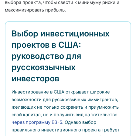
выбора проекта, чтобы свести к минимуму риски и
максимизировать прибыль.
Выбор инвестиционных
проектов в США:
руководство для
русскоязычных
инвесторов
Инвестирование в США открывает широкие
возможности для русскоязычных иммигрантов,
желающих не только сохранить и приумножить
свой капитал, но и получить вид на жительство
через программу EB-5
. Однако выбор
правильного инвестиционного проекта требует