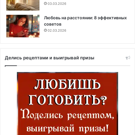
03.03.2026
Любовь на расстоянии: 8 эффективных
советов
02.03.2026
Делись рецептами и выигрывай призы