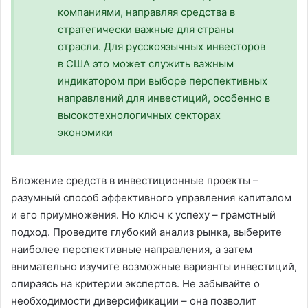
компаниями, направляя средства в
стратегически важные для страны
отрасли. Для русскоязычных инвесторов
в США это может служить важным
индикатором при выборе перспективных
направлений для инвестиций, особенно в
высокотехнологичных секторах
экономики
Вложение средств в инвестиционные проекты –
разумный способ эффективного управления капиталом
и его приумножения. Но ключ к успеху – грамотный
подход. Проведите глубокий анализ рынка, выберите
наиболее перспективные направления, а затем
внимательно изучите возможные варианты инвестиций,
опираясь на критерии экспертов. Не забывайте о
необходимости диверсификации – она позволит