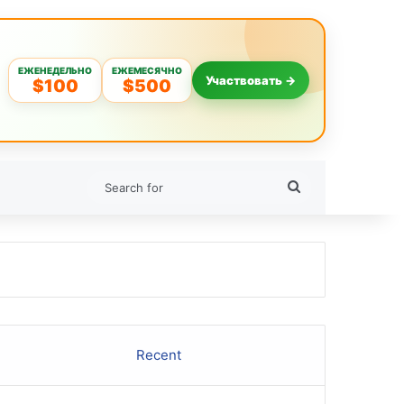
ЕЖЕНЕДЕЛЬНО
ЕЖЕМЕСЯЧНО
Участвовать →
$100
$500
Search
for
Recent