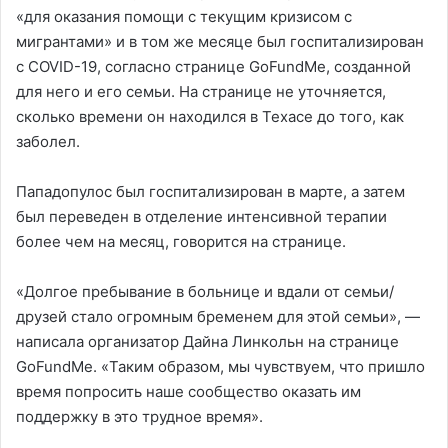
«для оказания помощи с текущим кризисом с
мигрантами» и в том же месяце был госпитализирован
с COVID-19, согласно странице GoFundMe, созданной
для него и его семьи. На странице не уточняется,
сколько времени он находился в Техасе до того, как
заболел.
Пападопулос был госпитализирован в марте, а затем
был переведен в отделение интенсивной терапии
более чем на месяц, говорится на странице.
«Долгое пребывание в больнице и вдали от семьи/
друзей стало огромным бременем для этой семьи», —
написала организатор Дайна Линкольн на странице
GoFundMe. «Таким образом, мы чувствуем, что пришло
время попросить наше сообщество оказать им
поддержку в это трудное время».