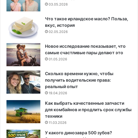
03.05.2026
Что такое ирландское масло? Польза,
вкус, история
02.05.2026
Новое исследование показывает, что
самые счастливые пары делают это
01.05.2026
Сколько времени нужно, чтобы
получить водительские права:
реальный опыт
19.04.2026
Как выбрать качественные запчасти
для комбайнов и продлить срок службы
техники
11.03.2026
У какого динозавра 500 зубов?