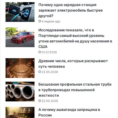
Почему одна зарядная станция
заряжает электромобиль быстрее
другой?
4 недели ago
Исследование показало, что в
Портленде самый высокий уровень
угона автомобилей на душу населения в
США
01.07.2026
Древние числа, которые раскрывают
суть человека
22.05.2026
Бесшовная профильная стальная труба
в трубопроводах повышенной
жесткости
22.05.2026
А почему ашваганда запрещена в
России