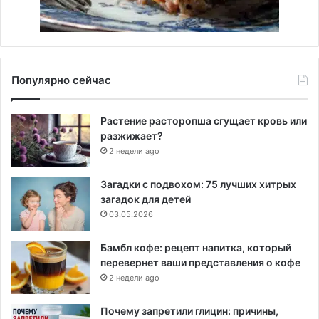
Популярно сейчас
Растение расторопша сгущает кровь или
разжижает?
2 недели ago
Загадки с подвохом: 75 лучших хитрых
загадок для детей
03.05.2026
Бамбл кофе: рецепт напитка, который
перевернет ваши представления о кофе
2 недели ago
Почему запретили глицин: причины,