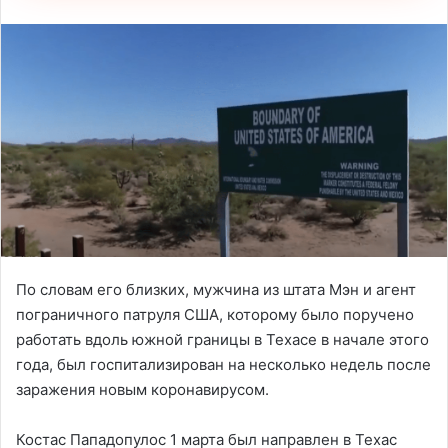
По словам его близких, мужчина из штата Мэн и агент
пограничного патруля США, которому было поручено
работать вдоль южной границы в Техасе в начале этого
года, был госпитализирован на несколько недель после
заражения новым коронавирусом.
Костас Пападопулос 1 марта был направлен в Техас