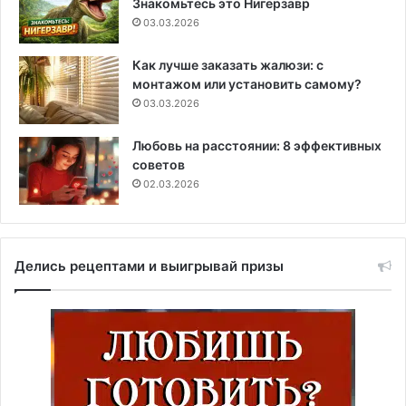
Знакомьтесь это Нигерзавр
03.03.2026
Как лучше заказать жалюзи: с
монтажом или установить самому?
03.03.2026
Любовь на расстоянии: 8 эффективных
советов
02.03.2026
Делись рецептами и выигрывай призы