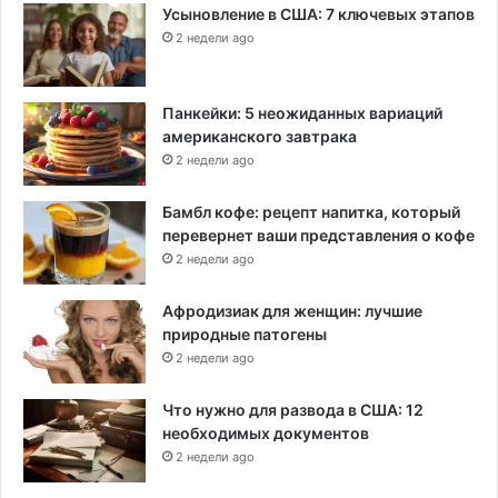
Усыновление в США: 7 ключевых этапов
2 недели ago
Панкейки: 5 неожиданных вариаций
американского завтрака
2 недели ago
Бамбл кофе: рецепт напитка, который
перевернет ваши представления о кофе
2 недели ago
Афродизиак для женщин: лучшие
природные патогены
2 недели ago
Что нужно для развода в США: 12
необходимых документов
2 недели ago