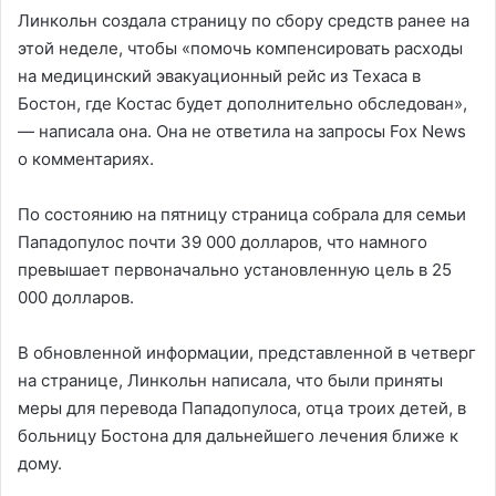
Линкольн создала страницу по сбору средств ранее на
этой неделе, чтобы «помочь компенсировать расходы
на медицинский эвакуационный рейс из Техаса в
Бостон, где Костас будет дополнительно обследован»,
— написала она. Она не ответила на запросы Fox News
о комментариях.
По состоянию на пятницу страница собрала для семьи
Пападопулос почти 39 000 долларов, что намного
превышает первоначально установленную цель в 25
000 долларов.
В обновленной информации, представленной в четверг
на странице, Линкольн написала, что были приняты
меры для перевода Пападопулоса, отца троих детей, в
больницу Бостона для дальнейшего лечения ближе к
дому.