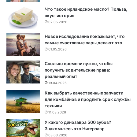
Что такое ирландское масло? Польза,
вкус, история
02.05.2026
Новое исследование показывает, что
самые счастливые пары делают это
01.05.2026
Сколько времени нужно, чтобы
получить водительские права:
реальный опыт
19.04.2026
Как выбрать качественные запчасти
для комбайнов и продлить срок службы
техники
11.03.2026
У какого динозавра 500 зубов?
Знакомьтесь это Нигерзавр
03.03.2026