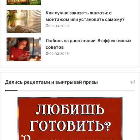
Как лучше заказать жалюзи: с
монтажом или установить самому?
03.03.2026
Любовь на расстоянии: 8 эффективных
советов
02.03.2026
Делись рецептами и выигрывай призы