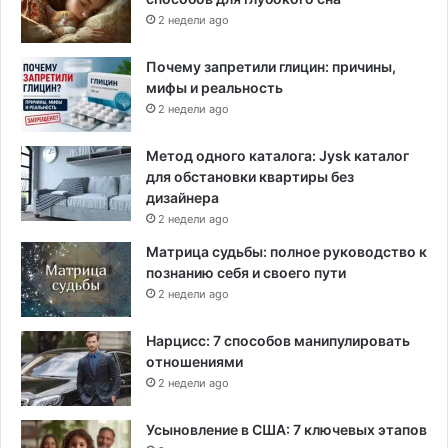
2 недели ago
Почему запретили глицин: причины,
мифы и реальность
2 недели ago
Метод одного каталога: Jysk каталог
для обстановки квартиры без
дизайнера
2 недели ago
Матрица судьбы: полное руководство к
познанию себя и своего пути
2 недели ago
Нарцисс: 7 способов манипулировать
отношениями
2 недели ago
Усыновление в США: 7 ключевых этапов