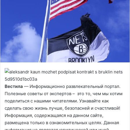
Вестила
— Информационно развлекательный портал.
Полезные советы от экспертов – это то, чем мы хотим
поделиться с нашими читателями. Узнавайте как
сделать свою жизнь лучше, безопасней и счастливой!
Информация, содержащаяся на данном сайте,
размещена только в ознакомительных целях. Данная
информация не является юридической или иной