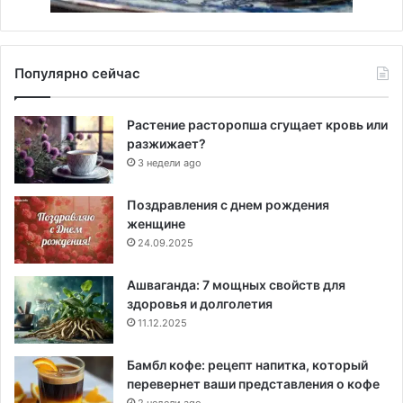
Популярно сейчас
Растение расторопша сгущает кровь или
разжижает?
3 недели ago
Поздравления с днем рождения
женщине
24.09.2025
Ашваганда: 7 мощных свойств для
здоровья и долголетия
11.12.2025
Бамбл кофе: рецепт напитка, который
перевернет ваши представления о кофе
2 недели ago