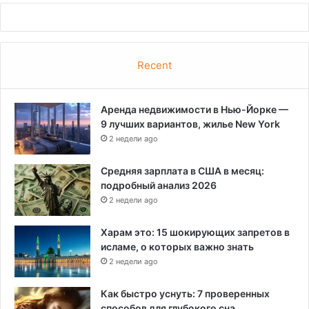
Recent
Аренда недвижимости в Нью-Йорке —
9 лучших вариантов, жилье New York
2 недели ago
Средняя зарплата в США в месяц:
подробный анализ 2026
2 недели ago
Харам это: 15 шокирующих запретов в
исламе, о которых важно знать
2 недели ago
Как быстро уснуть: 7 проверенных
способов для глубокого сна