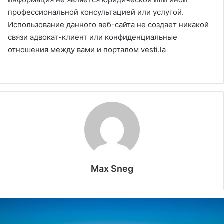
профессиональной консультацией или услугой.
Использование данного веб-сайта не создает никакой
связи адвокат-клиент или конфиденциальные
отношения между вами и порталом vesti.la
Max Sneg