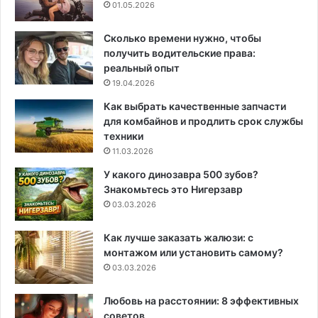
01.05.2026
Сколько времени нужно, чтобы
получить водительские права:
реальный опыт
19.04.2026
Как выбрать качественные запчасти
для комбайнов и продлить срок службы
техники
11.03.2026
У какого динозавра 500 зубов?
Знакомьтесь это Нигерзавр
03.03.2026
Как лучше заказать жалюзи: с
монтажом или установить самому?
03.03.2026
Любовь на расстоянии: 8 эффективных
советов