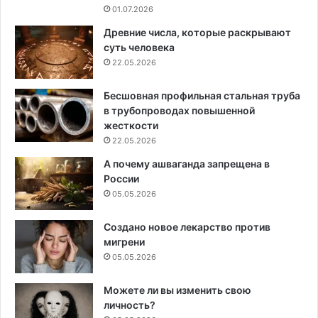
01.07.2026
Древние числа, которые раскрывают
суть человека
22.05.2026
Бесшовная профильная стальная труба
в трубопроводах повышенной
жесткости
22.05.2026
А почему ашваганда запрещена в
России
05.05.2026
Создано новое лекарство против
мигрени
05.05.2026
Можете ли вы изменить свою
личность?