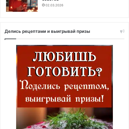
02.03.2026
Делись рецептами и выигрывай призы