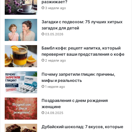
разжижает?
3 недели ago
Загадки с подвохом: 75 лучших хитрых
загадок для детей
03.05.2026
Бамбл кофе: рецепт напитка, который
перевернет ваши представления о кофе
2 недели ago
Почему запретили глицин: причины,
мифы и реальность
1 неделя ago
Поздравления с днем рождения
женщине
24.09.2025
Дубайский шоколад: 7 вкусов, которые