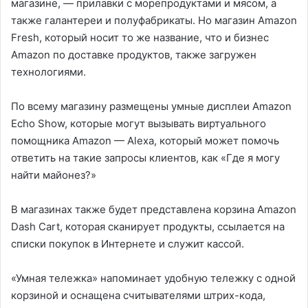
магазине, — прилавки с морепродуктами и мясом, а
также галантереи и полуфабрикаты. Но магазин Amazon
Fresh, который носит то же название, что и бизнес
Amazon по доставке продуктов, также загружен
технологиями.
По всему магазину размещены умные дисплеи Amazon
Echo Show, которые могут вызывать виртуального
помощника Amazon — Alexa, который может помочь
ответить на такие запросы клиентов, как «Где я могу
найти майонез?»
В магазинах также будет представлена ​​корзина Amazon
Dash Cart, которая сканирует продукты, ссылается на
списки покупок в Интернете и служит кассой.
«Умная тележка» напоминает удобную тележку с одной
корзиной и оснащена считывателями штрих-кода,