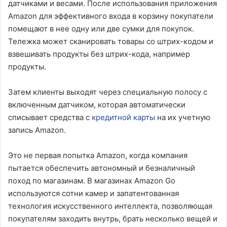
датчиками и весами. После использования приложения
Amazon для эффективного входа в корзину покупатели
помещают в нее одну или две сумки для покупок.
Тележка может сканировать товары со штрих-кодом и
взвешивать продукты без штрих-кода, например
продукты.
Затем клиенты выходят через специальную полосу с
включенным датчиком, которая автоматически
списывает средства с
кредитной карты
на их учетную
запись Amazon.
Это не первая попытка Amazon, когда компания
пытается обеспечить автономный и безналичный
поход по магазинам. В магазинах Amazon Go
используются сотни камер и запатентованная
технология искусственного интеллекта, позволяющая
покупателям заходить внутрь, брать несколько вещей и