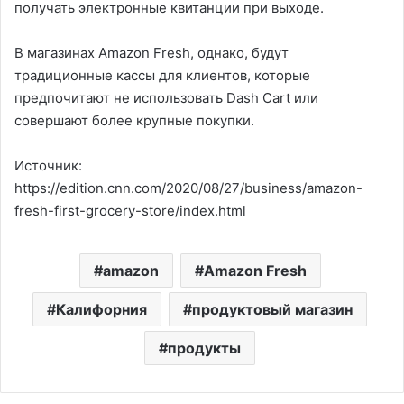
получать электронные квитанции при выходе.
В магазинах Amazon Fresh, однако, будут
традиционные кассы для клиентов, которые
предпочитают не использовать Dash Cart или
совершают более крупные покупки.
Источник:
https://edition.cnn.com/2020/08/27/business/amazon-
fresh-first-grocery-store/index.html
amazon
Amazon Fresh
Калифорния
продуктовый магазин
продукты