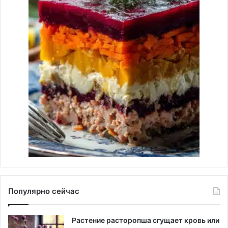
Популярно сейчас
Растение расторопша сгущает кровь или