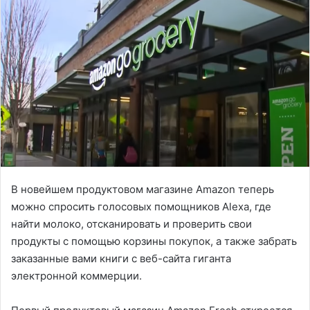
В новейшем продуктовом магазине Amazon теперь
можно спросить голосовых помощников Alexa, где
найти молоко, отсканировать и проверить свои
продукты с помощью корзины покупок, а также забрать
заказанные вами книги с веб-сайта гиганта
электронной коммерции.