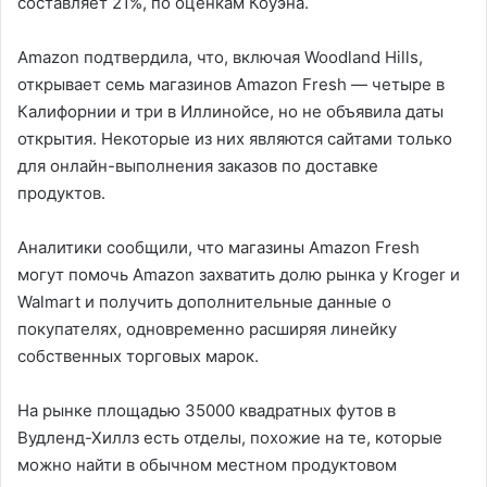
составляет 21%, по оценкам Коуэна.
Amazon подтвердила, что, включая Woodland Hills,
открывает семь магазинов Amazon Fresh — четыре в
Калифорнии и три в Иллинойсе, но не объявила даты
открытия. Некоторые из них являются сайтами только
для онлайн-выполнения заказов по доставке
продуктов.
Аналитики сообщили, что магазины Amazon Fresh
могут помочь Amazon захватить долю рынка у Kroger и
Walmart и получить дополнительные данные о
покупателях, одновременно расширяя линейку
собственных торговых марок.
На рынке площадью 35000 квадратных футов в
Вудленд-Хиллз есть отделы, похожие на те, которые
можно найти в обычном местном продуктовом