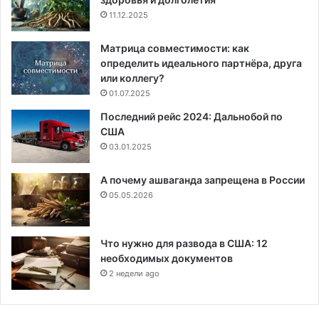
11.12.2025
Матрица совместимости: как
определить идеального партнёра, друга
или коллегу?
01.07.2025
Последний рейс 2024: Дальнобой по
США
03.01.2025
А почему ашваганда запрещена в России
05.05.2026
Что нужно для развода в США: 12
необходимых документов
2 недели ago