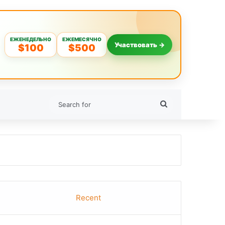
ЕЖЕНЕДЕЛЬНО
ЕЖЕМЕСЯЧНО
Участвовать →
$100
$500
Search
for
Recent