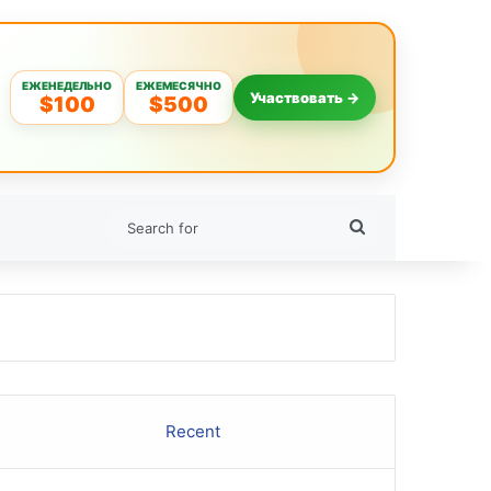
ЕЖЕНЕДЕЛЬНО
ЕЖЕМЕСЯЧНО
Участвовать →
$100
$500
Search
for
Recent