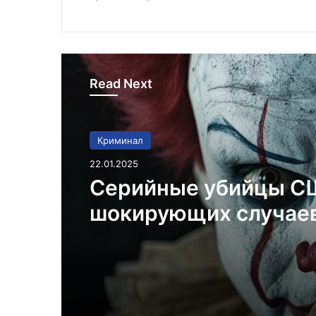
Read Next
Криминал
22.01.2025
Серийные убийцы С
шокирующих случае