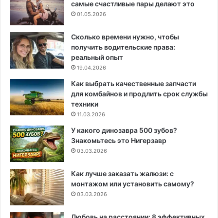
самые счастливые пары делают это
01.05.2026
Сколько времени нужно, чтобы
получить водительские права:
реальный опыт
19.04.2026
Как выбрать качественные запчасти
для комбайнов и продлить срок службы
техники
11.03.2026
У какого динозавра 500 зубов?
Знакомьтесь это Нигерзавр
03.03.2026
Как лучше заказать жалюзи: с
монтажом или установить самому?
03.03.2026
Любовь на расстоянии: 8 эффективных