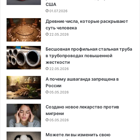
США
01.07.2026
Древние числа, которые раскрывают
суть человека
22.05.2026
Бесшовная профильная стальная труба
в трубопроводах повышенной
жесткости
22.05.2026
А почему ашваганда запрещена в
России
05.05.2026
Создано новое лекарство против
мигрени
05.05.2026
Можете ли вы изменить свою