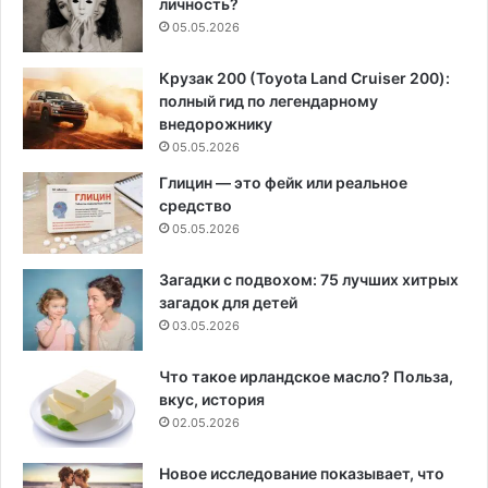
личность?
05.05.2026
Крузак 200 (Toyota Land Cruiser 200):
полный гид по легендарному
внедорожнику
05.05.2026
Глицин — это фейк или реальное
средство
05.05.2026
Загадки с подвохом: 75 лучших хитрых
загадок для детей
03.05.2026
Что такое ирландское масло? Польза,
вкус, история
02.05.2026
Новое исследование показывает, что