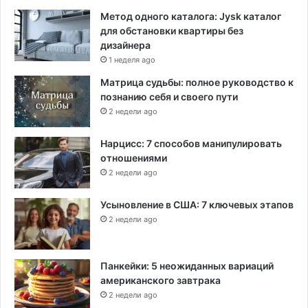
Метод одного каталога: Jysk каталог
для обстановки квартиры без
дизайнера
1 неделя ago
Матрица судьбы: полное руководство к
познанию себя и своего пути
2 недели ago
Нарцисс: 7 способов манипулировать
отношениями
2 недели ago
Усыновление в США: 7 ключевых этапов
2 недели ago
Панкейки: 5 неожиданных вариаций
американского завтрака
2 недели ago