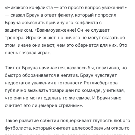
«Никакого конфликта — это просто вопрос уважения!»
— сказал Браун в ответ фанату, который попросил
Брауна объяснить причину его конфликта с
защитником. «Взаимоуважение! Он не слушает
тренера. Игроки знают, но ничего не могут сказать об
этом, иначе они знают, чем это обернется для них. Это
очень грязная игра».
Твит от Брауна начинается, казалось бы, позитивно, но
быстро оборачивается в негатив. Браун чувствует
недостаток уважения в готовности Ретлисбергера
публично вызывать товарищей по команде, учитывая,
что они не могут сделать то же самое. И Браун явно
считает это лицемерие «грязным».
Такое развитие событий подчеркивает глупость любого
футболиста, который считает целесообразным открыто