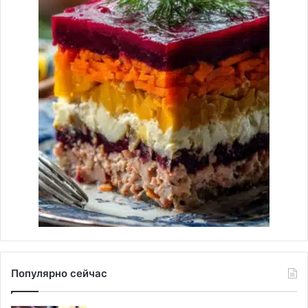
Популярно сейчас