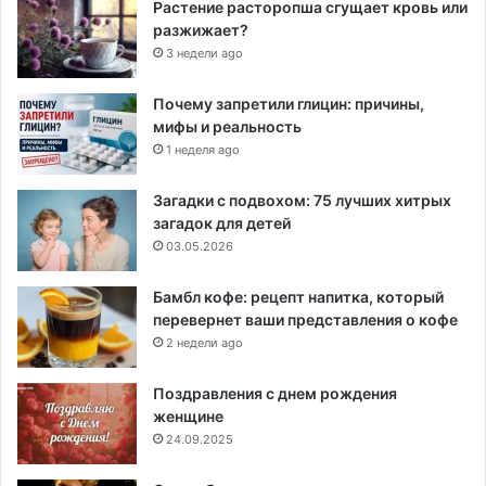
Растение расторопша сгущает кровь или
разжижает?
3 недели ago
Почему запретили глицин: причины,
мифы и реальность
1 неделя ago
Загадки с подвохом: 75 лучших хитрых
загадок для детей
03.05.2026
Бамбл кофе: рецепт напитка, который
перевернет ваши представления о кофе
2 недели ago
Поздравления с днем рождения
женщине
24.09.2025