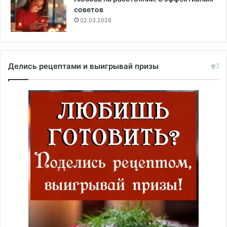
советов
02.03.2026
Делись рецептами и выигрывай призы