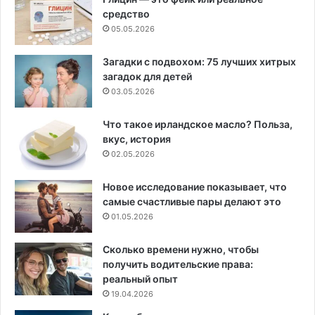
средство
05.05.2026
Загадки с подвохом: 75 лучших хитрых
загадок для детей
03.05.2026
Что такое ирландское масло? Польза,
вкус, история
02.05.2026
Новое исследование показывает, что
самые счастливые пары делают это
01.05.2026
Сколько времени нужно, чтобы
получить водительские права:
реальный опыт
19.04.2026