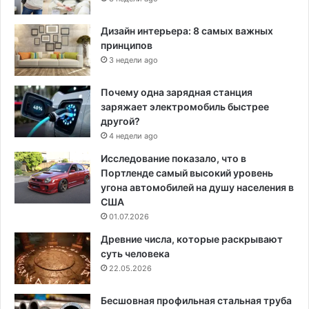
Дизайн интерьера: 8 самых важных
принципов
3 недели ago
Почему одна зарядная станция
заряжает электромобиль быстрее
другой?
4 недели ago
Исследование показало, что в
Портленде самый высокий уровень
угона автомобилей на душу населения в
США
01.07.2026
Древние числа, которые раскрывают
суть человека
22.05.2026
Бесшовная профильная стальная труба