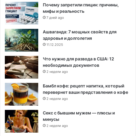
Почему запретили глицин: причины,
мифы и реальность
7 дней ago
Ашваганда: 7 мощных свойств для
здоровья и долголетия
11.12.2025
Что нужно для развода в США: 12
необходимых документов
2 недели ago
Бамбл кофе: рецепт напитка, который
перевернет ваши представления о кофе
2 недели ago
Секс с бывшим мужем — плюсы и
минусы
2 недели ago