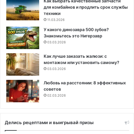
Как выбрать качественные запчасти
для комбайнов и продлить срок службы
техники
11.03.2026
У какого динозавра 500 зубов?
Знакомьтесь это Нигерзавр
03.03.2026
Как лучше заказать жалюзи: с
монтажом или установить самому?
03.03.2026
Любовь на расстоянии: 8 эффективных
советов
02.03.2026
Делись рецептами и выигрывай призы