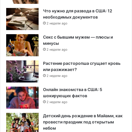
Что нужно для развода в США: 12
необходимых документов
2 недели ago
Секс с бывшим мужем — плюсы и
минусы
2 недели ago
Растение расторопша сгущает кровь
или разжижает?
2 недели ago
Онлайн знакомства в США: 5
шокирующих фактов
2 недели ago
Детский день рождение в Майами, как
провести праздник под открытым
небом