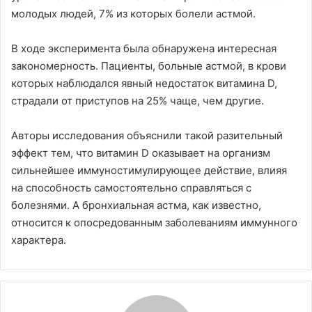
молодых людей, 7% из которых болели астмой.
В ходе эксперимента была обнаружена интересная
закономерность. Пациенты, больные астмой, в крови
которых наблюдался явный недостаток витамина D,
страдали от приступов на 25% чаще, чем другие.
Авторы исследования объяснили такой разительный
эффект тем, что витамин D оказывает на организм
сильнейшее иммуностимулирующее действие, влияя
на способность самостоятельно справляться с
болезнями. А бронхиальная астма, как известно,
относится к опосредованным заболеваниям иммунного
характера.