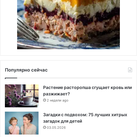
Популярно сейчас
Растение расторопша сгущает кровь или
разжижает?
2 недели ago
Загадки с подвохом: 75 лучших хитрых
загадок для детей
03.05.2026