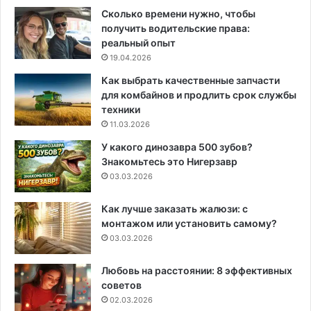
Сколько времени нужно, чтобы
получить водительские права:
реальный опыт
19.04.2026
Как выбрать качественные запчасти
для комбайнов и продлить срок службы
техники
11.03.2026
У какого динозавра 500 зубов?
Знакомьтесь это Нигерзавр
03.03.2026
Как лучше заказать жалюзи: с
монтажом или установить самому?
03.03.2026
Любовь на расстоянии: 8 эффективных
советов
02.03.2026