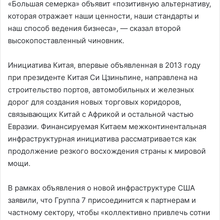
«Большая семерка» объявит «позитивную альтернативу,
которая отражает наши ценности, наши стандарты и
наш способ ведения бизнеса», — сказал второй
высокопоставленный чиновник.
Инициатива Китая, впервые объявленная в 2013 году
при президенте Китая Си Цзиньпине, направлена ​​на
строительство портов, автомобильных и железных
дорог для создания новых торговых коридоров,
связывающих Китай с Африкой и остальной частью
Евразии. Финансируемая Китаем межконтинентальная
инфраструктурная инициатива рассматривается как
продолжение резкого восхождения страны к мировой
мощи.
В рамках объявления о новой инфраструктуре США
заявили, что Группа 7 присоединится к партнерам и
частному сектору, чтобы «коллективно привлечь сотни