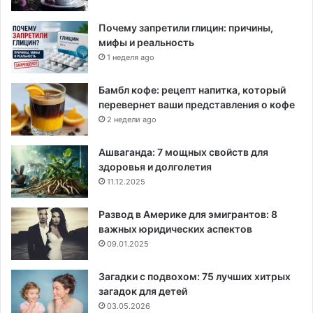
Почему запретили глицин: причины,
мифы и реальность
1 неделя ago
Бамбл кофе: рецепт напитка, который
перевернет ваши представления о кофе
2 недели ago
Ашваганда: 7 мощных свойств для
здоровья и долголетия
11.12.2025
Развод в Америке для эмигрантов: 8
важных юридических аспектов
09.01.2025
Загадки с подвохом: 75 лучших хитрых
загадок для детей
03.05.2026