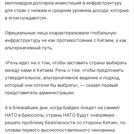
миллиардов долларов инвестиций в инфраструктуру
для стран с низким и средним уровнем дохода, которые
в этом нуждаются».
Официальные лица охарактеризовали глобальную
инфраструктуру не как противостояние с Китаем, а как
альтернативный путь.
«Речь идет не о том, чтобы заставить страны выбирать
между нами и Китаем. Речь о том, чтобы предложить
утвердительное, альтернативное видение и подход,
который они хотели бы выбрать», — сказал первый
представитель администрации.
А в ближайшие дни, когда Байден поедет на саммит
НАТО в Брюссель, страны НАТО будут «напрямую
решать проблему безопасности со стороны Китая», по
словам первого высокопоставленного чиновника.