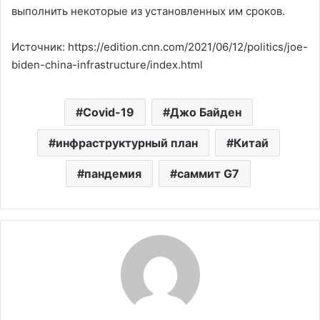
выполнить некоторые из установленных им сроков.
Источник: https://edition.cnn.com/2021/06/12/politics/joe-
biden-china-infrastructure/index.html
Covid-19
Джо Байден
инфраструктурный план
Китай
пандемия
саммит G7