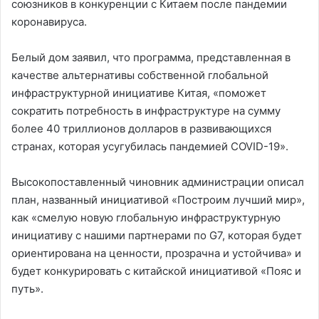
союзников в конкуренции с Китаем после пандемии
коронавируса.
Белый дом заявил, что программа, представленная в
качестве альтернативы собственной глобальной
инфраструктурной инициативе Китая, «поможет
сократить потребность в инфраструктуре на сумму
более 40 триллионов долларов в развивающихся
странах, которая усугубилась пандемией COVID-19».
Высокопоставленный чиновник администрации описал
план, названный инициативой «Построим лучший мир»,
как «смелую новую глобальную инфраструктурную
инициативу с нашими партнерами по G7, которая будет
ориентирована на ценности, прозрачна и устойчива» и
будет конкурировать с китайской инициативой «Пояс и
путь».