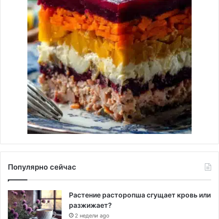
Популярно сейчас
Растение расторопша сгущает кровь или
разжижает?
2 недели ago