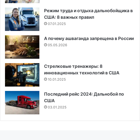
Режим труда и отдыха дальнобойщика в
США: 8 важных правил
07.01.2025
А почему ашваганда запрещена в России
05.05.2026
Стрелковые тренажеры: 8
инновационных технологий в США
10.01.2025
Последний рейс 2024: Дальнобой по
США
03.01.2025