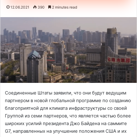
12.06.2021
390
2 minutes read
Соединенные Штаты заявили, что они будут ведущим
партнером в новой глобальной программе по созданию
благоприятной для климата инфраструктуры со своей
Группой из семи партнеров, что является частью более
широких усилий президента Джо Байдена на саммите
G7, направленных на улучшение положения США и их