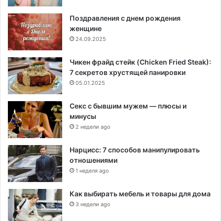
Поздравления с днем рождения
женщине
24.09.2025
Чикен фрайд стейк (Chicken Fried Steak):
7 секретов хрустящей панировки
05.01.2025
Секс с бывшим мужем — плюсы и
минусы
2 недели ago
Нарцисс: 7 способов манипулировать
отношениями
1 неделя ago
Как выбирать мебель и товары для дома
3 недели ago