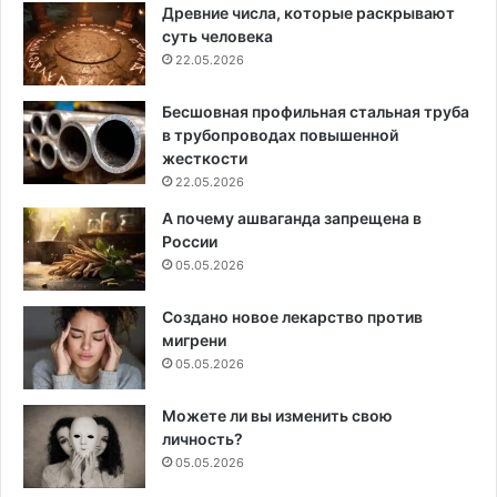
Древние числа, которые раскрывают
суть человека
22.05.2026
Бесшовная профильная стальная труба
в трубопроводах повышенной
жесткости
22.05.2026
А почему ашваганда запрещена в
России
05.05.2026
Создано новое лекарство против
мигрени
05.05.2026
Можете ли вы изменить свою
личность?
05.05.2026