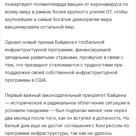
пожертвуют полмиллиарда вакцин от коронавируса по
всему миру в рамках более крупного усилия G7, чтобы
крупнейшие и самые богатые демократии мира
вакцинировали остальной мир.
Однако новый призыв Байдена к глобальной
инфраструктурной программе, финансируемой
западными развитыми странами, прозвучал в связи с
тем, что президент сталкивается с трудностями при
поддержке своей собственной инфраструктурной
программы в США.
Первый важный законодательный приоритет Байдена
— историческое и радикальное облегчение ситуации в
условиях пандемии — был подписан менее чем через
два месяца после того, как он вступил в должность. Но
Белый дом еще не достиг соглашения с Конгрессом по
программе инфраструктуры, так как не удалось