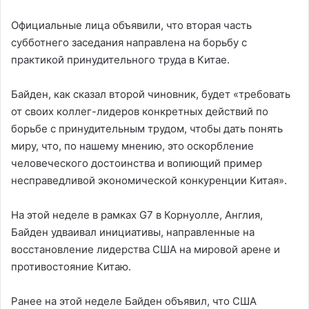
Официальные лица объявили, что вторая часть
субботнего заседания направлена ​​на борьбу с
практикой принудительного труда в Китае.
Байден, как сказал второй чиновник, будет «требовать
от своих коллег-лидеров конкретных действий по
борьбе с принудительным трудом, чтобы дать понять
миру, что, по нашему мнению, это оскорбление
человеческого достоинства и вопиющий пример
несправедливой экономической конкуренции Китая».
На этой неделе в рамках G7 в Корнуолле, Англия,
Байден удваивал инициативы, направленные на
восстановление лидерства США на мировой арене и
противостояние Китаю.
Ранее на этой неделе Байден объявил, что США