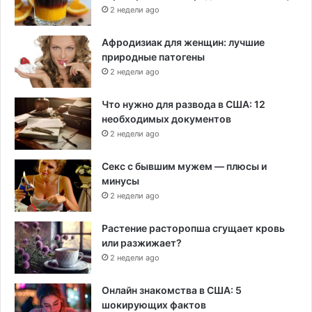
2 недели ago
Афродизиак для женщин: лучшие
природные патогены
2 недели ago
Что нужно для развода в США: 12
необходимых документов
2 недели ago
Секс с бывшим мужем — плюсы и
минусы
2 недели ago
Растение расторопша сгущает кровь
или разжижает?
2 недели ago
Онлайн знакомства в США: 5
шокирующих фактов