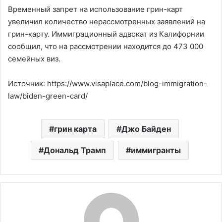
Временный запрет на использование грин-карт
увеличил количество нерассмотренных заявлений на
грин-карту. Иммиграционный адвокат из Калифорнии
сообщил, что на рассмотрении находится до 473 000
семейных виз.
Источник: https://www.visaplace.com/blog-immigration-
law/biden-green-card/
грин карта
Джо Байден
Дональд Трамп
иммигранты