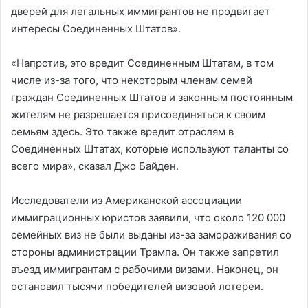
дверей для легальных иммигрантов не продвигает
интересы Соединенных Штатов».
«Напротив, это вредит Соединенным Штатам, в том
числе из-за того, что некоторым членам семей
граждан Соединенных Штатов и законным постоянным
жителям не разрешается присоединяться к своим
семьям здесь. Это также вредит отраслям в
Соединенных Штатах, которые используют таланты со
всего мира», сказал Джо Байден.
Исследователи из Американской ассоциации
иммиграционных юристов заявили, что около 120 000
семейных виз не были выданы из-за замораживания со
стороны администрации Трампа. Он также запретил
въезд иммигрантам с рабочими визами. Наконец, он
остановил тысячи победителей визовой лотереи.