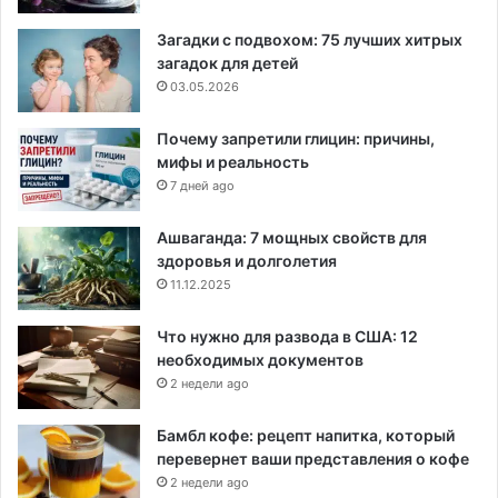
Загадки с подвохом: 75 лучших хитрых
загадок для детей
03.05.2026
Почему запретили глицин: причины,
мифы и реальность
7 дней ago
Ашваганда: 7 мощных свойств для
здоровья и долголетия
11.12.2025
Что нужно для развода в США: 12
необходимых документов
2 недели ago
Бамбл кофе: рецепт напитка, который
перевернет ваши представления о кофе
2 недели ago