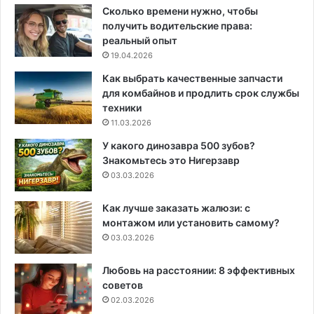
Сколько времени нужно, чтобы
получить водительские права:
реальный опыт
19.04.2026
Как выбрать качественные запчасти
для комбайнов и продлить срок службы
техники
11.03.2026
У какого динозавра 500 зубов?
Знакомьтесь это Нигерзавр
03.03.2026
Как лучше заказать жалюзи: с
монтажом или установить самому?
03.03.2026
Любовь на расстоянии: 8 эффективных
советов
02.03.2026