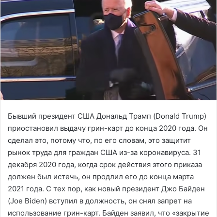
Бывший президент США Дональд Трамп (Donald Trump)
приостановил выдачу грин-карт до конца 2020 года. Он
сделал это, потому что, по его словам, это защитит
рынок труда для граждан США из-за коронавируса. 31
декабря 2020 года, когда срок действия этого приказа
должен был истечь, он продлил его до конца марта
2021 года. С тех пор, как новый президент Джо Байден
(Joe Biden) вступил в должность, он снял запрет на
использование грин-карт. Байден заявил, что «закрытие