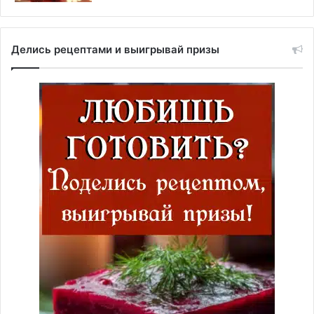
Делись рецептами и выигрывай призы