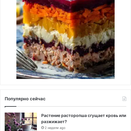
Популярно сейчас
Растение расторопша сгущает кровь или
разжижает?
2 недели ago