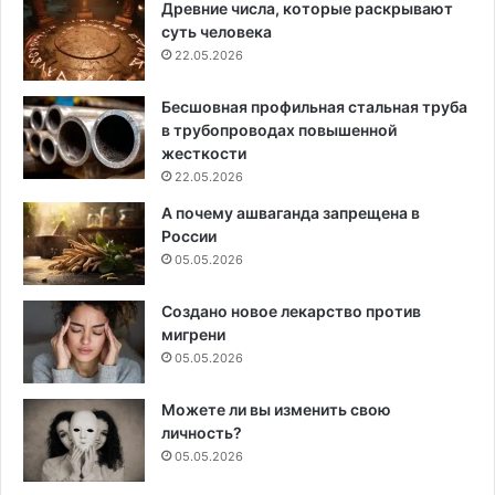
Древние числа, которые раскрывают
суть человека
22.05.2026
Бесшовная профильная стальная труба
в трубопроводах повышенной
жесткости
22.05.2026
А почему ашваганда запрещена в
России
05.05.2026
Создано новое лекарство против
мигрени
05.05.2026
Можете ли вы изменить свою
личность?
05.05.2026