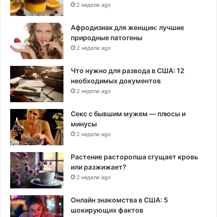
2 недели ago
Афродизиак для женщин: лучшие
природные патогены
2 недели ago
Что нужно для развода в США: 12
необходимых документов
2 недели ago
Секс с бывшим мужем — плюсы и
минусы
2 недели ago
Растение расторопша сгущает кровь
или разжижает?
2 недели ago
Онлайн знакомства в США: 5
шокирующих фактов