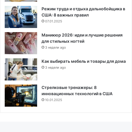
Режим труда и отдыха дальнобойщика в
США: 8 важных правил
07.01.2025
Маникюр 2026: идеи и лучшие решения
для стильных ногтей
3 недели ago
Как выбирать мебель и товары для дома
3 недели ago
Стрелковые тренажеры: 8
инновационных технологий в США
10.01.2025