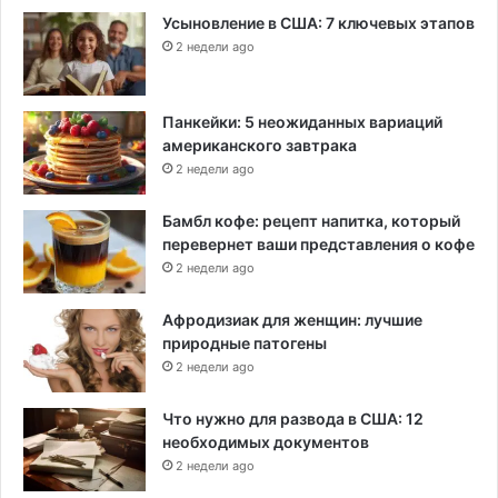
Усыновление в США: 7 ключевых этапов
2 недели ago
Панкейки: 5 неожиданных вариаций
американского завтрака
2 недели ago
Бамбл кофе: рецепт напитка, который
перевернет ваши представления о кофе
2 недели ago
Афродизиак для женщин: лучшие
природные патогены
2 недели ago
Что нужно для развода в США: 12
необходимых документов
2 недели ago