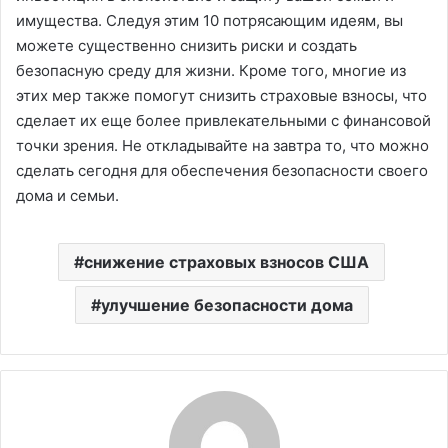
имущества. Следуя этим 10 потрясающим идеям, вы
можете существенно снизить риски и создать
безопасную среду для жизни. Кроме того, многие из
этих мер также помогут снизить страховые взносы, что
сделает их еще более привлекательными с финансовой
точки зрения. Не откладывайте на завтра то, что можно
сделать сегодня для обеспечения безопасности своего
дома и семьи.
снижение страховых взносов США
улучшение безопасности дома