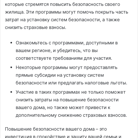
которые стремятся повысить безопасность своего
жилища. Эти программы могут помочь покрыть часть
затрат на установку систем безопасности, а также
снизить страховые взносы.
Ознакомьтесь с программами, доступными в
вашем регионе, и убедитесь, что вы
соответствуете требованиям для участия.
Некоторые программы могут предоставлять
прямые субсидии на установку систем
безопасности или предлагать налоговые льготы.
Участие в таких программах не только поможет
снизить затраты на повышение безопасности
вашего дома, но также может привести к
дополнительному снижению страховых взносов.
Повышение безопасности вашего дома – это
инвестиция в спокойствие и защиту вашей семьи и