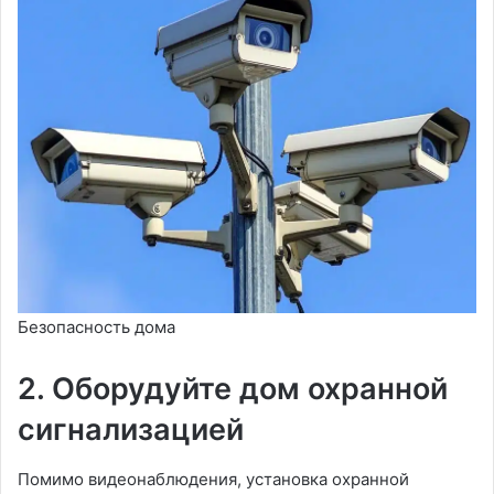
Безопасность дома
2. Оборудуйте дом охранной
сигнализацией
Помимо видеонаблюдения, установка охранной