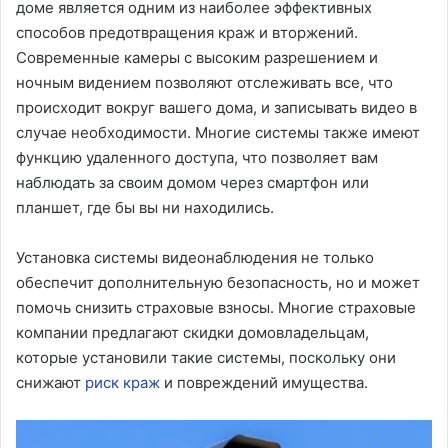
доме является одним из наиболее эффективных
способов предотвращения краж и вторжений.
Современные камеры с высоким разрешением и
ночным видением позволяют отслеживать все, что
происходит вокруг вашего дома, и записывать видео в
случае необходимости. Многие системы также имеют
функцию удаленного доступа, что позволяет вам
наблюдать за своим домом через смартфон или
планшет, где бы вы ни находились.
Установка системы видеонаблюдения не только
обеспечит дополнительную безопасность, но и может
помочь снизить страховые взносы. Многие страховые
компании предлагают скидки домовладельцам,
которые установили такие системы, поскольку они
снижают
риск краж
и повреждений имущества.