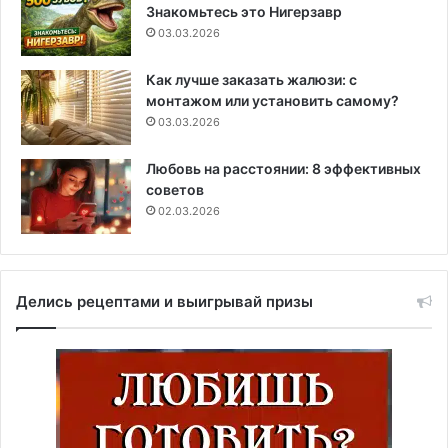
Знакомьтесь это Нигерзавр
03.03.2026
Как лучше заказать жалюзи: с
монтажом или установить самому?
03.03.2026
Любовь на расстоянии: 8 эффективных
советов
02.03.2026
Делись рецептами и выигрывай призы