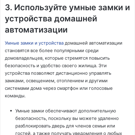
3. Используйте умные замки и
устройства домашней
автоматизации
Умные замки и устройства
домашней автоматизации
становятся все более популярными среди
домовладельцев, которые стремятся повысить
безопасность и удобство своего жилища. Эти
устройства позволяют дистанционно управлять
замками, освещением, отоплением и другими
системами дома через смартфон или голосовые
команды.
Умные замки обеспечивают дополнительную
безопасность, поскольку вы можете удаленно
разблокировать дверь для членов семьи или
гостей, а также получать уведомления о любых