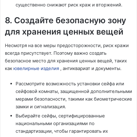
существенно снижают риск краж и вторжений.
8. Создайте безопасную зону
для хранения ценных вещей
Несмотря на все меры предосторожности, риск кражи
всегда присутствует. Поэтому важно создать
безопасное место для хранения ценных вещей, таких
как
ювелирные изделия
, антиквариат и документы.
Рассмотрите возможность установки сейфа или
сейфовой комнаты, защищенной дополнительными
мерами безопасности, такими как биометрические
замки и сигнализация.
Выбирайте сейфы, сертифицированные
национальными организациями по
стандартизации, чтобы гарантировать их