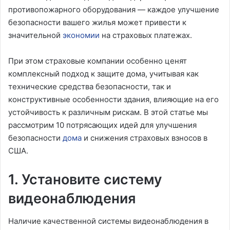
противопожарного оборудования — каждое улучшение
безопасности вашего жилья может привести к
значительной
экономии
на страховых платежах.
При этом страховые компании особенно ценят
комплексный подход к защите дома, учитывая как
технические средства безопасности, так и
конструктивные особенности здания, влияющие на его
устойчивость к различным рискам. В этой статье мы
рассмотрим 10 потрясающих идей для улучшения
безопасности
дома
и снижения страховых взносов в
США.
1. Установите систему
видеонаблюдения
Наличие качественной системы видеонаблюдения в