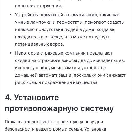
попытках вторжения.
Устройства домашней автоматизации, такие как
умные лампочки и термостаты, помогают создать
иллюзию присутствия людей в доме, когда вы
находитесь в отъезде, что может отпугнуть
потенциальных воров.
Некоторые страховые компании предлагают
скидки на страховые взносы для домовладельцев,
использующих умные замки и устройства
домашней автоматизации, поскольку они снижают
риск краж и повреждений имущества.
4. Установите
противопожарную систему
Пожары представляют серьезную угрозу для
безопасности вашего дома и семьи. Установка