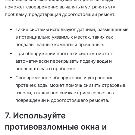
поможет своевременно выявлять и устранять эту
проблему, предотвращая дорогостоящий ремонт.
Такие системы используют датчики, размещенные
в потенциально уязвимых местах, таких как
подвалы, ванные комнаты и прачечные.
При обнаружении протечки система может
автоматически перекрывать подачу воды и
оповещать вас о проблеме.
Своевременное обнаружение и устранение
протечек воды может помочь снизить страховые
взносы, так как оно снижает риск серьезных
повреждений и дорогостоящего ремонта.
7. Используйте
противовзломные окна и