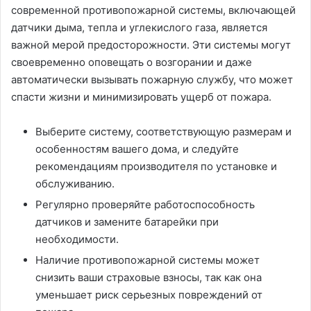
современной противопожарной системы, включающей
датчики дыма, тепла и углекислого газа, является
важной мерой предосторожности. Эти системы могут
своевременно оповещать о возгорании и даже
автоматически вызывать пожарную службу, что может
спасти жизни и минимизировать ущерб от пожара.
Выберите систему, соответствующую размерам и
особенностям вашего дома, и следуйте
рекомендациям производителя по установке и
обслуживанию.
Регулярно проверяйте работоспособность
датчиков и замените батарейки при
необходимости.
Наличие противопожарной системы может
снизить ваши страховые взносы, так как она
уменьшает риск серьезных повреждений от