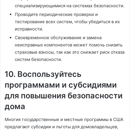
специализирующимися на системах безопасности.
Проводите периодические проверки и
тестирование всех систем, чтобы убедиться в их
исправности.
Своевременное обслуживание и замена
неисправных компонентов может помочь снизить
страховые взносы, так как это снижает риск отказа
систем безопасности.
10. Воспользуйтесь
программами и субсидиями
для повышения безопасности
дома
Многие государственные и местные программы в США
предлагают субсидии и льготы для домовладельцев,