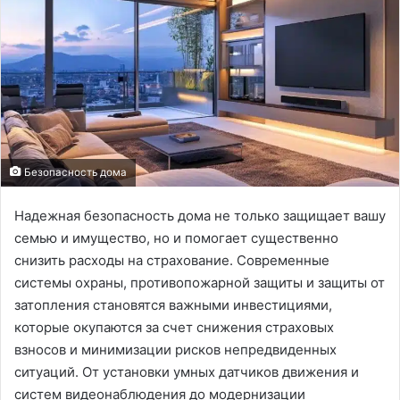
Безопасность дома
Надежная безопасность дома не только защищает вашу
семью и имущество, но и помогает существенно
снизить расходы на страхование. Современные
системы охраны, противопожарной защиты и защиты от
затопления становятся важными инвестициями,
которые окупаются за счет снижения страховых
взносов и минимизации рисков непредвиденных
ситуаций. От установки умных датчиков движения и
систем видеонаблюдения до модернизации