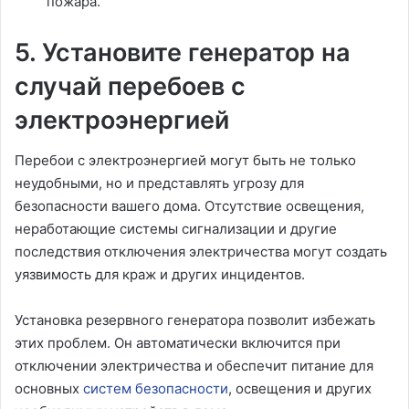
пожара.
5. Установите генератор на
случай перебоев с
электроэнергией
Перебои с электроэнергией могут быть не только
неудобными, но и представлять угрозу для
безопасности вашего дома. Отсутствие освещения,
неработающие системы сигнализации и другие
последствия отключения электричества могут создать
уязвимость для краж и других инцидентов.
Установка резервного генератора позволит избежать
этих проблем. Он автоматически включится при
отключении электричества и обеспечит питание для
основных
систем безопасности
, освещения и других