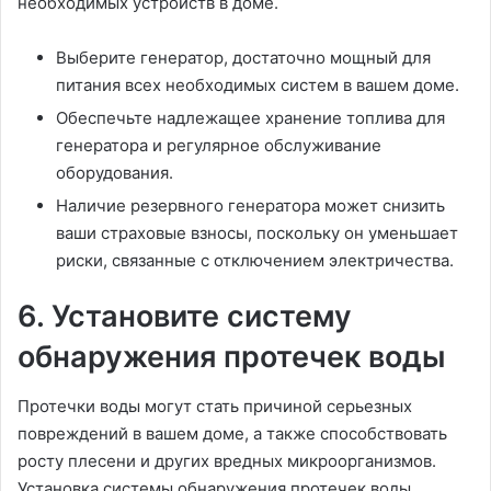
необходимых устройств в доме.
Выберите генератор, достаточно мощный для
питания всех необходимых систем в вашем доме.
Обеспечьте надлежащее хранение топлива для
генератора и регулярное обслуживание
оборудования.
Наличие резервного генератора может снизить
ваши страховые взносы, поскольку он уменьшает
риски, связанные с отключением электричества.
6. Установите систему
обнаружения протечек воды
Протечки воды могут стать причиной серьезных
повреждений в вашем доме, а также способствовать
росту плесени и других вредных микроорганизмов.
Установка системы обнаружения протечек воды