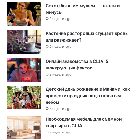
Секс с бывшим мужем — плюсы и
минусы
2 недели ago
Растение расторопша сгущает кровь
или разжижает?
2 недели ago
Онлайн знакомства в США: 5
шокирующих фактов
2 недели ago
Детский день рождение в Майами, как
провести праздник под открытым
небом
3 недели ago
Необходимая мебель для съемной
квартиры в США
3 недели ago