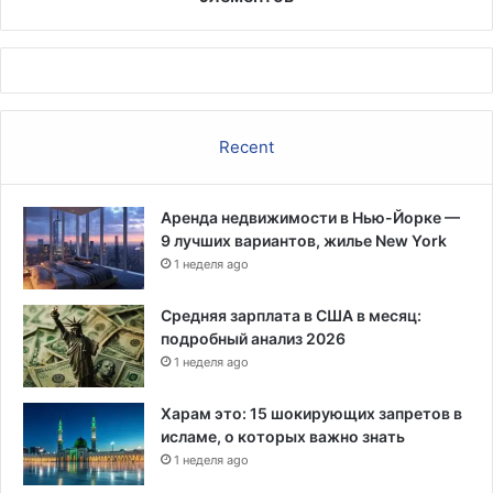
Recent
Аренда недвижимости в Нью-Йорке —
9 лучших вариантов, жилье New York
1 неделя ago
Средняя зарплата в США в месяц:
подробный анализ 2026
1 неделя ago
Харам это: 15 шокирующих запретов в
исламе, о которых важно знать
1 неделя ago