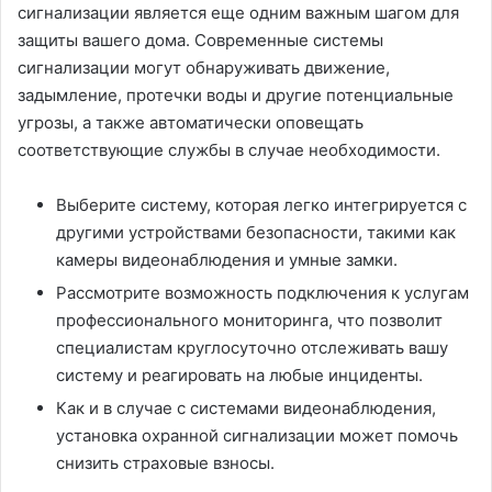
сигнализации является еще одним важным шагом для
защиты вашего дома. Современные системы
сигнализации могут обнаруживать движение,
задымление, протечки воды и другие потенциальные
угрозы, а также автоматически оповещать
соответствующие службы в случае необходимости.
Выберите систему, которая легко интегрируется с
другими устройствами безопасности, такими как
камеры видеонаблюдения и умные замки.
Рассмотрите возможность подключения к услугам
профессионального мониторинга, что позволит
специалистам круглосуточно отслеживать вашу
систему и реагировать на любые инциденты.
Как и в случае с системами видеонаблюдения,
установка охранной сигнализации может помочь
снизить страховые взносы.