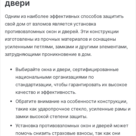
двери
Одним из наиболее эффективных способов защитить
свой дом от взломов является установка
противовзломных окон и дверей. Эти конструкции
изготовлены из прочных материалов и оснащены
усиленными петлями, замками и другими элементами,
затрудняющими проникновение в дом.
Выбирайте окна и двери, сертифицированные
национальными организациями по
стандартизации, чтобы гарантировать их высокое
качество и эффективность.
Обратите внимание на особенности конструкции,
такие как ударопрочное стекло, усиленные рамы и
замки высокой степени защиты.
Установка противовзломных окон и дверей может
помочь снизить страховые взносы, так как они