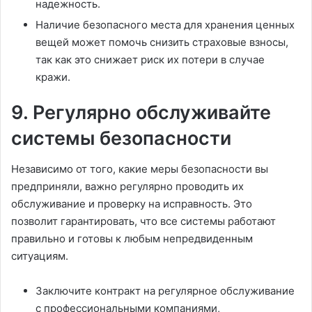
надежность.
Наличие безопасного места для хранения ценных
вещей может помочь снизить страховые взносы,
так как это снижает риск их потери в случае
кражи.
9. Регулярно обслуживайте
системы безопасности
Независимо от того, какие меры безопасности вы
предприняли, важно регулярно проводить их
обслуживание и проверку на исправность. Это
позволит гарантировать, что все системы работают
правильно и готовы к любым непредвиденным
ситуациям.
Заключите контракт на регулярное обслуживание
с профессиональными компаниями,