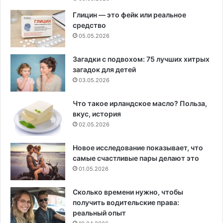
Глицин — это фейк или реальное
средство
05.05.2026
Загадки с подвохом: 75 лучших хитрых
загадок для детей
03.05.2026
Что такое ирландское масло? Польза,
вкус, история
02.05.2026
Новое исследование показывает, что
самые счастливые пары делают это
01.05.2026
Сколько времени нужно, чтобы
получить водительские права:
реальный опыт