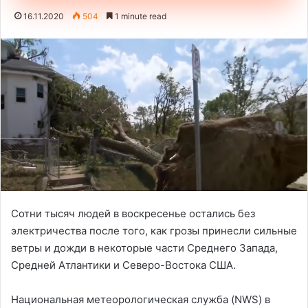
16.11.2020
504
1 minute read
Сотни тысяч людей в воскресенье остались без
электричества после того, как грозы принесли сильные
ветры и дожди в некоторые части Среднего Запада,
Средней Атлантики и Северо-Востока США.
Национальная метеорологическая служба (NWS) в