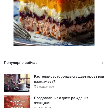
Популярно сейчас
Растение расторопша сгущает кровь или
разжижает?
3 недели ago
Поздравления с днем рождения
женщине
24.09.2025