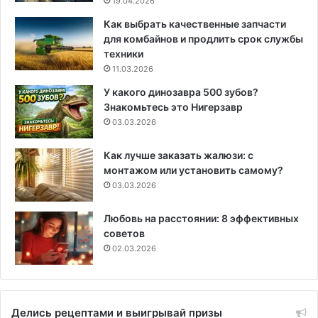
19.04.2026
Как выбрать качественные запчасти
для комбайнов и продлить срок службы
техники
11.03.2026
У какого динозавра 500 зубов?
Знакомьтесь это Нигерзавр
03.03.2026
Как лучше заказать жалюзи: с
монтажом или установить самому?
03.03.2026
Любовь на расстоянии: 8 эффективных
советов
02.03.2026
Делись рецептами и выигрывай призы