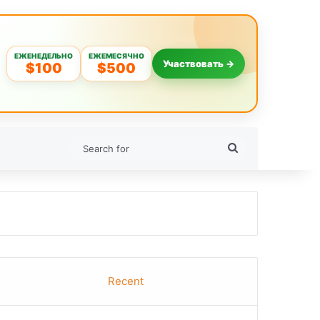
ЕЖЕНЕДЕЛЬНО
ЕЖЕМЕСЯЧНО
Участвовать →
$100
$500
Search
for
Recent