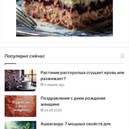
Популярно сейчас
Растение расторопша сгущает кровь или
разжижает?
3 недели ago
Поздравления с днем рождения
женщине
24.09.2025
Ашваганда: 7 мощных свойств для