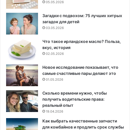
05.05.2026
Загадки с подвохом: 75 лучших хитрых
загадок для детей
03.05.2026
Что такое ирландское масло? Польза,
вкус, история
02.05.2026
Новое исследование показывает, что
самые счастливые пары делают это
01.05.2026
Сколько времени нужно, чтобы
получить водительские права:
реальный опыт
19.04.2026
Как выбрать качественные запчасти
для комбайнов и продлить срок службы