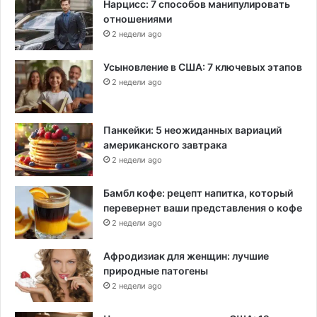
Нарцисс: 7 способов манипулировать
отношениями
2 недели ago
Усыновление в США: 7 ключевых этапов
2 недели ago
Панкейки: 5 неожиданных вариаций
американского завтрака
2 недели ago
Бамбл кофе: рецепт напитка, который
перевернет ваши представления о кофе
2 недели ago
Афродизиак для женщин: лучшие
природные патогены
2 недели ago