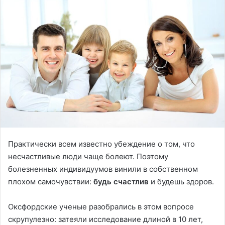
Практически всем известно убеждение о том, что
несчастливые люди чаще болеют. Поэтому
болезненных индивидуумов винили в собственном
плохом самочувствии:
будь счастлив
и будешь здоров.
Оксфордские ученые разобрались в этом вопросе
скрупулезно: затеяли исследование длиной в 10 лет,