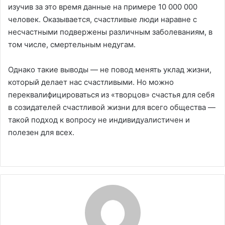
изучив за это время данные на примере 10 000 000
человек. Оказывается, счастливые люди наравне с
несчастными подвержены различным заболеваниям, в
том числе, смертельным недугам.
Однако такие выводы ― не повод менять уклад жизни,
который делает нас счастливыми. Но можно
переквалифицироваться из «творцов» счастья для себя
в созидателей счастливой жизни для всего общества ―
такой подход к вопросу не индивидуалистичен и
полезен для всех.