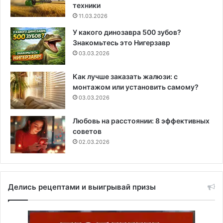
техники
11.03.2026
У какого динозавра 500 зубов?
Знакомьтесь это Нигерзавр
03.03.2026
Как лучше заказать жалюзи: с
монтажом или установить самому?
03.03.2026
Любовь на расстоянии: 8 эффективных
советов
02.03.2026
Делись рецептами и выигрывай призы