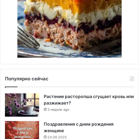
Популярно сейчас
Растение расторопша сгущает кровь или
разжижает?
3 недели ago
Поздравления с днем рождения
женщине
24.09.2025