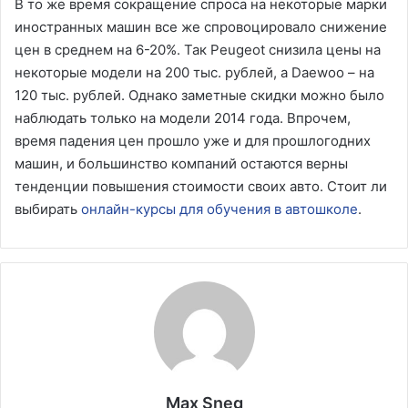
В то же время сокращение спроса на некоторые марки
иностранных машин все же спровоцировало снижение
цен в среднем на 6-20%. Так Peugeot снизила цены на
некоторые модели на 200 тыс. рублей, а Daewoo – на
120 тыс. рублей. Однако заметные скидки можно было
наблюдать только на модели 2014 года. Впрочем,
время падения цен прошло уже и для прошлогодних
машин, и большинство компаний остаются верны
тенденции повышения стоимости своих авто. Стоит ли
выбирать
онлайн-курсы для обучения в автошколе
.
Max Sneg