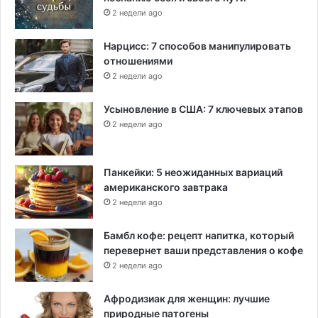
2 недели ago
Нарцисс: 7 способов манипулировать
отношениями
2 недели ago
Усыновление в США: 7 ключевых этапов
2 недели ago
Панкейки: 5 неожиданных вариаций
американского завтрака
2 недели ago
Бамбл кофе: рецепт напитка, который
перевернет ваши представления о кофе
2 недели ago
Афродизиак для женщин: лучшие
природные патогены