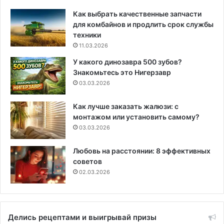
Как выбрать качественные запчасти
для комбайнов и продлить срок службы
техники
11.03.2026
У какого динозавра 500 зубов?
Знакомьтесь это Нигерзавр
03.03.2026
Как лучше заказать жалюзи: с
монтажом или установить самому?
03.03.2026
Любовь на расстоянии: 8 эффективных
советов
02.03.2026
Делись рецептами и выигрывай призы