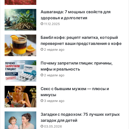
Ашваганда: 7 мощных свойств для
здоровья и долголетия
11.12.2025
Бамбл кофе: рецепт напитка, который
перевернет ваши представления о кофе
2 недели ago
Почему запретили глицин: причины,
мифы и реальность
2 недели ago
Секс с бывшим мужем — плюсы и
минусы
3 недели ago
Загадки с подвохом: 75 лучших хитрых
загадок для детей
03.05.2026