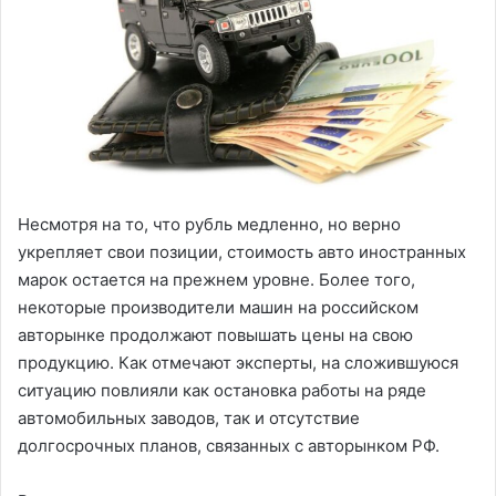
Несмотря на то, что рубль медленно, но верно
укрепляет свои позиции, стоимость авто иностранных
марок остается на прежнем уровне. Более того,
некоторые производители машин на российском
авторынке продолжают повышать цены на свою
продукцию. Как отмечают эксперты, на сложившуюся
ситуацию повлияли как остановка работы на ряде
автомобильных заводов, так и отсутствие
долгосрочных планов, связанных с авторынком РФ.