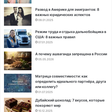
Развод в Америке для эмигрантов: 8
важных юридических аспектов
09.01.2025
Режим труда и отдыха дальнобойщика в
США: 8 важных правил
07.01.2025
А почему ашваганда запрещена в России
05.05.2026
Матрица совместимости: как
определить идеального партнёра, друга
или коллегу?
01.07.2025
Дубайский шоколад: 7 вкусов, которые
покоряют мир
10.12.2025