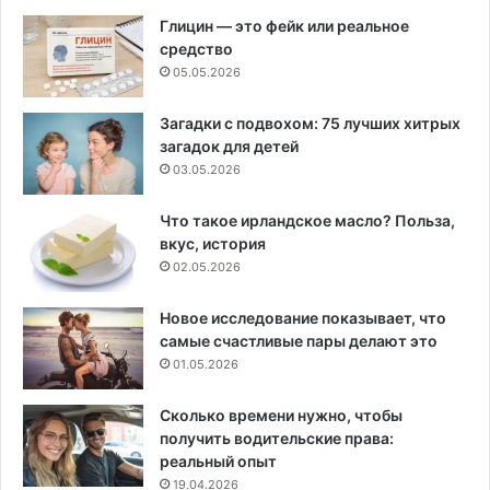
Глицин — это фейк или реальное
средство
05.05.2026
Загадки с подвохом: 75 лучших хитрых
загадок для детей
03.05.2026
Что такое ирландское масло? Польза,
вкус, история
02.05.2026
Новое исследование показывает, что
самые счастливые пары делают это
01.05.2026
Сколько времени нужно, чтобы
получить водительские права:
реальный опыт
19.04.2026