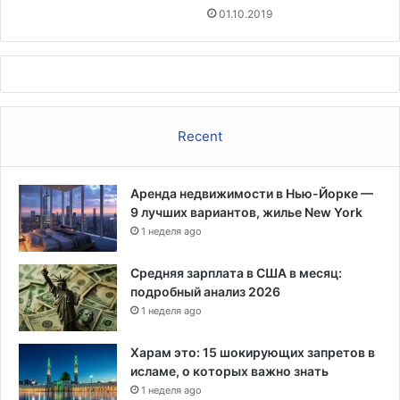
01.10.2019
Recent
Аренда недвижимости в Нью-Йорке —
9 лучших вариантов, жилье New York
1 неделя ago
Средняя зарплата в США в месяц:
подробный анализ 2026
1 неделя ago
Харам это: 15 шокирующих запретов в
исламе, о которых важно знать
1 неделя ago