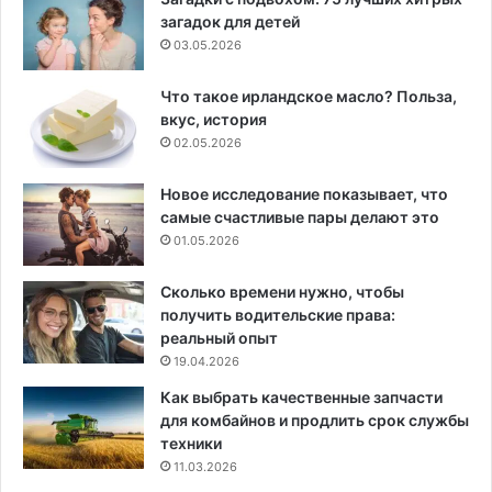
загадок для детей
03.05.2026
Что такое ирландское масло? Польза,
вкус, история
02.05.2026
Новое исследование показывает, что
самые счастливые пары делают это
01.05.2026
Сколько времени нужно, чтобы
получить водительские права:
реальный опыт
19.04.2026
Как выбрать качественные запчасти
для комбайнов и продлить срок службы
техники
11.03.2026