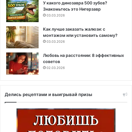
У какого динозавра 500 зубов?
Знакомьтесь это Нигерзавр
03.03.2026
Как лучше заказать жалюзи: с
монтажом или установить самому?
03.03.2026
Любовь на расстоянии: 8 эффективных
советов
02.03.2026
Делись рецептами и выигрывай призы