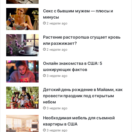
Секс с бывшим мужем — плюсы и
минусы
2 недели ago
Растение расторопша сгущает кровь
или разжижает?
2 недели ago
Онлайн знакомства в США: 5
шокирующих фактов
3 недели ago
Детский день рождение в Майами, как
провести праздник под открытым
небом
3 недели ago
Необходимая мебель для съемной
квартиры в США
3 недели ago