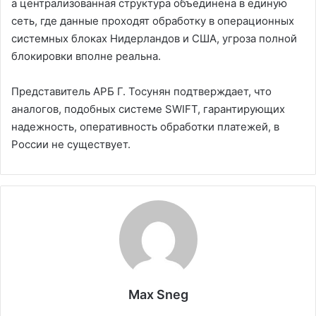
а централизованная структура объединена в единую
сеть, где данные проходят обработку в операционных
системных блоках Нидерландов и США, угроза полной
блокировки вполне реальна.
Представитель АРБ Г. Тосунян подтверждает, что
аналогов, подобных системе SWIFT, гарантирующих
надежность, оперативность обработки платежей, в
России не существует.
Max Sneg