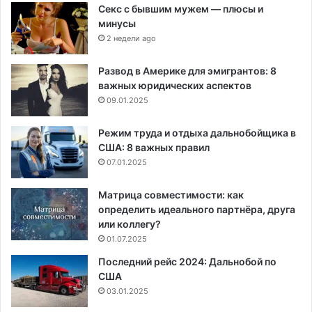
Секс с бывшим мужем — плюсы и
минусы
2 недели ago
Развод в Америке для эмигрантов: 8
важных юридических аспектов
09.01.2025
Режим труда и отдыха дальнобойщика в
США: 8 важных правил
07.01.2025
Матрица совместимости: как
определить идеального партнёра, друга
или коллегу?
01.07.2025
Последний рейс 2024: Дальнобой по
США
03.01.2025