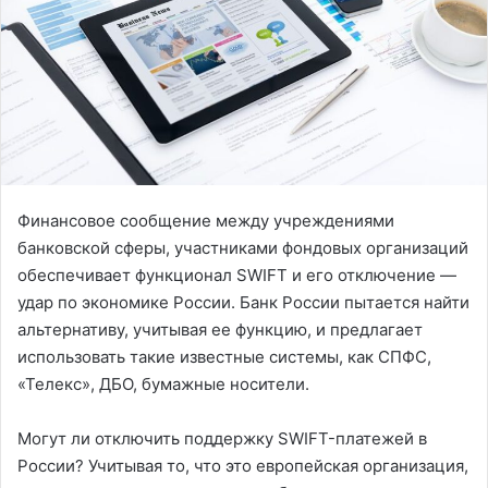
Финансовое сообщение между учреждениями
банковской сферы, участниками фондовых организаций
обеспечивает функционал SWIFT и его отключение —
удар по экономике России. Банк России пытается найти
альтернативу, учитывая ее функцию, и предлагает
использовать такие известные системы, как СПФС,
«Телекс», ДБО, бумажные носители.
Могут ли отключить поддержку SWIFT-платежей в
России? Учитывая то, что это европейская организация,