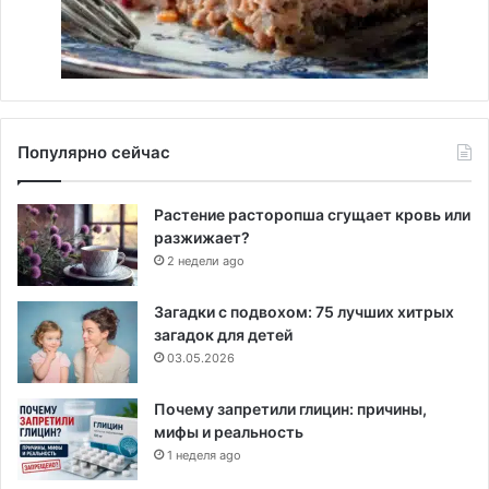
Популярно сейчас
Растение расторопша сгущает кровь или
разжижает?
2 недели ago
Загадки с подвохом: 75 лучших хитрых
загадок для детей
03.05.2026
Почему запретили глицин: причины,
мифы и реальность
1 неделя ago