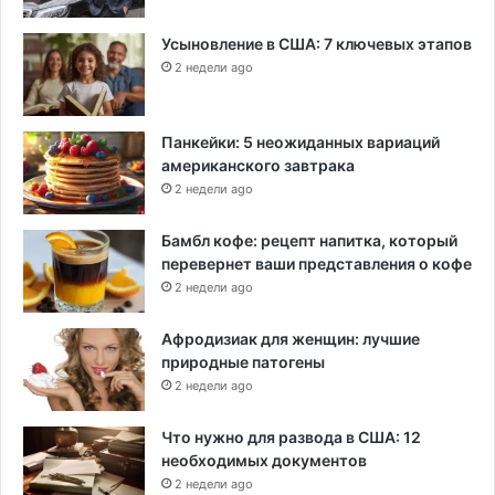
Усыновление в США: 7 ключевых этапов
2 недели ago
Панкейки: 5 неожиданных вариаций
американского завтрака
2 недели ago
Бамбл кофе: рецепт напитка, который
перевернет ваши представления о кофе
2 недели ago
Афродизиак для женщин: лучшие
природные патогены
2 недели ago
Что нужно для развода в США: 12
необходимых документов
2 недели ago