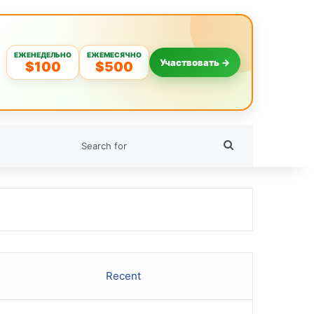
ЕЖЕНЕДЕЛЬНО
ЕЖЕМЕСЯЧНО
Участвовать →
$100
$500
Search
for
Recent