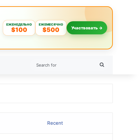
ЕЖЕНЕДЕЛЬНО
ЕЖЕМЕСЯЧНО
Участвовать →
$100
$500
Search
for
Recent