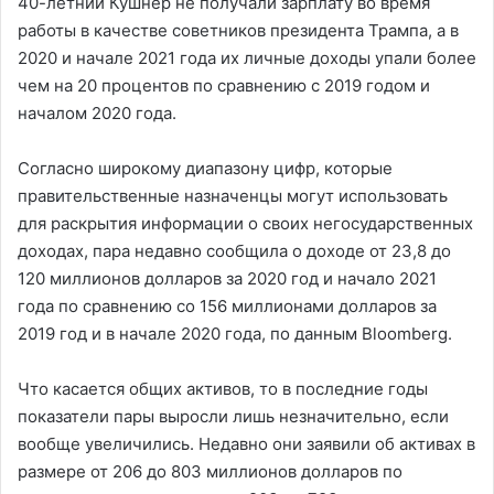
40-летний Кушнер не получали зарплату во время
работы в качестве советников президента Трампа, а в
2020 и начале 2021 года их личные доходы упали более
чем на 20 процентов по сравнению с 2019 годом и
началом 2020 года.
Согласно широкому диапазону цифр, которые
правительственные назначенцы могут использовать
для раскрытия информации о своих негосударственных
доходах, пара недавно сообщила о доходе от 23,8 до
120 миллионов долларов за 2020 год и начало 2021
года по сравнению со 156 миллионами долларов за
2019 год и в начале 2020 года, по данным Bloomberg.
Что касается общих активов, то в последние годы
показатели пары выросли лишь незначительно, если
вообще увеличились. Недавно они заявили об активах в
размере от 206 до 803 миллионов долларов по