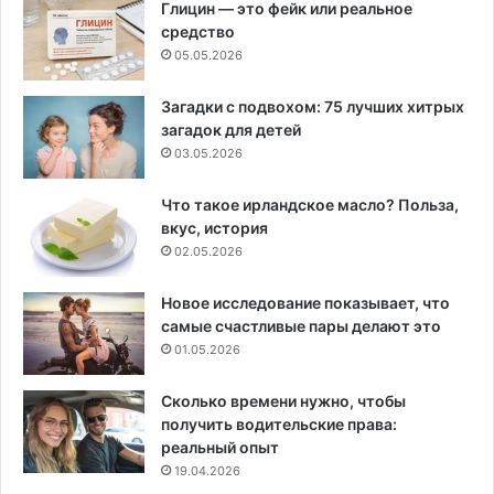
Глицин — это фейк или реальное
средство
05.05.2026
Загадки с подвохом: 75 лучших хитрых
загадок для детей
03.05.2026
Что такое ирландское масло? Польза,
вкус, история
02.05.2026
Новое исследование показывает, что
самые счастливые пары делают это
01.05.2026
Сколько времени нужно, чтобы
получить водительские права:
реальный опыт
19.04.2026