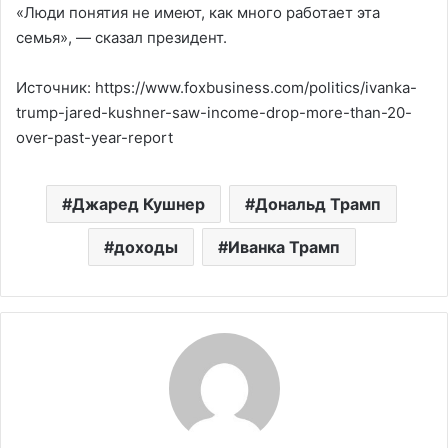
«Люди понятия не имеют, как много работает эта
семья», — сказал президент.
Источник: https://www.foxbusiness.com/politics/ivanka-
trump-jared-kushner-saw-income-drop-more-than-20-
over-past-year-report
Джаред Кушнер
Дональд Трамп
доходы
Иванка Трамп