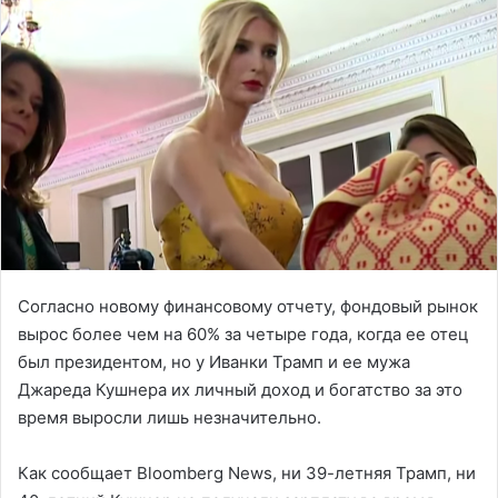
Согласно новому финансовому отчету, фондовый рынок
вырос более чем на 60% за четыре года, когда ее отец
был президентом, но у Иванки Трамп и ее мужа
Джареда Кушнера их личный доход и богатство за это
время выросли лишь незначительно.
Как сообщает Bloomberg News, ни 39-летняя Трамп, ни