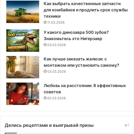
Как выбрать качественные запчасти
для комбайнов и продлить срок службы
техники
11.03.2026
У какого динозавра 500 зубов?
Знакомьтесь это Нигерзавр
03.03.2026
Как лучше заказать жалюзи: с
монтажом или установить самому?
03.03.2026
Любовь на расстоянии: 8 эффективных
советов
02.03.2026
Делись рецептами и выигрывай призы