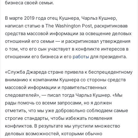
бизнеса своей семьи.
В марте 2019 года отец Кушнера, Чарльз Кушнер,
написал статью в The Washington Post, раскритиковав
средства массовой информации за освещение деловых
отношений его семьи — и раскритиковал утверждения
о том, что его сын участвует в конфликте интересов в
отношении его бизнеса и его
работы
для президента.
«Служба Джареда стране привела к беспрецедентному
вниманию к компаниям Кушнера со стороны средств
массовой информации и правительственных
следователей», — писал тогда Чарльз Кушнер. «Мы
рады помочь со всеми запросами, но я должен
отметить, что мы уже добровольно соблюдаем самые
строгие стандарты, чтобы избежать появления
конфликтов. В результате мы упустили множество
деловых возможностей, которыми обычно