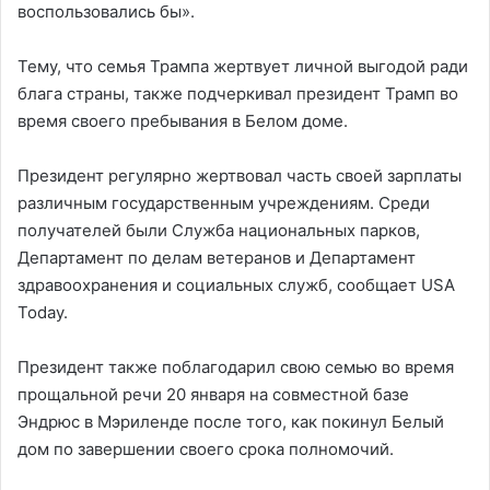
воспользовались бы».
Тему, что семья Трампа жертвует личной выгодой ради
блага страны, также подчеркивал президент Трамп во
время своего пребывания в Белом доме.
Президент регулярно жертвовал часть своей зарплаты
различным государственным учреждениям. Среди
получателей были Служба национальных парков,
Департамент по делам ветеранов и Департамент
здравоохранения и социальных служб, сообщает USA
Today.
Президент также поблагодарил свою семью во время
прощальной речи 20 января на совместной базе
Эндрюс в Мэриленде после того, как покинул Белый
дом по завершении своего срока полномочий.