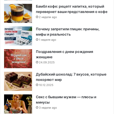
Бамбл кофе: рецепт напитка, который
перевернет ваши представления о кофе
2 недели ago
Почему запретили глицин: причины,
мифы и реальность
1 неделя ago
Поздравления с днем рождения
женщине
24.09.2025
Дубайский шоколад: 7 вкусов, которые
покоряют мир
10.12.2025
Секс с бывшим мужем — плюсы и
минусы
3 недели ago