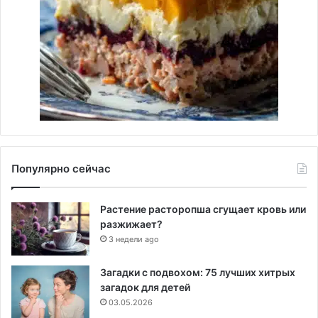
Популярно сейчас
Растение расторопша сгущает кровь или
разжижает?
3 недели ago
Загадки с подвохом: 75 лучших хитрых
загадок для детей
03.05.2026