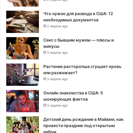
Что нужно для развода в США: 12
необходимых документов
2 недели ago
Секс с бывшим мужем — плюсы и
минусы
3 недели ago
Растение расторопша сгущает кровь
или разжижает?
3 недели ago
Онлайн знакомства в США: 5
шокирующих фактов
3 недели ago
Детский день рождение в Майами, как
провести праздник под открытым
небом