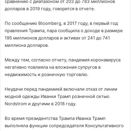
сравнению с диапазоном от 203 до 783 миллионов
долларов в 2019 году, говорится в отчете.
По сообщению Bloomberg, в 2017 году, в первый год
правления Трампа, пара сообщила о доходе в размере
195 миллионов долларов и активах от 241 до 741
миллиона долларов.
Между тем, согласно отчету, пандемия коронавируса
негативно повлияла на вложения супругов в
недвижимость и розничную торговлю.
Неудачи перед пандемией включали отказ от линии
модной одежды Иванки Трамп розничной сетью
Nordstrom и другими в 2018 году.
Во время президентства Трампа Иванка Трамп
выполняла функции сопредседателя Консультативного