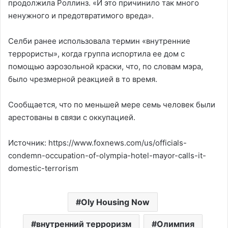
продолжила Роллинз. «И это причинило так много
ненужного и предотвратимого вреда».
Селби ранее использовала термин «внутренние
террористы», когда группа испортила ее дом с
помощью аэрозольной краски, что, по словам мэра,
было чрезмерной реакцией в то время.
Сообщается, что по меньшей мере семь человек были
арестованы в связи с оккупацией.
Источник: https://www.foxnews.com/us/officials-
condemn-occupation-of-olympia-hotel-mayor-calls-it-
domestic-terrorism
Oly Housing Now
внутренний терроризм
Олимпия