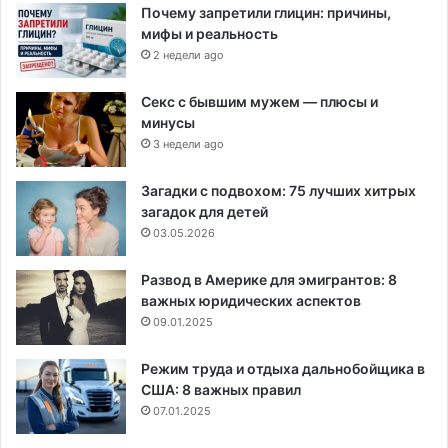
Почему запретили глицин: причины,
мифы и реальность
2 недели ago
Секс с бывшим мужем — плюсы и
минусы
3 недели ago
Загадки с подвохом: 75 лучших хитрых
загадок для детей
03.05.2026
Развод в Америке для эмигрантов: 8
важных юридических аспектов
09.01.2025
Режим труда и отдыха дальнобойщика в
США: 8 важных правил
07.01.2025