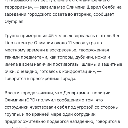
терроризма», — заявила мэр Олимпии Шерил Селби на
заседании городского совета во вторник, сообщает
Olympian.
Группа примерно из 45 человек ворвалась в отель Red
Lion в центре Олимпии около 11 часов утра по
местному времени в воскресенье, «вооруженная
такими предметами, как топоры, дубинки, ножи и
имела в воем наличии противогазы, шлемы и защитные
очки, очевидно, готовясь к конфронтации», —
говорится в пресс-релизе города.
Власти города заявили, что Департамент полиции
Олимпии (OPD) получил сообщения о том, что
сотрудники чувствовали себя под угрозой со стороны
группы, и по крайней мере один сотрудник
предположительно подвергся нападению, говорится в