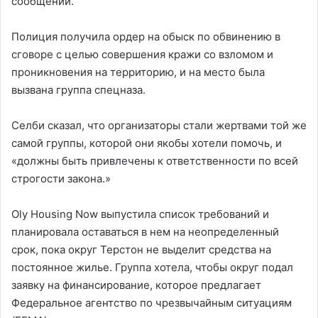
сообщении.
Полиция получила ордер на обыск по обвинению в
сговоре с целью совершения кражи со взломом и
проникновения на территорию, и на место была
вызвана группа спецназа.
Селби сказал, что организаторы стали жертвами той же
самой группы, которой они якобы хотели помочь, и
«должны быть привлечены к ответственности по всей
строгости закона.»
Oly Housing Now выпустила список требований и
планировала оставаться в нем на неопределенный
срок, пока округ Терстон не выделит средства на
постоянное жилье. Группа хотела, чтобы округ подал
заявку на финансирование, которое предлагает
Федеральное агентство по чрезвычайным ситуациям