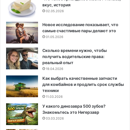
вкус, история
02.05.2026
Новое исследование показывает, что
самые счастливые пары делают это
01.05.2026
Сколько времени нужно, чтобы
получить водительские права:
реальный опыт
19.04.2026
Как выбрать качественные запчасти
для комбайнов и продлить срок службы
техники
11.03.2026
У какого динозавра 500 зубов?
Знакомьтесь это Нигерзавр
03.03.2026