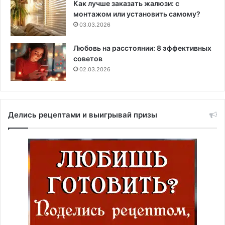
Как лучше заказать жалюзи: с
монтажом или установить самому?
03.03.2026
Любовь на расстоянии: 8 эффективных
советов
02.03.2026
Делись рецептами и выигрывай призы