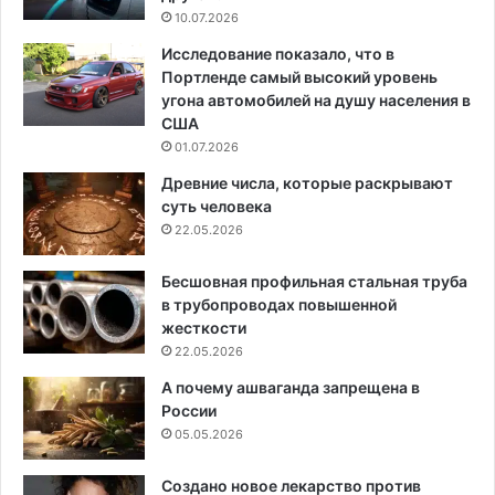
10.07.2026
Исследование показало, что в
Портленде самый высокий уровень
угона автомобилей на душу населения в
США
01.07.2026
Древние числа, которые раскрывают
суть человека
22.05.2026
Бесшовная профильная стальная труба
в трубопроводах повышенной
жесткости
22.05.2026
А почему ашваганда запрещена в
России
05.05.2026
Создано новое лекарство против