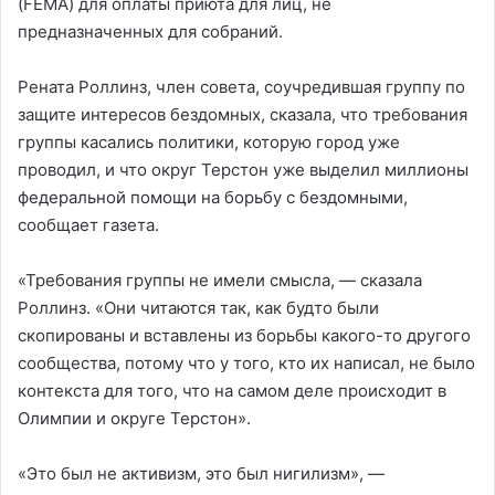
(FEMA) для оплаты приюта для лиц, не
предназначенных для собраний.
Рената Роллинз, член совета, соучредившая группу по
защите интересов бездомных, сказала, что требования
группы касались политики, которую город уже
проводил, и что округ Терстон уже выделил миллионы
федеральной помощи на борьбу с бездомными,
сообщает газета.
«Требования группы не имели смысла, — сказала
Роллинз. «Они читаются так, как будто были
скопированы и вставлены из борьбы какого-то другого
сообщества, потому что у того, кто их написал, не было
контекста для того, что на самом деле происходит в
Олимпии и округе Терстон».
«Это был не активизм, это был нигилизм», —