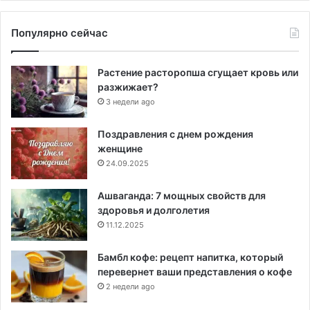
Популярно сейчас
Растение расторопша сгущает кровь или
разжижает?
3 недели ago
Поздравления с днем рождения
женщине
24.09.2025
Ашваганда: 7 мощных свойств для
здоровья и долголетия
11.12.2025
Бамбл кофе: рецепт напитка, который
перевернет ваши представления о кофе
2 недели ago