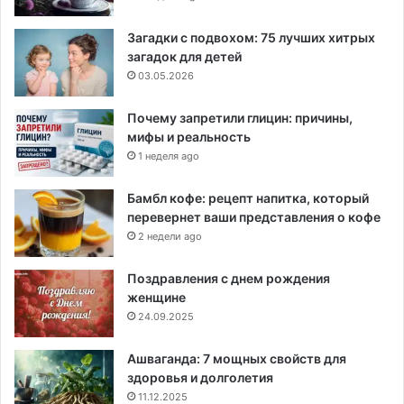
Загадки с подвохом: 75 лучших хитрых
загадок для детей
03.05.2026
Почему запретили глицин: причины,
мифы и реальность
1 неделя ago
Бамбл кофе: рецепт напитка, который
перевернет ваши представления о кофе
2 недели ago
Поздравления с днем рождения
женщине
24.09.2025
Ашваганда: 7 мощных свойств для
здоровья и долголетия
11.12.2025