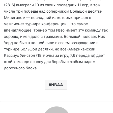
(28-6) выиграли 10 из своих последних 11 игр, в том
числе три победы над соперником Большой десятки
Мичиганом — последний из которых пришел в
чемпионат турнира конференции. Что самое
впечатляющее, тренер том Иззо имеет эту команду так
хорошо, имея дело с травмами. Большой человек Ник
Уорд не был в полной силе в своем возвращении в
турнире Большой десятки, но все-Американский
Кассиус Уинстон (18,9 очка за игру, 7,6 передачи) дает
этой команде основу для борьбы с любым видом
дорожного блока.
NBAA