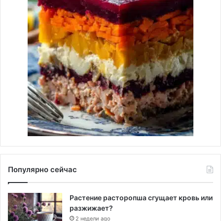
Популярно сейчас
Растение расторопша сгущает кровь или
разжижает?
2 недели ago