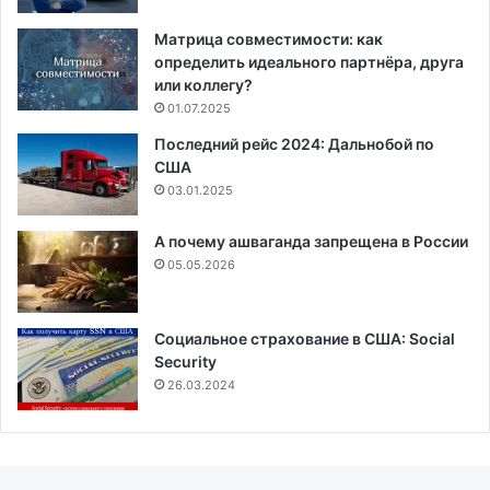
Матрица совместимости: как
определить идеального партнёра, друга
или коллегу?
01.07.2025
Последний рейс 2024: Дальнобой по
США
03.01.2025
А почему ашваганда запрещена в России
05.05.2026
Социальное страхование в США: Social
Security
26.03.2024