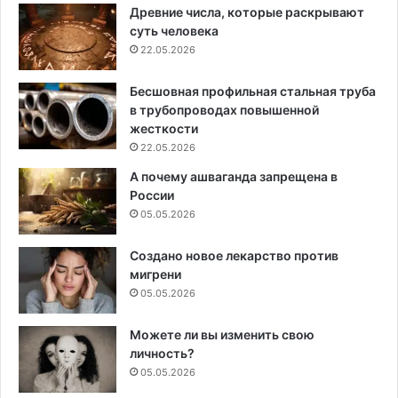
Древние числа, которые раскрывают
суть человека
22.05.2026
Бесшовная профильная стальная труба
в трубопроводах повышенной
жесткости
22.05.2026
А почему ашваганда запрещена в
России
05.05.2026
Создано новое лекарство против
мигрени
05.05.2026
Можете ли вы изменить свою
личность?
05.05.2026