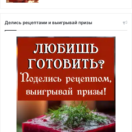
Делись рецептами и выигрывай призы