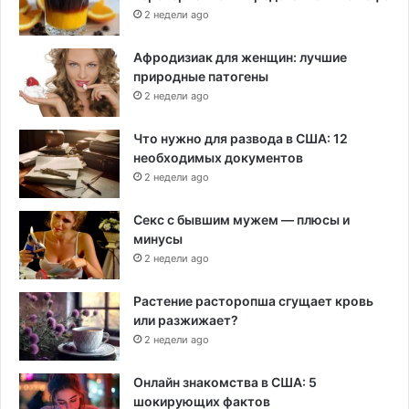
2 недели ago
Афродизиак для женщин: лучшие
природные патогены
2 недели ago
Что нужно для развода в США: 12
необходимых документов
2 недели ago
Секс с бывшим мужем — плюсы и
минусы
2 недели ago
Растение расторопша сгущает кровь
или разжижает?
2 недели ago
Онлайн знакомства в США: 5
шокирующих фактов