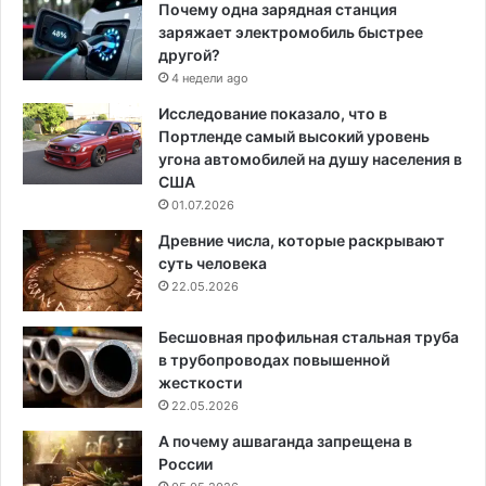
Почему одна зарядная станция
заряжает электромобиль быстрее
другой?
4 недели ago
Исследование показало, что в
Портленде самый высокий уровень
угона автомобилей на душу населения в
США
01.07.2026
Древние числа, которые раскрывают
суть человека
22.05.2026
Бесшовная профильная стальная труба
в трубопроводах повышенной
жесткости
22.05.2026
А почему ашваганда запрещена в
России