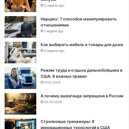
2 недели ago
Нарцисс: 7 способов манипулировать
отношениями
1 неделя ago
Как выбирать мебель и товары для дома
3 недели ago
Режим труда и отдыха дальнобойщика в
США: 8 важных правил
07.01.2025
А почему ашваганда запрещена в России
05.05.2026
Стрелковые тренажеры: 8
инновационных технологий в США