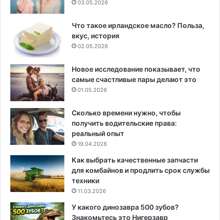
03.05.2026
Что такое ирландское масло? Польза,
вкус, история
02.05.2026
Новое исследование показывает, что
самые счастливые пары делают это
01.05.2026
Сколько времени нужно, чтобы
получить водительские права:
реальный опыт
19.04.2026
Как выбрать качественные запчасти
для комбайнов и продлить срок службы
техники
11.03.2026
У какого динозавра 500 зубов?
Знакомьтесь это Нигерзавр