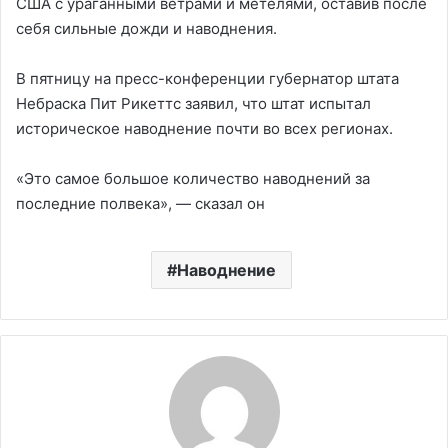
США с ураганными ветрами и метелями, оставив после
себя сильные дожди и наводнения.
В пятницу на пресс-конференции губернатор штата
Небраска Пит Рикеттс заявил, что штат испытал
историческое наводнение почти во всех регионах.
«Это самое большое количество наводнений за
последние полвека», — сказал он
Наводнение