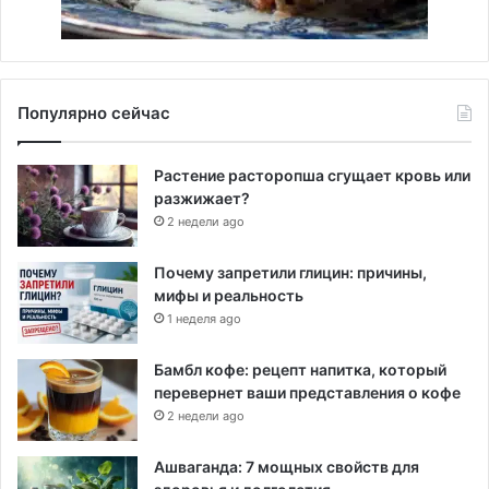
Популярно сейчас
Растение расторопша сгущает кровь или
разжижает?
2 недели ago
Почему запретили глицин: причины,
мифы и реальность
1 неделя ago
Бамбл кофе: рецепт напитка, который
перевернет ваши представления о кофе
2 недели ago
Ашваганда: 7 мощных свойств для