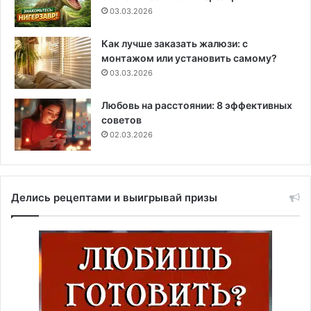
03.03.2026
Как лучше заказать жалюзи: с
монтажом или установить самому?
03.03.2026
Любовь на расстоянии: 8 эффективных
советов
02.03.2026
Делись рецептами и выигрывай призы