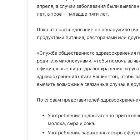
апреля, а случаи заболевания были выявлен
лет, а трое — младше пяти лет.
Пока что расследование не обнаружило оче
продуктами питания, ресторанами или дру
«Служба общественного здравоохранения п
родителями/опекунами, чтобы помочь выяв
официальные лица здравоохранения округа 
здравоохранения штата Вашингтон, чтобы з
выявить возможные связанные случаи в друг
По словам представителей здравоохранения
Употребление недостаточно приготовл
молока, сыра и сока.
Употребление зараженных сырых фрукто