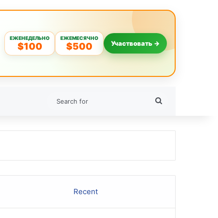
ЕЖЕНЕДЕЛЬНО
ЕЖЕМЕСЯЧНО
Участвовать →
$100
$500
Search
for
Recent