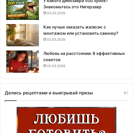
У какого динозавра 500 зубов?
Знакомьтесь это Нигерзавр
03.03.2026
Как лучше заказать жалюзи: с
монтажом или установить самому?
03.03.2026
Любовь на расстоянии: 8 эффективных
советов
02.03.2026
Делись рецептами и выигрывай призы