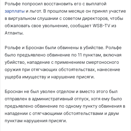
Рольфе попросил восстановить его с выплатой
зарплаты
и льгот. В прошлом месяце он принял участие
в виртуальном слушании с советом директоров, чтобы
обжаловать свое увольнение, сообщает WSB-TV из
Атланты.
Рольфе и Броснан были обвинены в убийстве. Рольфе
было предъявлено обвинение по 11 пунктам, включая
убийство, нападение с применением смертоносного
оружия при отягчающих обстоятельствах, нанесение
ущерба имуществу и нарушение присяги.
Броснан не был уволен отделом и вместо этого был
отправлен в административный отпуск, хотя ему было
предъявлено обвинение по одному пункту обвинения в
нападении с отягчающими обстоятельствами и двум
пунктам нарушения присяги.