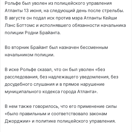
Рольфе был уволен из полицейского управления
Атланты 13 июня, на следующий день после стрельбы.
В августе он подал иск против мэра Атланты Кейши
Лэнс Боттомс и исполнявшего обязанности начальника
полиции Родни Брайанта.
Во вторник Брайант был назначен бессменным
начальником полиции.
В иске Рольфе сказал, что он был уволен «без
расследования, без надлежащего уведомления, без
досудебного слушания и в прямое нарушение
муниципального кодекса города Атланта».
В нем также говорилось, что его применение силы
«было правильным и соответствовало законам
Джорджии» и политике полицейского управления.