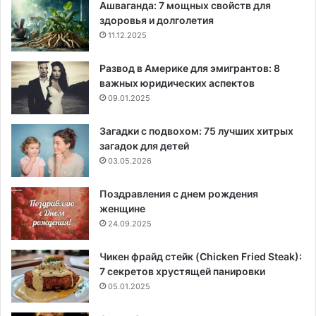
Ашваганда: 7 мощных свойств для
здоровья и долголетия
11.12.2025
Развод в Америке для эмигрантов: 8
важных юридических аспектов
09.01.2025
Загадки с подвохом: 75 лучших хитрых
загадок для детей
03.05.2026
Поздравления с днем рождения
женщине
24.09.2025
Чикен фрайд стейк (Chicken Fried Steak):
7 секретов хрустящей панировки
05.01.2025