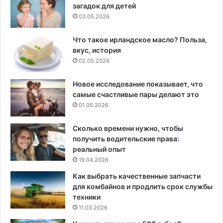
загадок для детей
03.05.2026
Что такое ирландское масло? Польза,
вкус, история
02.05.2026
Новое исследование показывает, что
самые счастливые пары делают это
01.05.2026
Сколько времени нужно, чтобы
получить водительские права:
реальный опыт
19.04.2026
Как выбрать качественные запчасти
для комбайнов и продлить срок службы
техники
11.03.2026