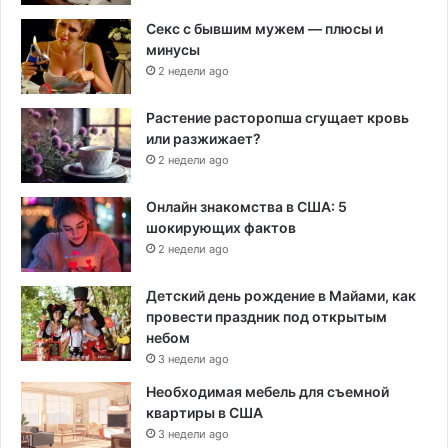
Секс с бывшим мужем — плюсы и
минусы
2 недели ago
Растение расторопша сгущает кровь
или разжижает?
2 недели ago
Онлайн знакомства в США: 5
шокирующих фактов
2 недели ago
Детский день рождение в Майами, как
провести праздник под открытым
небом
3 недели ago
Необходимая мебель для съемной
квартиры в США
3 недели ago