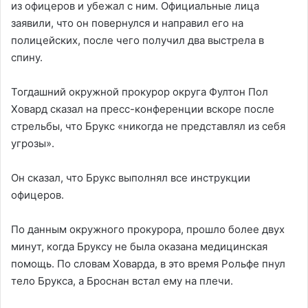
из офицеров и убежал с ним. Официальные лица
заявили, что он повернулся и направил его на
полицейских, после чего получил два выстрела в
спину.
Тогдашний окружной прокурор округа Фултон Пол
Ховард сказал на пресс-конференции вскоре после
стрельбы, что Брукс «никогда не представлял из себя
угрозы».
Он сказал, что Брукс выполнял все инструкции
офицеров.
По данным окружного прокурора, прошло более двух
минут, когда Бруксу не была оказана медицинская
помощь. По словам Ховарда, в это время Рольфе пнул
тело Брукса, а Броснан встал ему на плечи.