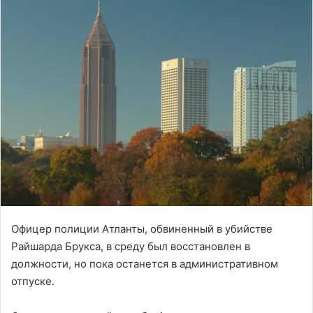
Офицер полиции Атланты, обвиненный в убийстве
Райшарда Брукса, в среду был восстановлен в
должности, но пока останется в административном
отпуске.