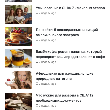
Усыновление в США: 7 ключевых этапов
2 недели ago
Панкейки: 5 неожиданных вариаций
американского завтрака
2 недели ago
Бамбл кофе: рецепт напитка, который
перевернет ваши представления о кофе
2 недели ago
Афродизиак для женщин: лучшие
природные патогены
2 недели ago
Что нужно для развода в США: 12
необходимых документов
2 недели ago