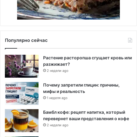
Популярно сейчас
Растение расторопша сгущает кровь или
разжижает?
2 недели ago
Почему запретили глицин: причины,
мифы и реальность
1 неделя ago
Бамбл кофе: рецепт напитка, который
перевернет ваши представления о кофе
2 недели ago