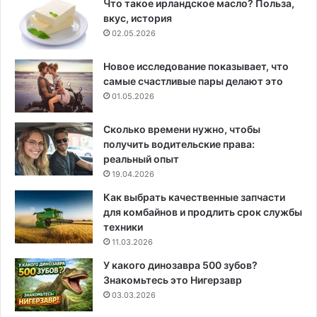
Что такое ирландское масло? Польза,
вкус, история
02.05.2026
Новое исследование показывает, что
самые счастливые пары делают это
01.05.2026
Сколько времени нужно, чтобы
получить водительские права:
реальный опыт
19.04.2026
Как выбрать качественные запчасти
для комбайнов и продлить срок службы
техники
11.03.2026
У какого динозавра 500 зубов?
Знакомьтесь это Нигерзавр
03.03.2026