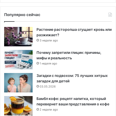
Популярно сейчас
Растение расторопша сгущает кровь или
разжижает?
3 недели ago
Почему запретили глицин: причины,
мифы и реальность
1 неделя ago
Загадки с подвохом: 75 лучших хитрых
загадок для детей
03.05.2026
Бамбл кофе: рецепт напитка, который
перевернет ваши представления о кофе
2 недели ago