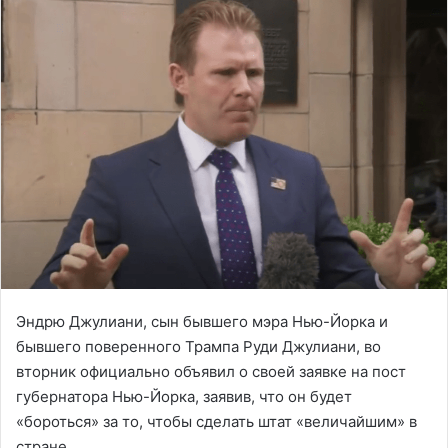
Эндрю Джулиани, сын бывшего мэра Нью-Йорка и
бывшего поверенного Трампа Руди Джулиани, во
вторник официально объявил о своей заявке на пост
губернатора Нью-Йорка, заявив, что он будет
«бороться» за то, чтобы сделать штат «величайшим» в
стране.