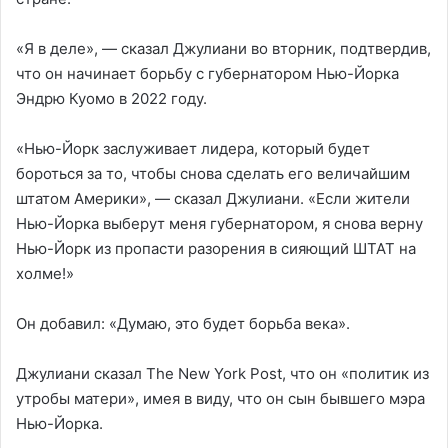
«Я в деле», — сказал Джулиани во вторник, подтвердив,
что он начинает борьбу с губернатором Нью-Йорка
Эндрю Куомо в 2022 году.
«Нью-Йорк заслуживает лидера, который будет
бороться за то, чтобы снова сделать его величайшим
штатом Америки», — сказал Джулиани. «Если жители
Нью-Йорка выберут меня губернатором, я снова верну
Нью-Йорк из пропасти разорения в сияющий ШТАТ на
холме!»
Он добавил: «Думаю, это будет борьба века».
Джулиани сказал The New York Post, что он «политик из
утробы матери», имея в виду, что он сын бывшего мэра
Нью-Йорка.