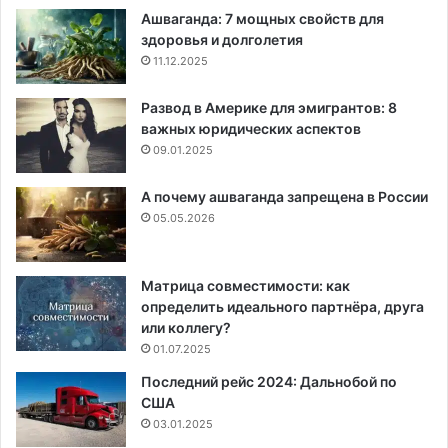
Ашваганда: 7 мощных свойств для
здоровья и долголетия
11.12.2025
Развод в Америке для эмигрантов: 8
важных юридических аспектов
09.01.2025
А почему ашваганда запрещена в России
05.05.2026
Матрица совместимости: как
определить идеального партнёра, друга
или коллегу?
01.07.2025
Последний рейс 2024: Дальнобой по
США
03.01.2025