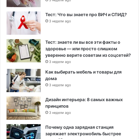
Тест: Что вы знаете про ВИЧ и СПИД?
3 недели ago
Тест: знаете ли вы все эти факты о
здоровье — или просто слишком
уверенно верите советам из соцсетей?
3 недели ago
Как выбирать мебель и товары для
дома
3 недели ago
Дизайн интерьера: 8 самых важных
принципов
3 недели ago
Почему одна зарядная станция
заряжает электромобиль быстрее