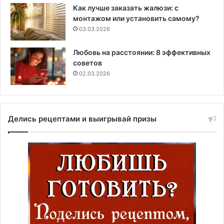
Как лучше заказать жалюзи: с
монтажом или установить самому?
03.03.2026
Любовь на расстоянии: 8 эффективных
советов
02.03.2026
Делись рецептами и выигрывай призы