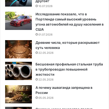
другой?
10.07.2026
Исследование показало, что в
Портленде самый высокий уровень
угона автомобилей на душу населения в
США
01.07.2026
Древние числа, которые раскрывают
суть человека
22.05.2026
Бесшовная профильная стальная труба
в трубопроводах повышенной
жесткости
22.05.2026
А почему ашваганда запрещена в
России
05.05.2026