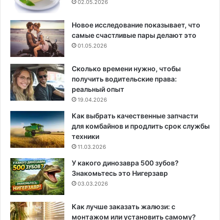
02.05.2026
Новое исследование показывает, что
самые счастливые пары делают это
01.05.2026
Сколько времени нужно, чтобы
получить водительские права:
реальный опыт
19.04.2026
Как выбрать качественные запчасти
для комбайнов и продлить срок службы
техники
11.03.2026
У какого динозавра 500 зубов?
Знакомьтесь это Нигерзавр
03.03.2026
Как лучше заказать жалюзи: с
монтажом или установить самому?