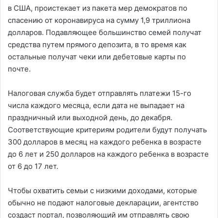
в США, проистекает из пакета мер демократов по
спасению от коронавируса на сумму 1,9 триллиона
долларов. Подавляющее большинство семей получат
средства путем прямого депозита, в то время как
остальные получат чеки или дебетовые карты по
почте.
Налоговая служба будет отправлять платежи 15-го
числа каждого месяца, если дата не выпадает на
праздничный или выходной день, до декабря.
Соответствующие критериям родители будут получать
300 долларов в месяц на каждого ребенка в возрасте
до 6 лет и 250 долларов на каждого ребенка в возрасте
от 6 до 17 лет.
Чтобы охватить семьи с низкими доходами, которые
обычно не подают налоговые декларации, агентство
создаст портал, позволяющий им отправлять свою