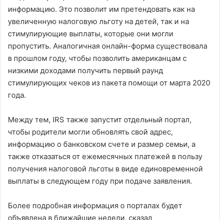
информацию. Это позволит им претендовать как на
увеличенную налоговую льготу на детей, так и на
стимулирующие выплаты, которые они могли
пропустить. Аналогичная онлайн-форма существовала
в прошлом году, чтобы позволить американцам с
низкими доходами получить первый раунд
стимулирующих чеков из пакета помощи от марта 2020
года.
Между тем, IRS также запустит отдельный портал,
чтобы родители могли обновлять свой адрес,
информацию о банковском счете и размер семьи, а
также отказаться от ежемесячных платежей в пользу
получения налоговой льготы в виде единовременной
выплаты в следующем году при подаче заявления.
Более подробная информация о порталах будет
объявлена ​​в ближайшие недели, сказал