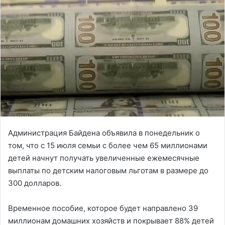
Администрация Байдена объявила в понедельник о
том, что с 15 июля семьи с более чем 65 миллионами
детей начнут получать увеличенные ежемесячные
выплаты по детским налоговым льготам в размере до
300 долларов.
Временное пособие, которое будет направлено 39
миллионам домашних хозяйств и покрывает 88% детей