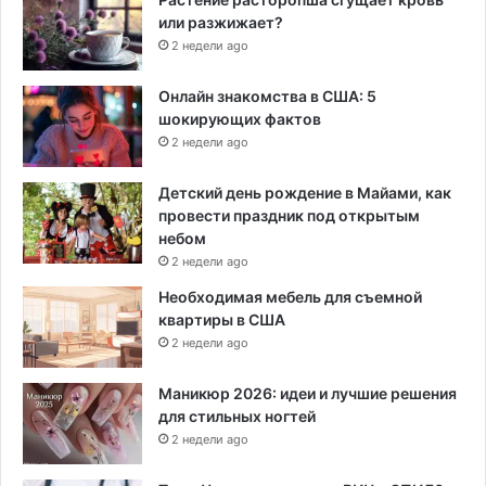
или разжижает?
2 недели ago
Онлайн знакомства в США: 5
шокирующих фактов
2 недели ago
Детский день рождение в Майами, как
провести праздник под открытым
небом
2 недели ago
Необходимая мебель для съемной
квартиры в США
2 недели ago
Маникюр 2026: идеи и лучшие решения
для стильных ногтей
2 недели ago