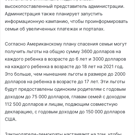
высокопоставленный представитель администрации.
Администрация также планирует запустить
информационную кампанию, чтобы проинформировать
семьи об увеличенных платежах и порталах.
Согласно Американскому плану спасения семьи могут
получить льготы на общую сумму 3600 долларов на
каждого ребенка в возрасте до 6 лет и 3000 долларов
на каждого ребенка в возрасте до 18 лет на 2021 год.
Это больше, чем нынешние льготы в размере до 2000
долларов на ребенка в возрасте до 17 лет. Эти льготы
будут предоставлены одиноким родителям с годовым
доходом до 75 000 долларов, главам семей с доходом
112 500 долларов и лицам, подающим совместную
декларацию, с годовым доходом до 150 000 долларов
США.
Законодатели-демократы настаивают на том, чтобы