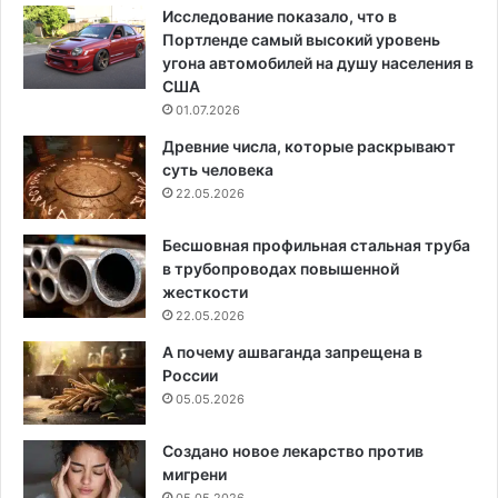
Исследование показало, что в
Портленде самый высокий уровень
угона автомобилей на душу населения в
США
01.07.2026
Древние числа, которые раскрывают
суть человека
22.05.2026
Бесшовная профильная стальная труба
в трубопроводах повышенной
жесткости
22.05.2026
А почему ашваганда запрещена в
России
05.05.2026
Создано новое лекарство против
мигрени