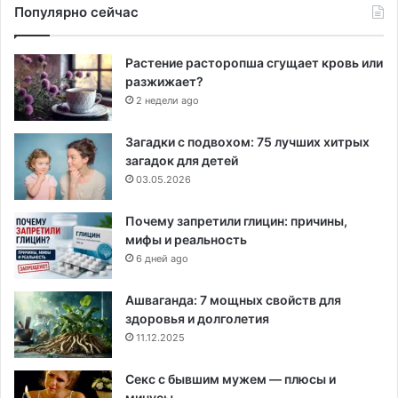
Популярно сейчас
Растение расторопша сгущает кровь или
разжижает?
2 недели ago
Загадки с подвохом: 75 лучших хитрых
загадок для детей
03.05.2026
Почему запретили глицин: причины,
мифы и реальность
6 дней ago
Ашваганда: 7 мощных свойств для
здоровья и долголетия
11.12.2025
Секс с бывшим мужем — плюсы и
минусы