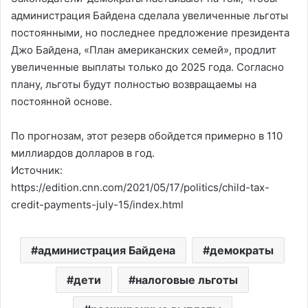
администрация Байдена сделала увеличенные льготы
постоянными, но последнее предложение президента
Джо Байдена, «План американских семей», продлит
увеличенные выплаты только до 2025 года. Согласно
плану, льготы будут полностью возвращаемы на
постоянной основе.
По прогнозам, этот резерв обойдется примерно в 110
миллиардов долларов в год.
Источник:
https://edition.cnn.com/2021/05/17/politics/child-tax-
credit-payments-july-15/index.html
администрация Байдена
демократы
дети
налоговые льготы