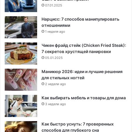
07.01.2025
Нарцисс: 7 способов манипулировать
отношениями
1 неделя ago
Чикен фрайд стейк (Chicken Fried Steak):
7 секретов хрустящей панировки
05.01.2025
Маникюр 2026: идеи и лучшие решения
для стильных ногтей
2 недели ago
Как выбирать мебель и товары для дома
3 недели ago
Как быстро уснуть: 7 проверенных
способов для глубокого сна