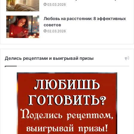
03.03.2026
Любовь на расстоянии: 8 эффективных
советов
02.03.2026
Делись рецептами и выигрывай призы