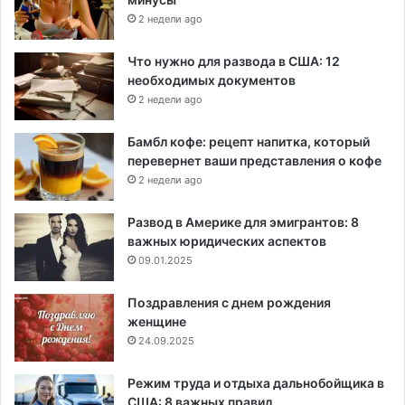
2 недели ago
Что нужно для развода в США: 12
необходимых документов
2 недели ago
Бамбл кофе: рецепт напитка, который
перевернет ваши представления о кофе
2 недели ago
Развод в Америке для эмигрантов: 8
важных юридических аспектов
09.01.2025
Поздравления с днем рождения
женщине
24.09.2025
Режим труда и отдыха дальнобойщика в
США: 8 важных правил