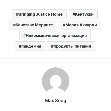
Bringing Justice Home
Кентукки
Констанс Мерритт
Мария Аккарди
Некоммерческая организация
пандемия
продукты питания
Max Sneg