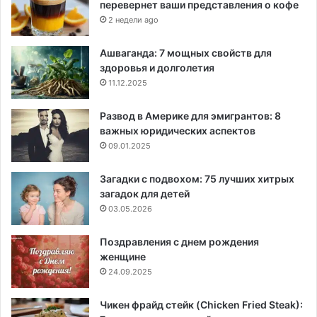
перевернет ваши представления о кофе
2 недели ago
Ашваганда: 7 мощных свойств для
здоровья и долголетия
11.12.2025
Развод в Америке для эмигрантов: 8
важных юридических аспектов
09.01.2025
Загадки с подвохом: 75 лучших хитрых
загадок для детей
03.05.2026
Поздравления с днем рождения
женщине
24.09.2025
Чикен фрайд стейк (Chicken Fried Steak):