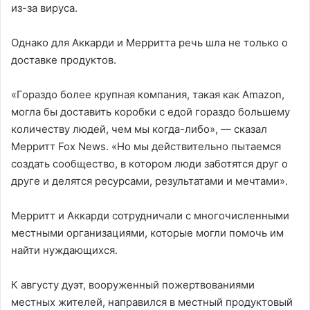
из-за вируса.
Однако для Аккарди и Мерритта речь шла не только о
доставке продуктов.
«Гораздо более крупная компания, такая как Amazon,
могла бы доставить коробки с едой гораздо большему
количеству людей, чем мы когда-либо», — сказал
Мерритт Fox News. «Но мы действительно пытаемся
создать сообщество, в котором люди заботятся друг о
друге и делятся ресурсами, результатами и мечтами».
Мерритт и Аккарди сотрудничали с многочисленными
местными организациями, которые могли помочь им
найти нуждающихся.
К августу дуэт, вооруженный пожертвованиями
местных жителей, направился в местный продуктовый