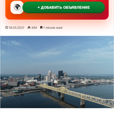
🌍
+ ДОБАВИТЬ ОБЪЯВЛЕНИЕ
18.05.2021
364
1 minute read