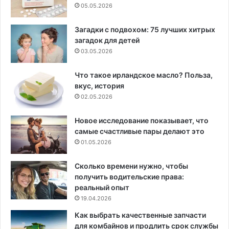
05.05.2026
Загадки с подвохом: 75 лучших хитрых
загадок для детей
03.05.2026
Что такое ирландское масло? Польза,
вкус, история
02.05.2026
Новое исследование показывает, что
самые счастливые пары делают это
01.05.2026
Сколько времени нужно, чтобы
получить водительские права:
реальный опыт
19.04.2026
Как выбрать качественные запчасти
для комбайнов и продлить срок службы