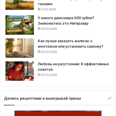
техники
11.03.2026
У какого динозавра 500 зубов?
Знакомьтесь это Нигерзавр
03.03.2026
Как лучше заказать жалюзи: с
монтажом или установить самому?
03.03.2026
Любовь на расстоянии: 8 эффективных
советов
02.03.2026
Делись рецептами и выигрывай призы