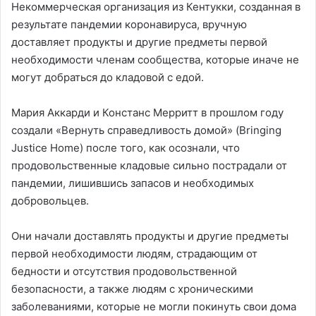
Некоммерческая организация из Кентукки, созданная в
результате пандемии коронавируса, вручную
доставляет продукты и другие предметы первой
необходимости членам сообщества, которые иначе не
могут добраться до кладовой с едой.
Мария Аккарди и Констанс Мерритт в прошлом году
создали «Вернуть справедливость домой» (Bringing
Justice Home) после того, как осознали, что
продовольственные кладовые сильно пострадали от
пандемии, лишившись запасов и необходимых
добровольцев.
Они начали доставлять продукты и другие предметы
первой необходимости людям, страдающим от
бедности и отсутствия продовольственной
безопасности, а также людям с хроническими
заболеваниями, которые не могли покинуть свои дома