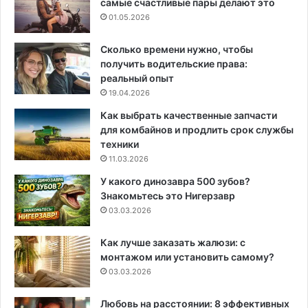
самые счастливые пары делают это
01.05.2026
Сколько времени нужно, чтобы
получить водительские права:
реальный опыт
19.04.2026
Как выбрать качественные запчасти
для комбайнов и продлить срок службы
техники
11.03.2026
У какого динозавра 500 зубов?
Знакомьтесь это Нигерзавр
03.03.2026
Как лучше заказать жалюзи: с
монтажом или установить самому?
03.03.2026
Любовь на расстоянии: 8 эффективных