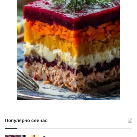
Популярно сейчас