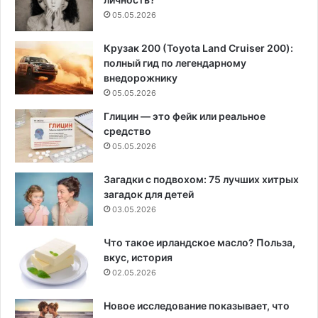
05.05.2026
Крузак 200 (Toyota Land Cruiser 200):
полный гид по легендарному
внедорожнику
05.05.2026
Глицин — это фейк или реальное
средство
05.05.2026
Загадки с подвохом: 75 лучших хитрых
загадок для детей
03.05.2026
Что такое ирландское масло? Польза,
вкус, история
02.05.2026
Новое исследование показывает, что