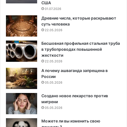
США
01.07.2026
Древние числа, которые раскрывают
суть человека
22.05.2026
Бесшовная профильная стальная труба
в трубопроводах повышенной
жесткости
22.05.2026
А почему ашваганда запрещена в
России
05.05.2026
Создано новое лекарство против
мигрени
05.05.2026
Можете ли вы изменить свою
личность?