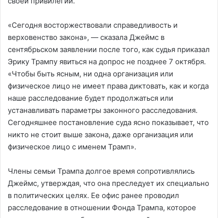
своей привилегии.
«Сегодня восторжествовали справедливость и
верховенство закона», — сказала Джеймс в
сентябрьском заявлении после того, как судья приказал
Эрику Трампу явиться на допрос не позднее 7 октября.
«Чтобы быть ясным, ни одна организация или
физическое лицо не имеет права диктовать, как и когда
наше расследование будет продолжаться или
устанавливать параметры законного расследования.
Сегодняшнее постановление суда ясно показывает, что
никто не стоит выше закона, даже организация или
физическое лицо с именем Трамп».
Члены семьи Трампа долгое время сопротивлялись
Джеймс, утверждая, что она преследует их специально
в политических целях. Ее офис ранее проводил
расследование в отношении Фонда Трампа, которое