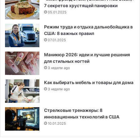
7 секретов хрустящей панировки
05.01.2025
Режим труда и отдыха дальнобойщика в
США: 8 важных правил
07.01.2025
Маникюр 2026: идеи и лучшие решения
для стильных ногтей
3 недели ago
Как выбирать мебель и товары для дома
3 недели ago
Стрелковые тренажеры: 8
инновационных технологий в США
10.01.2025