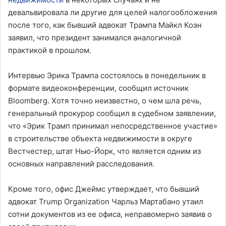
девальвировала ли другие для целей налогообложения
после того, как бывший адвокат Трампа Майкл Коэн
заявил, что президент занимался аналогичной
практикой в прошлом.
Интервью Эрика Трампа состоялось в понедельник в
формате видеоконференции, сообщил источник
Bloomberg. Хотя точно неизвестно, о чем шла речь,
генеральный прокурор сообщил в судебном заявлении,
что «Эрик Трамп принимал непосредственное участие»
в строительстве объекта недвижимости в округе
Вестчестер, штат Нью-Йорк, что является одним из
основных направлений расследования.
Кроме того, офис Джеймс утверждает, что бывший
адвокат Trump Organization Чарльз Мартабано утаил
сотни документов из ее офиса, неправомерно заявив о