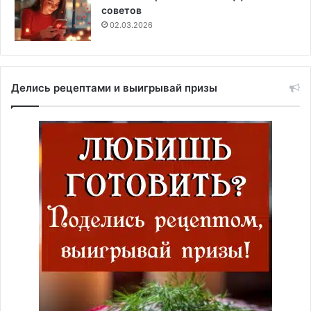
советов
02.03.2026
Делись рецептами и выигрывай призы