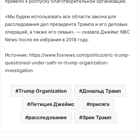
привело к роспуску благотворительной организации.
«Мы будем использовать все области закона для
расследования дел президента Трампа и его деловых
операций, а также его семьи», — сказала Джеймс NBC
News после ее избрания в 2018 году.
Источник: https://www.foxnews.com/politics/eric-trump-
questioned-under-oath-in-trump-organization-
investigation
Trump Organization
Дональд Трамп
Летиция Джеймс
присяга
расследование
Эрик Трамп