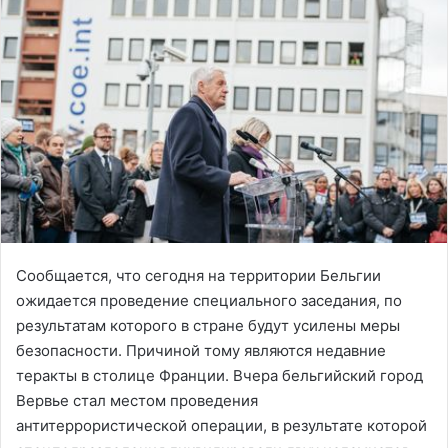
Сообщается, что сегодня на территории Бельгии
ожидается проведение специального заседания, по
результатам которого в стране будут усилены меры
безопасности. Причиной тому являются недавние
теракты в столице Франции. Вчера бельгийский город
Вервье стал местом проведения
антитеррористической операции, в результате которой