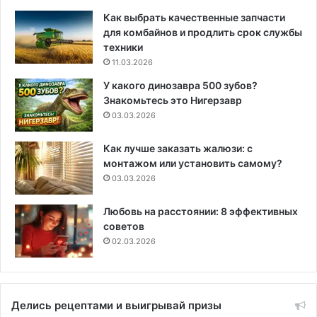
Как выбрать качественные запчасти
для комбайнов и продлить срок службы
техники
11.03.2026
У какого динозавра 500 зубов?
Знакомьтесь это Нигерзавр
03.03.2026
Как лучше заказать жалюзи: с
монтажом или установить самому?
03.03.2026
Любовь на расстоянии: 8 эффективных
советов
02.03.2026
Делись рецептами и выигрывай призы