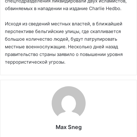
спецподразделения ликвидировали двух исламистов,
обвиняемых в нападении на издание Charlie Hedbo.
Исходя из сведений местных властей, в ближайшей
перспективе бельгийские улицы, где скапливается
большое количество людей, будут патрулировать
местные военнослужащие. Несколько дней назад
правительство страны заявило о повышении уровня
террористической угрозы.
Max Sneg