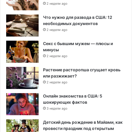
2 недели ago
Что нужно для развода в США: 12
необходимых документов
2 недели ago
Секс с бывшим мужем — плюсы и
минусы
2 недели ago
Растение расторопша сгущает кровь
или разжижает?
2 недели ago
Онлайн знакомства в США: 5
шокирующих фактов
3 недели ago
Детский день рождение в Майами, как
провести праздник под открытым