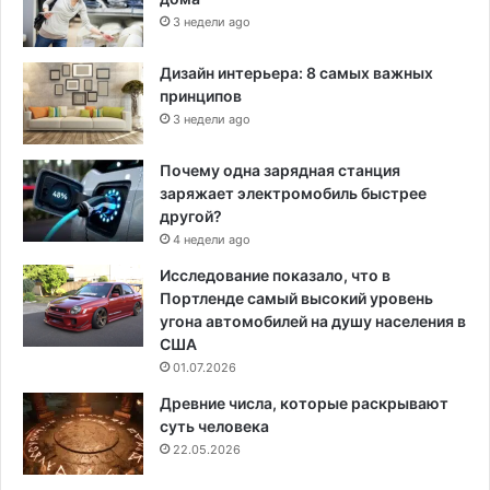
3 недели ago
Дизайн интерьера: 8 самых важных
принципов
3 недели ago
Почему одна зарядная станция
заряжает электромобиль быстрее
другой?
4 недели ago
Исследование показало, что в
Портленде самый высокий уровень
угона автомобилей на душу населения в
США
01.07.2026
Древние числа, которые раскрывают
суть человека
22.05.2026