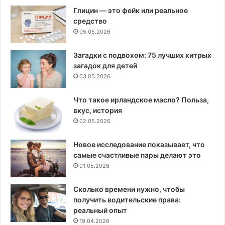
Глицин — это фейк или реальное
средство
05.05.2026
Загадки с подвохом: 75 лучших хитрых
загадок для детей
03.05.2026
Что такое ирландское масло? Польза,
вкус, история
02.05.2026
Новое исследование показывает, что
самые счастливые пары делают это
01.05.2026
Сколько времени нужно, чтобы
получить водительские права:
реальный опыт
19.04.2026