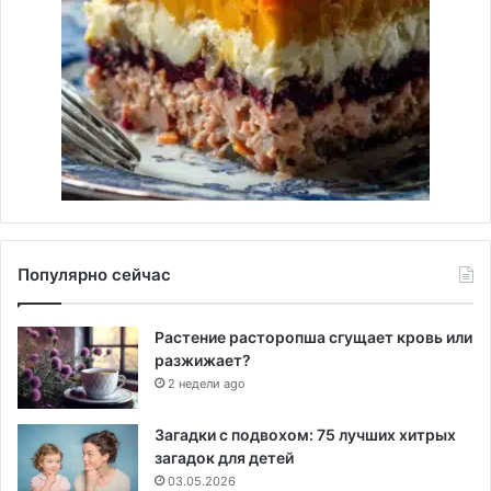
Популярно сейчас
Растение расторопша сгущает кровь или
разжижает?
2 недели ago
Загадки с подвохом: 75 лучших хитрых
загадок для детей
03.05.2026