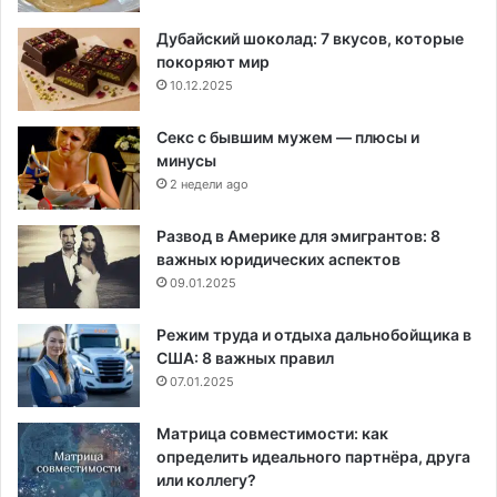
Дубайский шоколад: 7 вкусов, которые
покоряют мир
10.12.2025
Секс с бывшим мужем — плюсы и
минусы
2 недели ago
Развод в Америке для эмигрантов: 8
важных юридических аспектов
09.01.2025
Режим труда и отдыха дальнобойщика в
США: 8 важных правил
07.01.2025
Матрица совместимости: как
определить идеального партнёра, друга
или коллегу?