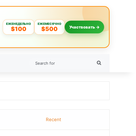
ЕЖЕНЕДЕЛЬНО
ЕЖЕМЕСЯЧНО
Участвовать →
$100
$500
Search
for
Recent